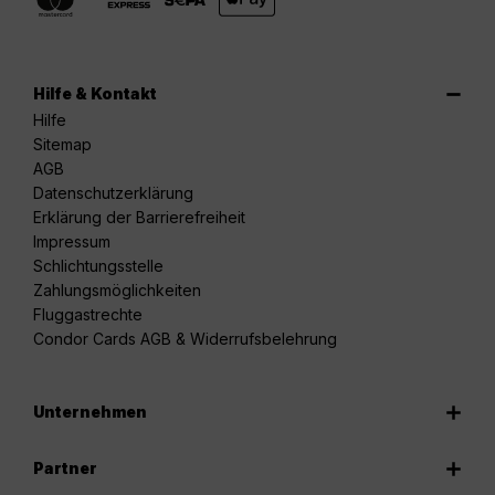
Hilfe & Kontakt
Hilfe
Sitemap
AGB
Datenschutzerklärung
Erklärung der Barrierefreiheit
Impressum
Schlichtungsstelle
Zahlungsmöglichkeiten
Fluggastrechte
Condor Cards AGB & Widerrufsbelehrung
Unternehmen
Partner