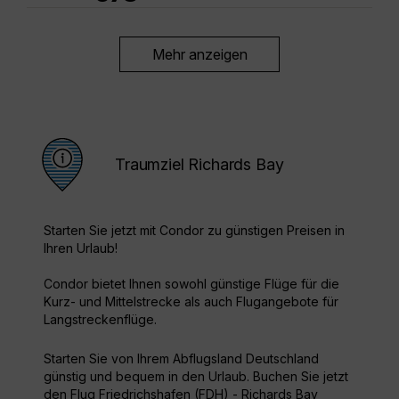
Mehr anzeigen
Traumziel Richards Bay
Starten Sie jetzt mit Condor zu günstigen Preisen in
Ihren Urlaub!
Condor bietet Ihnen sowohl günstige Flüge für die
Kurz- und Mittelstrecke als auch Flugangebote für
Langstreckenflüge.
Starten Sie von Ihrem Abflugsland Deutschland
günstig und bequem in den Urlaub. Buchen Sie jetzt
den Flug Friedrichshafen (FDH) - Richards Bay