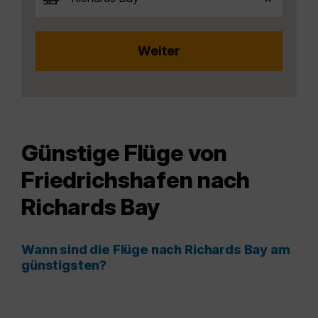
Günstige Flüge von
Friedrichshafen nach
Richards Bay
Wann sind die Flüge nach Richards Bay am
günstigsten?