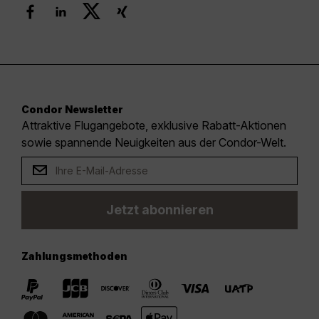
Condor Newsletter
Attraktive Flugangebote, exklusive Rabatt-Aktionen
sowie spannende Neuigkeiten aus der Condor-Welt.
Jetzt abonnieren
Zahlungsmethoden