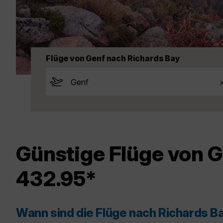
Flüge von Genf nach Richards Bay
Günstige Flüge von G
432.95*
Wann sind die Flüge nach Richards B