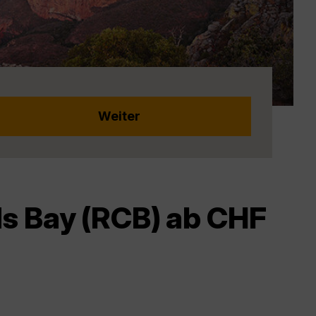
ds Bay (RCB) ab CHF