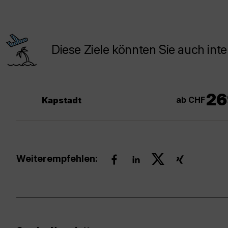
Diese Ziele könnten Sie auch inte
26
ab CHF
Kapstadt
Weiterempfehlen: