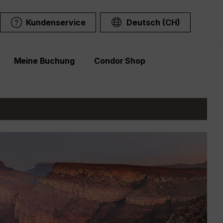
Kundenservice
Deutsch (CH)
Meine Buchung
Condor Shop