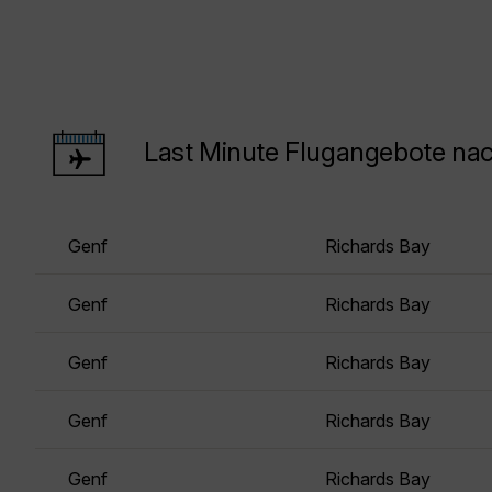
Last Minute Flugangebote nac
Genf
Richards Bay
Genf
Richards Bay
Genf
Richards Bay
Genf
Richards Bay
Genf
Richards Bay