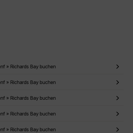
enf » Richards Bay buchen
enf » Richards Bay buchen
enf » Richards Bay buchen
enf » Richards Bay buchen
enf » Richards Bay buchen