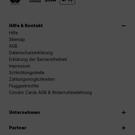
Hilfe & Kontakt
Hilfe
Sitemap
AGB
Datenschutzerklärung
Erklärung der Barrierefreiheit
Impressum
Schlichtungsstelle
Zahlungsmöglichkeiten
Fluggastrechte
Condor Cards AGB & Widerrufsbelehrung
Unternehmen
Partner