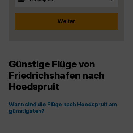
Günstige Flüge von
Friedrichshafen nach
Hoedspruit
Wann sind die Flüge nach Hoedspruit am
günstigsten?