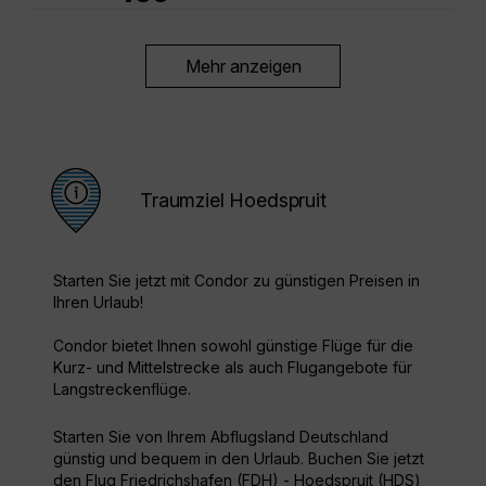
Mehr anzeigen
Traumziel Hoedspruit
Starten Sie jetzt mit Condor zu günstigen Preisen in
Ihren Urlaub!
Condor bietet Ihnen sowohl günstige Flüge für die
Kurz- und Mittelstrecke als auch Flugangebote für
Langstreckenflüge.
Starten Sie von Ihrem Abflugsland Deutschland
günstig und bequem in den Urlaub. Buchen Sie jetzt
den Flug Friedrichshafen (FDH) - Hoedspruit (HDS)