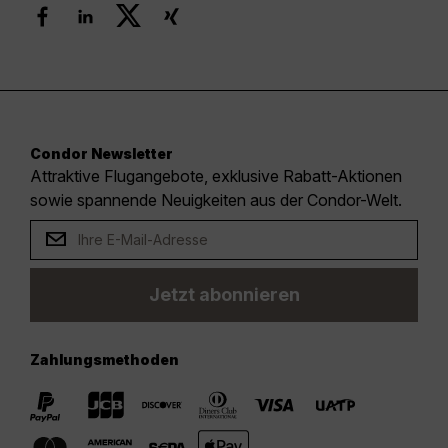
Condor Newsletter
Attraktive Flugangebote, exklusive Rabatt-Aktionen
sowie spannende Neuigkeiten aus der Condor-Welt.
Jetzt abonnieren
Zahlungsmethoden