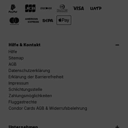
Hilfe & Kontakt
Hilfe
Sitemap
AGB
Datenschutzerklärung
Erklärung der Barrierefreiheit
Impressum
Schlichtungsstelle
Zahlungsmöglichkeiten
Fluggastrechte
Condor Cards AGB & Widerrufsbelehrung
Unternehmen