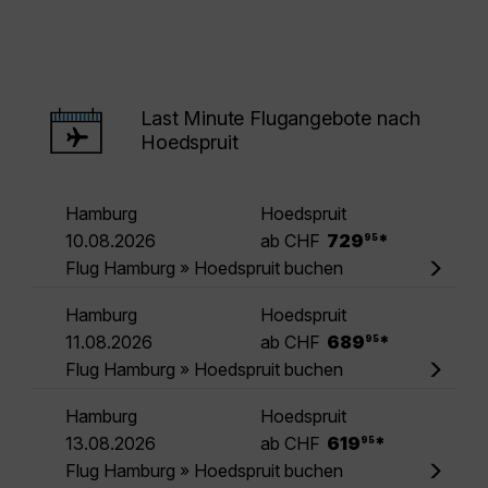
Last Minute Flugangebote nach
Hoedspruit
Hamburg
Hoedspruit
.
10.08.2026
ab CHF
729
*
95
Flug Hamburg » Hoedspruit buchen
Hamburg
Hoedspruit
.
11.08.2026
ab CHF
689
*
95
Flug Hamburg » Hoedspruit buchen
Hamburg
Hoedspruit
.
13.08.2026
ab CHF
619
*
95
Flug Hamburg » Hoedspruit buchen