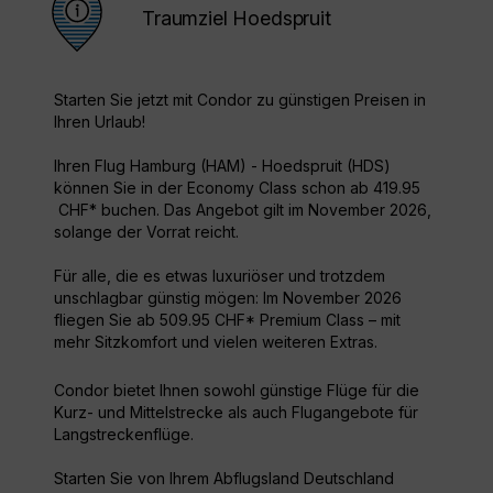
Traumziel Hoedspruit
Starten Sie jetzt mit Condor zu günstigen Preisen in
Ihren Urlaub!
Ihren Flug Hamburg (HAM) - Hoedspruit (HDS)
können Sie in der Economy Class schon ab 419.95
CHF* buchen. Das Angebot gilt im November 2026,
solange der Vorrat reicht.
Für alle, die es etwas luxuriöser und trotzdem
unschlagbar günstig mögen: Im November 2026
fliegen Sie ab 509.95 CHF* Premium Class – mit
mehr Sitzkomfort und vielen weiteren Extras.
Condor bietet Ihnen sowohl günstige Flüge für die
Kurz- und Mittelstrecke als auch Flugangebote für
Langstreckenflüge.
Starten Sie von Ihrem Abflugsland Deutschland