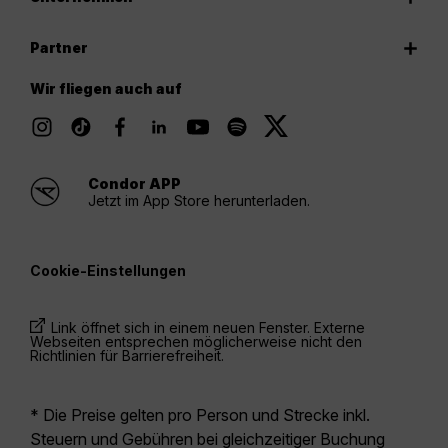
Partner
Wir fliegen auch auf
Condor APP
Jetzt im App Store herunterladen.
Cookie-Einstellungen
Link öffnet sich in einem neuen Fenster. Externe
Webseiten entsprechen möglicherweise nicht den
Richtlinien für Barrierefreiheit.
* Die Preise gelten pro Person und Strecke inkl.
Steuern und Gebühren bei gleichzeitiger Buchung