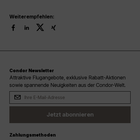
Weiterempfehlen:
Condor Newsletter
Attraktive Flugangebote, exklusive Rabatt-Aktionen
sowie spannende Neuigkeiten aus der Condor-Welt.
Jetzt abonnieren
Zahlungsmethoden