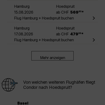
Hamburg
Hoedspruit
.
15.08.2026
ab CHF
569
*
95
Flug Hamburg » Hoedspruit buchen
Hamburg
Hoedspruit
.
17.08.2026
ab CHF
479
*
95
Flug Hamburg » Hoedspruit buchen
Mehr anzeigen
Von welchen weiteren Flughäfen fliegt
Condor nach Hoedspruit?
Basel