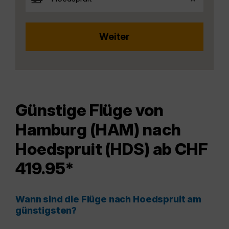
Günstige Flüge von
Hamburg (HAM) nach
Hoedspruit (HDS) ab CHF
419.95*
Wann sind die Flüge nach Hoedspruit am
günstigsten?