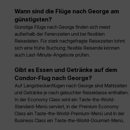
Wann sind die Flüge nach George am
günstigsten?
Günstige Flüge nach George finden sich meist
außerhalb der Ferienzeiten und bei flexiblen
Reisedaten. Für stark nachgefragte Reisezeiten lohnt
sich eine frühe Buchung; flexible Reisende können
auch Last-Minute-Angebote prüfen.
Gibt es Essen und Getränke auf dem
Condor-Flug nach George?
Auf Langstreckenflügen nach George sind Mahlzeiten
und Getränke je nach gebuchter Reiseklasse enthalten.
In der Economy Class wird ein Taste-the-World-
Standard-Menü serviert, in der Premium Economy
Class ein Taste-the-World-Premium-Menü und in der
Business Class ein Taste-the-World-Gourmet-Menü.