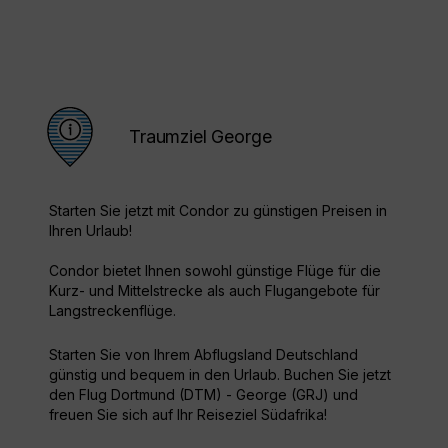
Traumziel George
Starten Sie jetzt mit Condor zu günstigen Preisen in
Ihren Urlaub!
Condor bietet Ihnen sowohl günstige Flüge für die
Kurz- und Mittelstrecke als auch Flugangebote für
Langstreckenflüge.
Starten Sie von Ihrem Abflugsland Deutschland
günstig und bequem in den Urlaub. Buchen Sie jetzt
den Flug Dortmund (DTM) - George (GRJ) und
freuen Sie sich auf Ihr Reiseziel Südafrika!