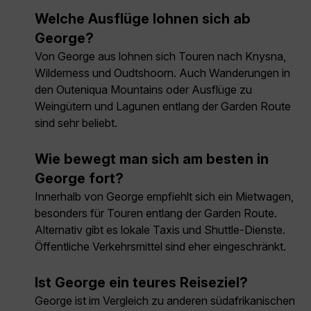
Welche Ausflüge lohnen sich ab
George?
Von George aus lohnen sich Touren nach Knysna,
Wilderness und Oudtshoorn. Auch Wanderungen in
den Outeniqua Mountains oder Ausflüge zu
Weingütern und Lagunen entlang der Garden Route
sind sehr beliebt.
Wie bewegt man sich am besten in
George fort?
Innerhalb von George empfiehlt sich ein Mietwagen,
besonders für Touren entlang der Garden Route.
Alternativ gibt es lokale Taxis und Shuttle-Dienste.
Öffentliche Verkehrsmittel sind eher eingeschränkt.
Ist George ein teures Reiseziel?
George ist im Vergleich zu anderen südafrikanischen