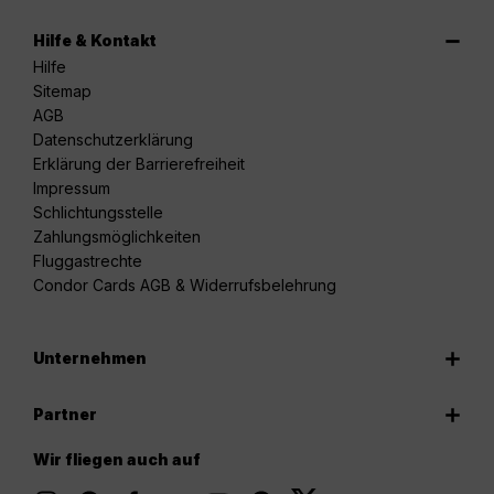
Hilfe & Kontakt
Hilfe
Sitemap
AGB
Datenschutzerklärung
Erklärung der Barrierefreiheit
Impressum
Schlichtungsstelle
Zahlungsmöglichkeiten
Fluggastrechte
Condor Cards AGB & Widerrufsbelehrung
Unternehmen
Partner
Wir fliegen auch auf