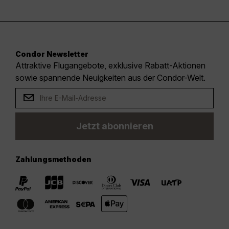
Condor Newsletter
Attraktive Flugangebote, exklusive Rabatt-Aktionen
sowie spannende Neuigkeiten aus der Condor-Welt.
Jetzt abonnieren
Zahlungsmethoden