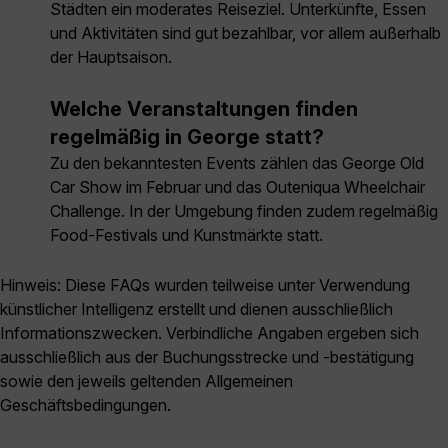
Städten ein moderates Reiseziel. Unterkünfte, Essen
und Aktivitäten sind gut bezahlbar, vor allem außerhalb
der Hauptsaison.
Welche Veranstaltungen finden
regelmäßig in George statt?
Zu den bekanntesten Events zählen das George Old
Car Show im Februar und das Outeniqua Wheelchair
Challenge. In der Umgebung finden zudem regelmäßig
Food-Festivals und Kunstmärkte statt.
Hinweis: Diese FAQs wurden teilweise unter Verwendung
künstlicher Intelligenz erstellt und dienen ausschließlich
Informationszwecken. Verbindliche Angaben ergeben sich
ausschließlich aus der Buchungsstrecke und -bestätigung
sowie den jeweils geltenden Allgemeinen
Geschäftsbedingungen.