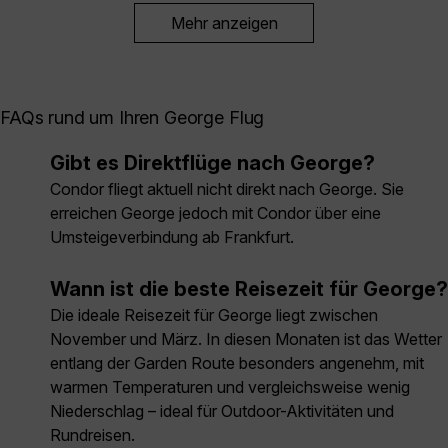
Mehr anzeigen
FAQs rund um Ihren George Flug
Gibt es Direktflüge nach George?
Condor fliegt aktuell nicht direkt nach George. Sie
erreichen George jedoch mit Condor über eine
Umsteigeverbindung ab Frankfurt.
Wann ist die beste Reisezeit für George?
Die ideale Reisezeit für George liegt zwischen
November und März. In diesen Monaten ist das Wetter
entlang der Garden Route besonders angenehm, mit
warmen Temperaturen und vergleichsweise wenig
Niederschlag – ideal für Outdoor-Aktivitäten und
Rundreisen.