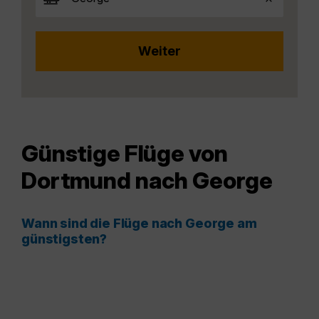
Günstige Flüge von
Dortmund nach George
Wann sind die Flüge nach George am
günstigsten?