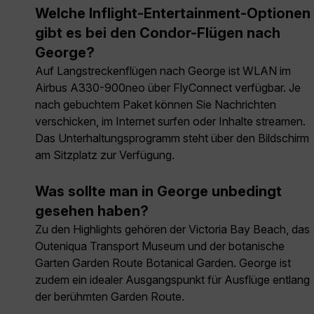
Welche Inflight-Entertainment-Optionen
gibt es bei den Condor-Flügen nach
George?
Auf Langstreckenflügen nach George ist WLAN im
Airbus A330-900neo über FlyConnect verfügbar. Je
nach gebuchtem Paket können Sie Nachrichten
verschicken, im Internet surfen oder Inhalte streamen.
Das Unterhaltungsprogramm steht über den Bildschirm
am Sitzplatz zur Verfügung.
Was sollte man in George unbedingt
gesehen haben?
Zu den Highlights gehören der Victoria Bay Beach, das
Outeniqua Transport Museum und der botanische
Garten Garden Route Botanical Garden. George ist
zudem ein idealer Ausgangspunkt für Ausflüge entlang
der berühmten Garden Route.