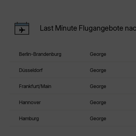
Last Minute Flugangebote na
Berlin-Brandenburg
George
Düsseldorf
George
Frankfurt/Main
George
Hannover
George
Hamburg
George