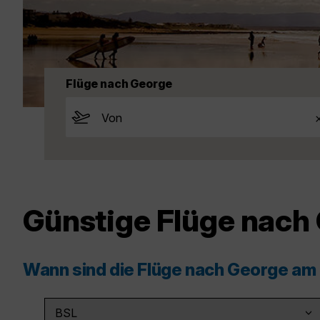
Flüge nach George
Günstige Flüge nach
Wann sind die Flüge nach George am