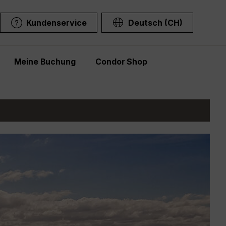
Kundenservice
Deutsch (CH)
Meine Buchung
Condor Shop