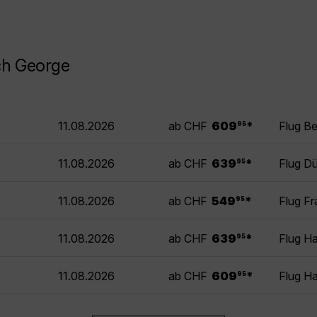
ch George
.
11.08.2026
ab CHF
609
*
Flug B
95
.
11.08.2026
ab CHF
639
*
Flug D
95
.
11.08.2026
ab CHF
549
*
Flug F
95
.
11.08.2026
ab CHF
639
*
Flug H
95
.
11.08.2026
ab CHF
609
*
Flug H
95