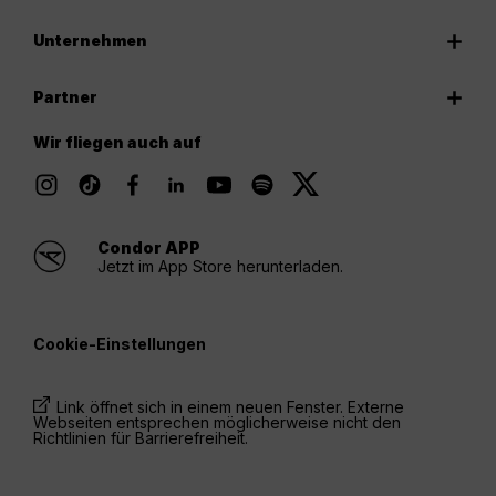
Unternehmen
Partner
Wir fliegen auch auf
Condor APP
Jetzt im App Store herunterladen.
Cookie-Einstellungen
Link öffnet sich in einem neuen Fenster. Externe
Webseiten entsprechen möglicherweise nicht den
Richtlinien für Barrierefreiheit.