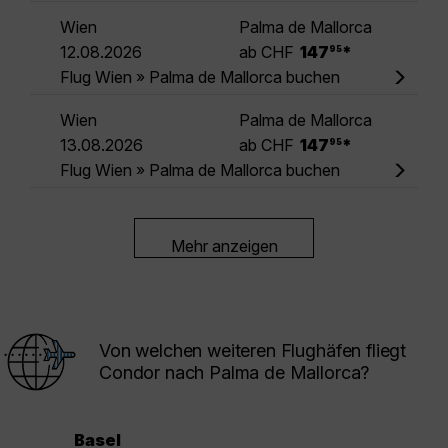
Wien
Palma de Mallorca
.
12.08.2026
ab CHF
147
*
95
Flug Wien » Palma de Mallorca buchen
Wien
Palma de Mallorca
.
13.08.2026
ab CHF
147
*
95
Flug Wien » Palma de Mallorca buchen
Mehr anzeigen
Von welchen weiteren Flughäfen fliegt
Condor nach Palma de Mallorca?
Basel