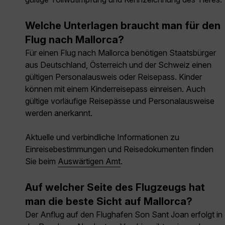
Welche Unterlagen braucht man für den
Flug nach Mallorca?
Für einen Flug nach Mallorca benötigen Staatsbürger
aus Deutschland, Österreich und der Schweiz einen
gültigen Personalausweis oder Reisepass. Kinder
können mit einem Kinderreisepass einreisen. Auch
gültige vorläufige Reisepässe und Personalausweise
werden anerkannt.
Aktuelle und verbindliche Informationen zu
Einreisebestimmungen und Reisedokumenten finden
Sie beim
Auswärtigen Amt
.
Auf welcher Seite des Flugzeugs hat
man die beste Sicht auf Mallorca?
Der Anflug auf den Flughafen Son Sant Joan erfolgt in