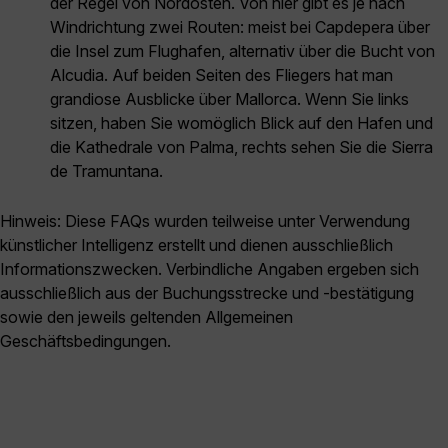
der Regel von Nordosten. Von hier gibt es je nach
Windrichtung zwei Routen: meist bei Capdepera über
die Insel zum Flughafen, alternativ über die Bucht von
Alcudia. Auf beiden Seiten des Fliegers hat man
grandiose Ausblicke über Mallorca. Wenn Sie links
sitzen, haben Sie womöglich Blick auf den Hafen und
die Kathedrale von Palma, rechts sehen Sie die Sierra
de Tramuntana.
Hinweis: Diese FAQs wurden teilweise unter Verwendung
künstlicher Intelligenz erstellt und dienen ausschließlich
Informationszwecken. Verbindliche Angaben ergeben sich
ausschließlich aus der Buchungsstrecke und -bestätigung
sowie den jeweils geltenden Allgemeinen
Geschäftsbedingungen.