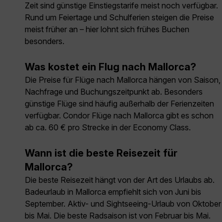
Zeit sind günstige Einstiegstarife meist noch verfügbar.
Rund um Feiertage und Schulferien steigen die Preise
meist früher an – hier lohnt sich frühes Buchen
besonders.
Was kostet ein Flug nach Mallorca?
Die Preise für Flüge nach Mallorca hängen von Saison,
Nachfrage und Buchungszeitpunkt ab. Besonders
günstige Flüge sind häufig außerhalb der Ferienzeiten
verfügbar. Condor Flüge nach Mallorca gibt es schon
ab ca. 60 € pro Strecke in der Economy Class.
Wann ist die beste Reisezeit für
Mallorca?
Die beste Reisezeit hängt von der Art des Urlaubs ab.
Badeurlaub in Mallorca empfiehlt sich von Juni bis
September. Aktiv- und Sightseeing-Urlaub von Oktober
bis Mai. Die beste Radsaison ist von Februar bis Mai.