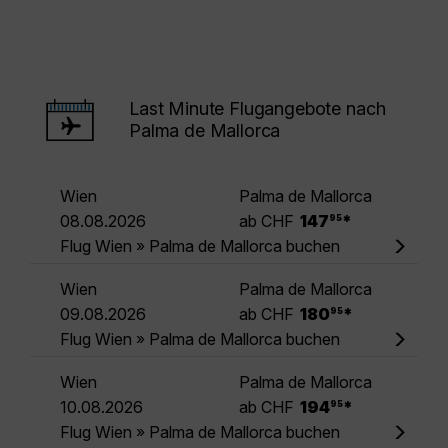
Last Minute Flugangebote nach
Palma de Mallorca
Wien
Palma de Mallorca
.
08.08.2026
ab CHF
147
*
95
Flug Wien » Palma de Mallorca buchen
Wien
Palma de Mallorca
.
09.08.2026
ab CHF
180
*
95
Flug Wien » Palma de Mallorca buchen
Wien
Palma de Mallorca
.
10.08.2026
ab CHF
194
*
95
Flug Wien » Palma de Mallorca buchen