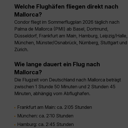
Welche Flughäfen fliegen direkt nach
Mallorca?
Condor fliegt im Sommerflugplan 2026 täglich nach
Palma de Mallorca (PMI) ab Basel, Dortmund,
Düsseldorf, Frankfurt am Main, Hamburg, Leipzig/Halle,
München, Münster/Osnabrück, Nürnberg, Stuttgart und
Zürich.
Wie lange dauert ein Flug nach
Mallorca?
Die Flugzeit von Deutschland nach Mallorca beträgt
zwischen 1 Stunde 50 Minuten und 2 Stunden 45
Minuten, abhängig vom Abflughafen.
Frankfurt am Main:
ca. 2:05 Stunden
München:
ca. 2:10 Stunden
Hamburg:
ca. 2:45 Stunden