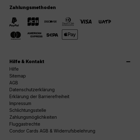
Zahlungsmethoden
Hilfe & Kontakt
Hilfe
Sitemap
AGB
Datenschutzerklärung
Erklärung der Barrierefreiheit
Impressum
Schlichtungsstelle
Zahlungsmöglichkeiten
Fluggastrechte
Condor Cards AGB & Widerrufsbelehrung