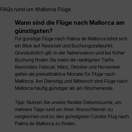
FAQs rund um Mallorca Flüge
Wann sind die Flüge nach Mallorca am
günstigsten?
Für günstige Flüge nach Palma de Mallorca lohnt sich
ein Blick auf Reisezeit und Buchungszeitpunkt.
Grundsätzlich gilt: In der Nebensaison und bei früher
Buchung finden Sie meist die niedrigsten Tarife.
Besonders Februar, März, Oktober und November
gelten als preisattraktive Monate für Flüge nach
Mallorca. Am Dienstag und Mittwoch sind Flüge nach
Mallorca häufig günstiger als am Wochenende.
Tipp: Nutzen Sie unsere flexible Datumssuche, um
mehrere Tage rund um Ihren Wunschtermin zu
vergleichen und so den günstigsten Condor Flug nach
Palma de Mallorca zu finden.