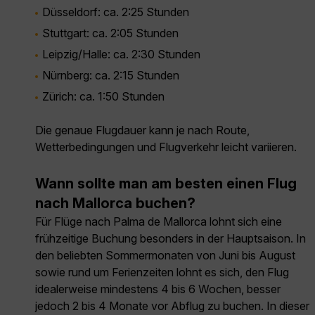
Düsseldorf:
ca. 2:25 Stunden
Stuttgart:
ca. 2:05 Stunden
Leipzig/Halle:
ca. 2:30 Stunden
Nürnberg:
ca. 2:15 Stunden
Zürich:
ca. 1:50 Stunden
Die genaue Flugdauer kann je nach Route,
Wetterbedingungen und Flugverkehr leicht variieren.
Wann sollte man am besten einen Flug
nach Mallorca buchen?
Für Flüge nach Palma de Mallorca lohnt sich eine
frühzeitige Buchung besonders in der Hauptsaison. In
den beliebten Sommermonaten von Juni bis August
sowie rund um Ferienzeiten lohnt es sich, den Flug
idealerweise mindestens 4 bis 6 Wochen, besser
jedoch 2 bis 4 Monate vor Abflug zu buchen. In dieser