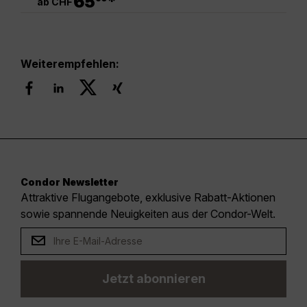
65
*
ab CHF
Weiterempfehlen:
Condor Newsletter
Attraktive Flugangebote, exklusive Rabatt-Aktionen
sowie spannende Neuigkeiten aus der Condor-Welt.
Jetzt abonnieren