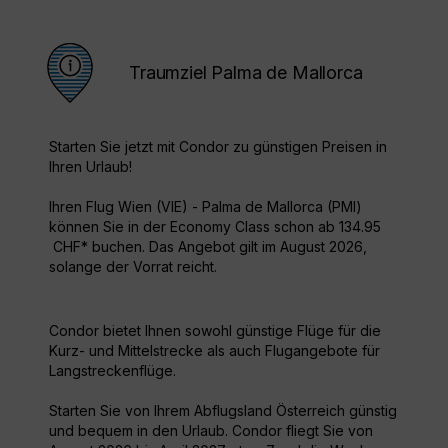
Traumziel Palma de Mallorca
Starten Sie jetzt mit Condor zu günstigen Preisen in
Ihren Urlaub!
Ihren Flug Wien (VIE) - Palma de Mallorca (PMI)
können Sie in der Economy Class schon ab 134.95
CHF* buchen. Das Angebot gilt im August 2026,
solange der Vorrat reicht.
Condor bietet Ihnen sowohl günstige Flüge für die
Kurz- und Mittelstrecke als auch Flugangebote für
Langstreckenflüge.
Starten Sie von Ihrem Abflugsland Österreich günstig
und bequem in den Urlaub. Condor fliegt Sie von