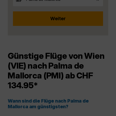
Günstige Flüge von Wien
(VIE) nach Palma de
Mallorca (PMI) ab CHF
134.95*
Wann sind die Flüge nach Palma de
Mallorca am günstigsten?