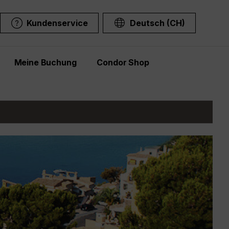
Kundenservice
Deutsch (CH)
Meine Buchung
Condor Shop