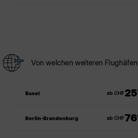
Von welchen weiteren Flughäfen 
25
ab CHF
Basel
76
ab CHF
Berlin-Brandenburg