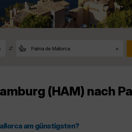
Hamburg (HAM) nach Pa
allorca am günstigsten?