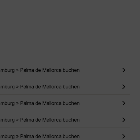
amburg » Palma de Mallorca buchen
amburg » Palma de Mallorca buchen
amburg » Palma de Mallorca buchen
amburg » Palma de Mallorca buchen
amburg » Palma de Mallorca buchen