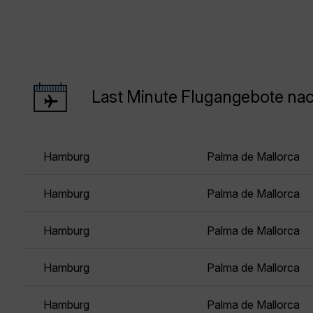
Last Minute Flugangebote na
Hamburg
Palma de Mallorca
Hamburg
Palma de Mallorca
Hamburg
Palma de Mallorca
Hamburg
Palma de Mallorca
Hamburg
Palma de Mallorca