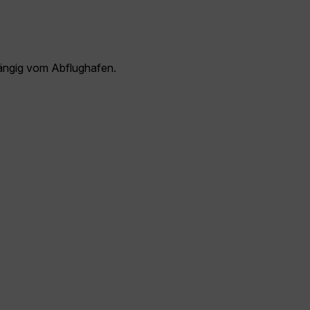
ängig vom Abflughafen.