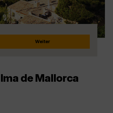
lma de Mallorca