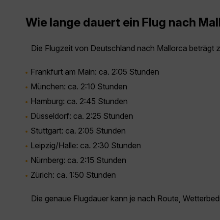
Wie lange dauert ein Flug nach Mal
Die Flugzeit von Deutschland nach Mallorca beträgt
Frankfurt am Main:
ca. 2:05 Stunden
München:
ca. 2:10 Stunden
Hamburg:
ca. 2:45 Stunden
Düsseldorf:
ca. 2:25 Stunden
Stuttgart:
ca. 2:05 Stunden
Leipzig/Halle:
ca. 2:30 Stunden
Nürnberg:
ca. 2:15 Stunden
Zürich:
ca. 1:50 Stunden
Die genaue Flugdauer kann je nach Route, Wetterbedin