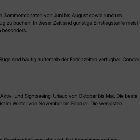
bten Sommermonaten von Juni bis August sowie rund um
 zu buchen. In dieser Zeit sind günstige Einstiegstarife meist
en besonders.
üge sind häufig außerhalb der Ferienzeiten verfügbar. Condor
 Aktiv- und Sightseeing-Urlaub von Oktober bis Mai. Die beste
 ist im Winter von November bis Februar. Die wenigsten