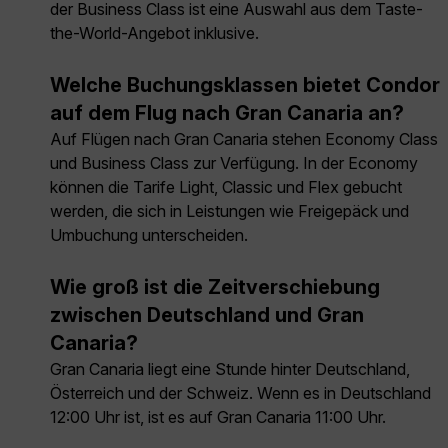
der Business Class ist eine Auswahl aus dem Taste-
the-World-Angebot inklusive.
Welche Buchungsklassen bietet Condor
auf dem Flug nach Gran Canaria an?
Auf Flügen nach Gran Canaria stehen Economy Class
und Business Class zur Verfügung. In der Economy
können die Tarife Light, Classic und Flex gebucht
werden, die sich in Leistungen wie Freigepäck und
Umbuchung unterscheiden.
Wie groß ist die Zeitverschiebung
zwischen Deutschland und Gran
Canaria?
Gran Canaria liegt eine Stunde hinter Deutschland,
Österreich und der Schweiz. Wenn es in Deutschland
12:00 Uhr ist, ist es auf Gran Canaria 11:00 Uhr.