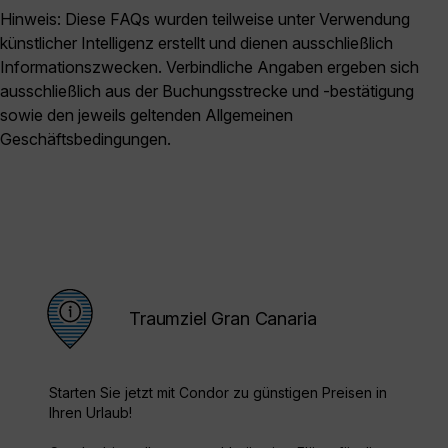
Hinweis: Diese FAQs wurden teilweise unter Verwendung
künstlicher Intelligenz erstellt und dienen ausschließlich
Informationszwecken. Verbindliche Angaben ergeben sich
ausschließlich aus der Buchungsstrecke und -bestätigung
sowie den jeweils geltenden Allgemeinen
Geschäftsbedingungen.
Traumziel Gran Canaria
Starten Sie jetzt mit Condor zu günstigen Preisen in
Ihren Urlaub!