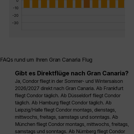
0
-10
-20
-30
FAQs rund um Ihren Gran Canaria Flug
Gibt es Direktflüge nach Gran Canaria?
Ja, Condor fliegt in der Sommer- und Wintersaison
2026/2027 direkt nach Gran Canaria. Ab Frankfurt
fliegt Condor täglich. Ab Düsseldorf fliegt Condor
täglich. Ab Hamburg fliegt Condor täglich. Ab
Leipzig/Halle fliegt Condor montags, dienstags,
mittwochs, freitags, samstags und sonntags. Ab
München fliegt Condor montags, mittwochs, freitags,
samstags und sonntags. Ab Nürnberg fliegt Condor