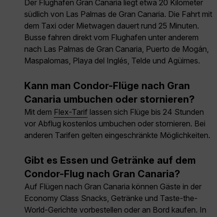
Der Flughafen Gran Canaria liegt etwa 20 Kilometer
südlich von Las Palmas de Gran Canaria. Die Fahrt mit
dem Taxi oder Mietwagen dauert rund 25 Minuten.
Busse fahren direkt vom Flughafen unter anderem
nach Las Palmas de Gran Canaria, Puerto de Mogán,
Maspalomas, Playa del Inglés, Telde und Agüimes.
Kann man Condor-Flüge nach Gran
Canaria umbuchen oder stornieren?
Mit dem
Flex-Tarif
lassen sich Flüge bis 24 Stunden
vor Abflug kostenlos umbuchen oder stornieren. Bei
anderen Tarifen gelten eingeschränkte Möglichkeiten.
Gibt es Essen und Getränke auf dem
Condor-Flug nach Gran Canaria?
Auf Flügen nach Gran Canaria können Gäste in der
Economy Class Snacks, Getränke und Taste-the-
World-Gerichte vorbestellen oder an Bord kaufen. In