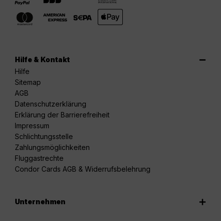
Hilfe & Kontakt
Hilfe
Sitemap
AGB
Datenschutzerklärung
Erklärung der Barrierefreiheit
Impressum
Schlichtungsstelle
Zahlungsmöglichkeiten
Fluggastrechte
Condor Cards AGB & Widerrufsbelehrung
Unternehmen