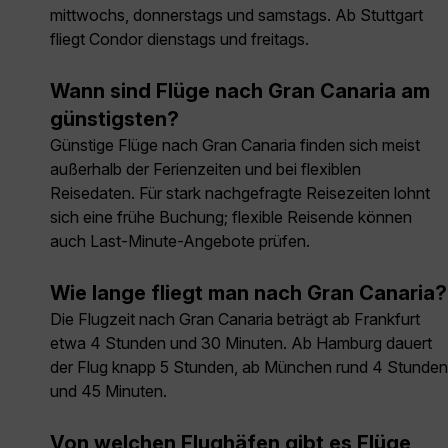
mittwochs, donnerstags und samstags. Ab Stuttgart
fliegt Condor dienstags und freitags.
Wann sind Flüge nach Gran Canaria am
günstigsten?
Günstige Flüge nach Gran Canaria finden sich meist
außerhalb der Ferienzeiten und bei flexiblen
Reisedaten. Für stark nachgefragte Reisezeiten lohnt
sich eine frühe Buchung; flexible Reisende können
auch Last-Minute-Angebote prüfen.
Wie lange fliegt man nach Gran Canaria?
Die Flugzeit nach Gran Canaria beträgt ab Frankfurt
etwa 4 Stunden und 30 Minuten. Ab Hamburg dauert
der Flug knapp 5 Stunden, ab München rund 4 Stunden
und 45 Minuten.
Von welchen Flughäfen gibt es Flüge