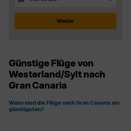
Günstige Flüge von
Westerland/Sylt nach
Gran Canaria
Wann sind die Flüge nach Gran Canaria am
günstigsten?