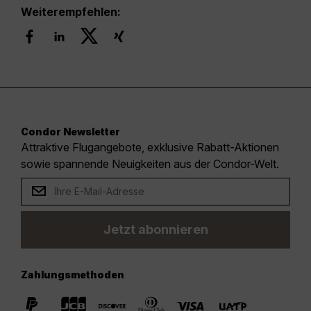
Weiterempfehlen:
Condor Newsletter
Attraktive Flugangebote, exklusive Rabatt-Aktionen
sowie spannende Neuigkeiten aus der Condor-Welt.
Jetzt abonnieren
Zahlungsmethoden