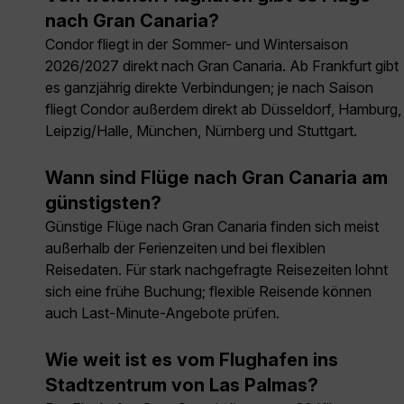
nach Gran Canaria?
Condor fliegt in der Sommer- und Wintersaison
2026/2027 direkt nach Gran Canaria. Ab Frankfurt gibt
es ganzjährig direkte Verbindungen; je nach Saison
fliegt Condor außerdem direkt ab Düsseldorf, Hamburg,
Leipzig/Halle, München, Nürnberg und Stuttgart.
Wann sind Flüge nach Gran Canaria am
günstigsten?
Günstige Flüge nach Gran Canaria finden sich meist
außerhalb der Ferienzeiten und bei flexiblen
Reisedaten. Für stark nachgefragte Reisezeiten lohnt
sich eine frühe Buchung; flexible Reisende können
auch Last-Minute-Angebote prüfen.
Wie weit ist es vom Flughafen ins
Stadtzentrum von Las Palmas?