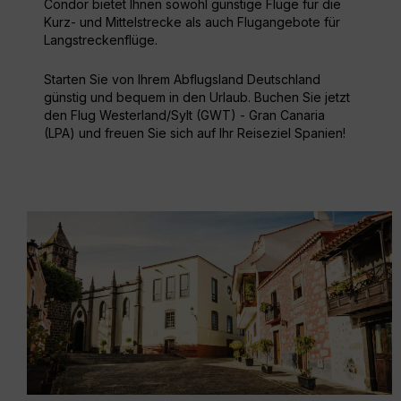
Condor bietet Ihnen sowohl günstige Flüge für die
Kurz- und Mittelstrecke als auch Flugangebote für
Langstreckenflüge.
Starten Sie von Ihrem Abflugsland Deutschland
günstig und bequem in den Urlaub. Buchen Sie jetzt
den Flug Westerland/Sylt (GWT) - Gran Canaria
(LPA) und freuen Sie sich auf Ihr Reiseziel Spanien!