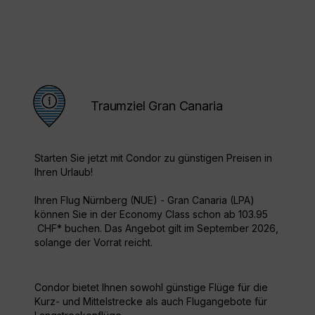
Traumziel Gran Canaria
Starten Sie jetzt mit Condor zu günstigen Preisen in
Ihren Urlaub!
Ihren Flug Nürnberg (NUE) - Gran Canaria (LPA)
können Sie in der Economy Class schon ab 103.95
CHF* buchen. Das Angebot gilt im September 2026,
solange der Vorrat reicht.
Condor bietet Ihnen sowohl günstige Flüge für die
Kurz- und Mittelstrecke als auch Flugangebote für