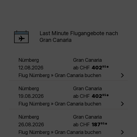
Last Minute Flugangebote nach
Gran Canaria
Nürnberg
Gran Canaria
.
12.08.2026
ab CHF
402
*
95
Flug Nürnberg » Gran Canaria buchen
Nürnberg
Gran Canaria
.
19.08.2026
ab CHF
402
*
95
Flug Nürnberg » Gran Canaria buchen
Nürnberg
Gran Canaria
.
26.08.2026
ab CHF
187
*
95
Flug Nürnberg » Gran Canaria buchen