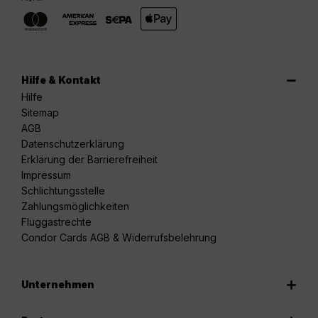
Hilfe & Kontakt
Hilfe
Sitemap
AGB
Datenschutzerklärung
Erklärung der Barrierefreiheit
Impressum
Schlichtungsstelle
Zahlungsmöglichkeiten
Fluggastrechte
Condor Cards AGB & Widerrufsbelehrung
Unternehmen