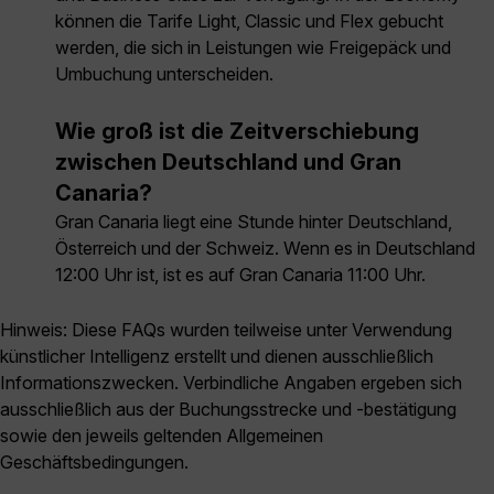
können die Tarife Light, Classic und Flex gebucht
werden, die sich in Leistungen wie Freigepäck und
Umbuchung unterscheiden.
Wie groß ist die Zeitverschiebung
zwischen Deutschland und Gran
Canaria?
Gran Canaria liegt eine Stunde hinter Deutschland,
Österreich und der Schweiz. Wenn es in Deutschland
12:00 Uhr ist, ist es auf Gran Canaria 11:00 Uhr.
Hinweis: Diese FAQs wurden teilweise unter Verwendung
künstlicher Intelligenz erstellt und dienen ausschließlich
Informationszwecken. Verbindliche Angaben ergeben sich
ausschließlich aus der Buchungsstrecke und -bestätigung
sowie den jeweils geltenden Allgemeinen
Geschäftsbedingungen.