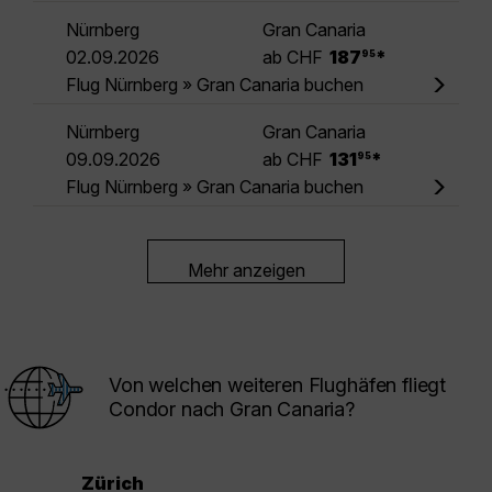
Nürnberg
Gran Canaria
.
02.09.2026
ab CHF
187
*
95
Flug Nürnberg » Gran Canaria buchen
Nürnberg
Gran Canaria
.
09.09.2026
ab CHF
131
*
95
Flug Nürnberg » Gran Canaria buchen
Mehr anzeigen
Von welchen weiteren Flughäfen fliegt
Condor nach Gran Canaria?
Zürich