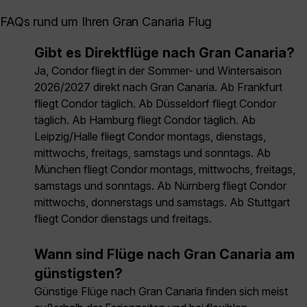
FAQs rund um Ihren Gran Canaria Flug
Gibt es Direktflüge nach Gran Canaria?
Ja, Condor fliegt in der Sommer- und Wintersaison
2026/2027 direkt nach Gran Canaria. Ab Frankfurt
fliegt Condor täglich. Ab Düsseldorf fliegt Condor
täglich. Ab Hamburg fliegt Condor täglich. Ab
Leipzig/Halle fliegt Condor montags, dienstags,
mittwochs, freitags, samstags und sonntags. Ab
München fliegt Condor montags, mittwochs, freitags,
samstags und sonntags. Ab Nürnberg fliegt Condor
mittwochs, donnerstags und samstags. Ab Stuttgart
fliegt Condor dienstags und freitags.
Wann sind Flüge nach Gran Canaria am
günstigsten?
Günstige Flüge nach Gran Canaria finden sich meist