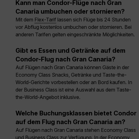
Kann man Condor-Flüge nach Gran
Canaria umbuchen oder stornieren?
Mit dem
Flex-Tarif
lassen sich Flüge bis 24 Stunden
vor Abflug kostenlos umbuchen oder stornieren. Bei
anderen Tarifen gelten eingeschränkte Möglichkeiten.
Gibt es Essen und Getränke auf dem
Condor-Flug nach Gran Canaria?
Auf Flügen nach Gran Canaria können Gäste in der
Economy Class Snacks, Getränke und Taste-the-
World-Gerichte vorbestellen oder an Bord kaufen. In
der Business Class ist eine Auswahl aus dem Taste-
the-World-Angebot inklusive.
Welche Buchungsklassen bietet Condor
auf dem Flug nach Gran Canaria an?
Auf Flügen nach Gran Canaria stehen Economy Class
und Business Class zur Verfügung. In der Economy