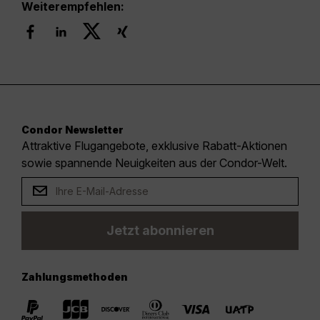
Weiterempfehlen:
Condor Newsletter
Attraktive Flugangebote, exklusive Rabatt-Aktionen
sowie spannende Neuigkeiten aus der Condor-Welt.
Jetzt abonnieren
Zahlungsmethoden