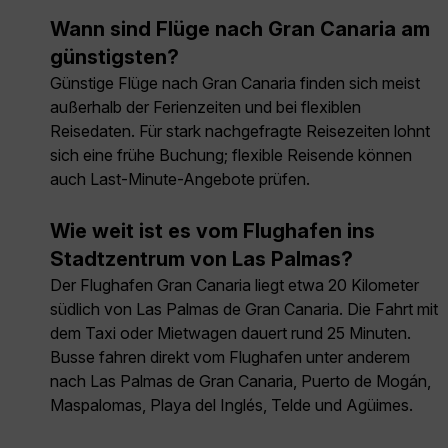
Wann sind Flüge nach Gran Canaria am
günstigsten?
Günstige Flüge nach Gran Canaria finden sich meist
außerhalb der Ferienzeiten und bei flexiblen
Reisedaten. Für stark nachgefragte Reisezeiten lohnt
sich eine frühe Buchung; flexible Reisende können
auch Last-Minute-Angebote prüfen.
Wie weit ist es vom Flughafen ins
Stadtzentrum von Las Palmas?
Der Flughafen Gran Canaria liegt etwa 20 Kilometer
südlich von Las Palmas de Gran Canaria. Die Fahrt mit
dem Taxi oder Mietwagen dauert rund 25 Minuten.
Busse fahren direkt vom Flughafen unter anderem
nach Las Palmas de Gran Canaria, Puerto de Mogán,
Maspalomas, Playa del Inglés, Telde und Agüimes.