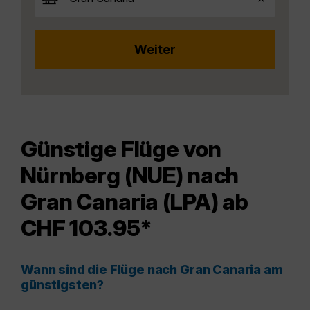
Günstige Flüge von
Nürnberg (NUE) nach
Gran Canaria (LPA) ab
CHF 103.95*
Wann sind die Flüge nach Gran Canaria am
günstigsten?