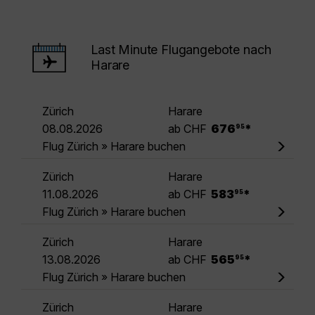
Last Minute Flugangebote nach
Harare
Zürich
Harare
.
08.08.2026
ab CHF
676
*
95
Flug Zürich » Harare buchen
Zürich
Harare
.
11.08.2026
ab CHF
583
*
95
Flug Zürich » Harare buchen
Zürich
Harare
.
13.08.2026
ab CHF
565
*
95
Flug Zürich » Harare buchen
Zürich
Harare