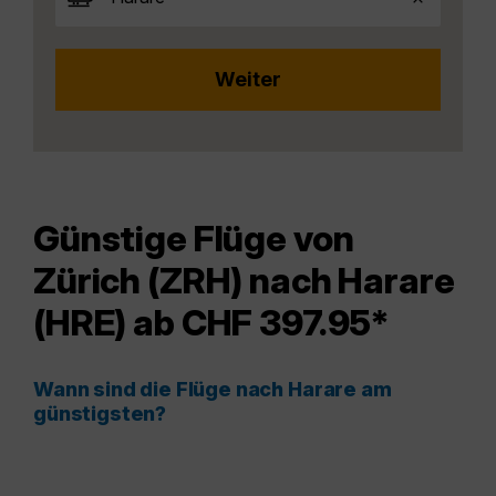
Günstige Flüge von
Zürich (ZRH) nach Harare
(HRE) ab CHF 397.95*
Wann sind die Flüge nach Harare am
günstigsten?