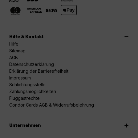
Hilfe & Kontakt
Hilfe
Sitemap
AGB
Datenschutzerklärung
Erklärung der Barrierefreiheit
Impressum
Schlichtungsstelle
Zahlungsmöglichkeiten
Fluggastrechte
Condor Cards AGB & Widerrufsbelehrung
Unternehmen