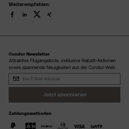
Weiterempfehlen:
Condor Newsletter
Attraktive Flugangebote, exklusive Rabatt-Aktionen
sowie spannende Neuigkeiten aus der Condor-Welt.
Jetzt abonnieren
Zahlungsmethoden