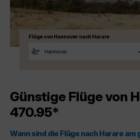
Flüge von Hannover nach Harare
Günstige Flüge von 
470.95*
Wann sind die Flüge nach Harare am 