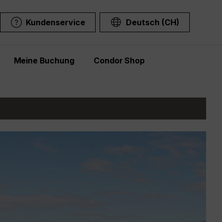
Kundenservice
Deutsch (CH)
Meine Buchung
Condor Shop