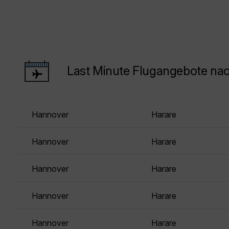
Last Minute Flugangebote na
Hannover
Harare
Hannover
Harare
Hannover
Harare
Hannover
Harare
Hannover
Harare