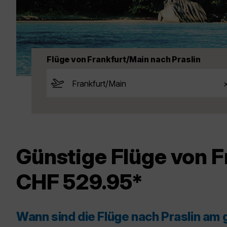
Flüge von Frankfurt/Main nach Praslin
Günstige Flüge von F
CHF 529.95*
Wann sind die Flüge nach Praslin am