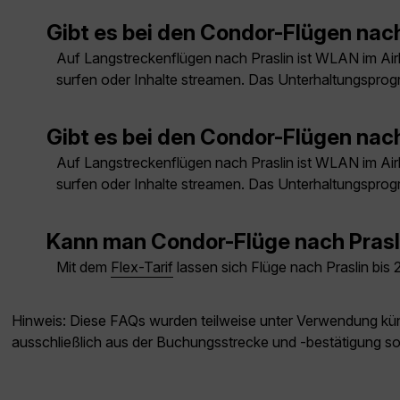
Gibt es bei den Condor-Flügen nac
Auf Langstreckenflügen nach Praslin ist WLAN im Ai
surfen oder Inhalte streamen. Das Unterhaltungsprog
Gibt es bei den Condor-Flügen nac
Auf Langstreckenflügen nach Praslin ist WLAN im Ai
surfen oder Inhalte streamen. Das Unterhaltungsprog
Kann man Condor-Flüge nach Prasl
Mit dem
Flex-Tarif
lassen sich Flüge nach Praslin bis
Hinweis: Diese FAQs wurden teilweise unter Verwendung künst
ausschließlich aus der Buchungsstrecke und -bestätigung s