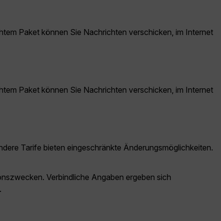
tem Paket können Sie Nachrichten verschicken, im Internet
tem Paket können Sie Nachrichten verschicken, im Internet
ndere Tarife bieten eingeschränkte Änderungsmöglichkeiten.
ationszwecken. Verbindliche Angaben ergeben sich
.