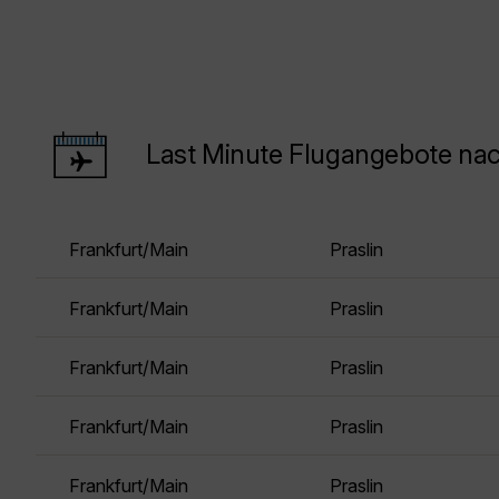
Last Minute Flugangebote nac
Frankfurt/Main
Praslin
Frankfurt/Main
Praslin
Frankfurt/Main
Praslin
Frankfurt/Main
Praslin
Frankfurt/Main
Praslin