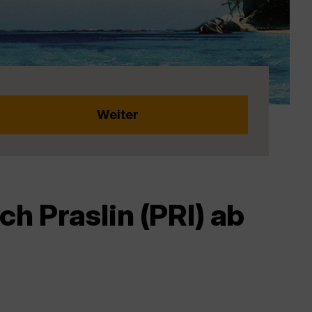
h Praslin (PRI) ab