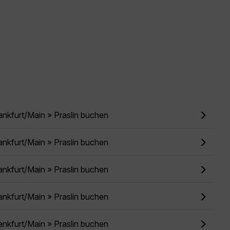
ankfurt/Main » Praslin buchen
ankfurt/Main » Praslin buchen
ankfurt/Main » Praslin buchen
ankfurt/Main » Praslin buchen
ankfurt/Main » Praslin buchen