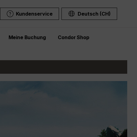
Kundenservice
Deutsch (CH)
Meine Buchung
Condor Shop