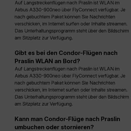
Auf Langstreckenflügen nach Praslin ist WLAN im
Airbus A330-900neo über FlyConnect verfügbar. Je
nach gebuchtem Paket können Sie Nachrichten
verschicken, im Internet surfen oder Inhalte streamen.
Das Unterhaltungsprogramm steht über den Bildschirm
am Sitzplatz zur Verfügung.
Gibt es bei den Condor-Flügen nach
Praslin WLAN an Bord?
Auf Langstreckenflügen nach Praslin ist WLAN im
Airbus A330-900neo über FlyConnect verfügbar. Je
nach gebuchtem Paket können Sie Nachrichten
verschicken, im Internet surfen oder Inhalte streamen.
Das Unterhaltungsprogramm steht über den Bildschirm
am Sitzplatz zur Verfügung.
Kann man Condor-Flüge nach Praslin
umbuchen oder stornieren?