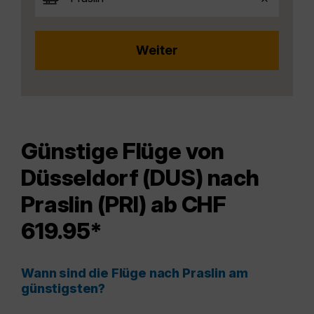
Günstige Flüge von
Düsseldorf (DUS) nach
Praslin (PRI) ab CHF
619.95*
Wann sind die Flüge nach Praslin am
günstigsten?