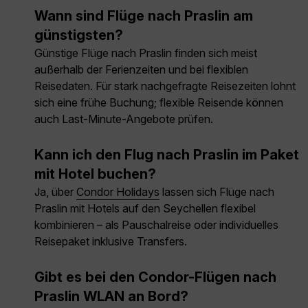
Wann sind Flüge nach Praslin am
günstigsten?
Günstige Flüge nach Praslin finden sich meist
außerhalb der Ferienzeiten und bei flexiblen
Reisedaten. Für stark nachgefragte Reisezeiten lohnt
sich eine frühe Buchung; flexible Reisende können
auch Last-Minute-Angebote prüfen.
Kann ich den Flug nach Praslin im Paket
mit Hotel buchen?
Ja, über
Condor Holidays
lassen sich Flüge nach
Praslin mit Hotels auf den Seychellen flexibel
kombinieren – als Pauschalreise oder individuelles
Reisepaket inklusive Transfers.
Gibt es bei den Condor-Flügen nach
Praslin WLAN an Bord?