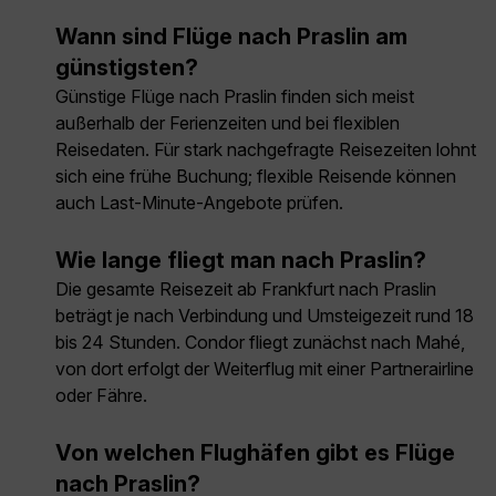
Wann sind Flüge nach Praslin am
günstigsten?
Günstige Flüge nach Praslin finden sich meist
außerhalb der Ferienzeiten und bei flexiblen
Reisedaten. Für stark nachgefragte Reisezeiten lohnt
sich eine frühe Buchung; flexible Reisende können
auch Last-Minute-Angebote prüfen.
Wie lange fliegt man nach Praslin?
Die gesamte Reisezeit ab Frankfurt nach Praslin
beträgt je nach Verbindung und Umsteigezeit rund 18
bis 24 Stunden. Condor fliegt zunächst nach Mahé,
von dort erfolgt der Weiterflug mit einer Partnerairline
oder Fähre.
Von welchen Flughäfen gibt es Flüge
nach Praslin?