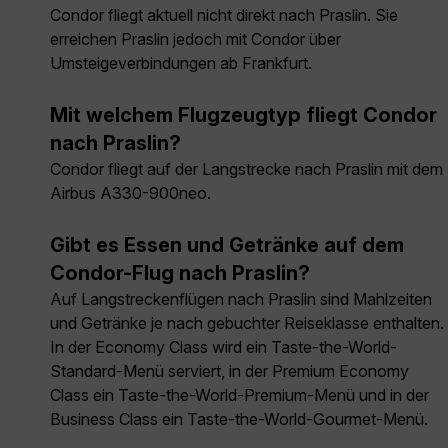
Condor fliegt aktuell nicht direkt nach Praslin. Sie
erreichen Praslin jedoch mit Condor über
Umsteigeverbindungen ab Frankfurt.
Mit welchem Flugzeugtyp fliegt Condor
nach Praslin?
Condor fliegt auf der Langstrecke nach Praslin mit dem
Airbus A330-900neo.
Gibt es Essen und Getränke auf dem
Condor-Flug nach Praslin?
Auf Langstreckenflügen nach Praslin sind Mahlzeiten
und Getränke je nach gebuchter Reiseklasse enthalten.
In der Economy Class wird ein Taste-the-World-
Standard-Menü serviert, in der Premium Economy
Class ein Taste-the-World-Premium-Menü und in der
Business Class ein Taste-the-World-Gourmet-Menü.