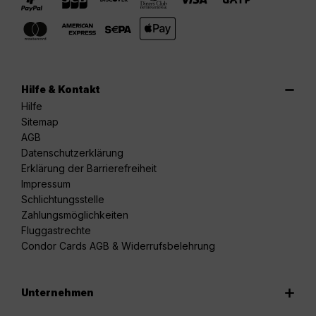
Hilfe & Kontakt
Hilfe
Sitemap
AGB
Datenschutzerklärung
Erklärung der Barrierefreiheit
Impressum
Schlichtungsstelle
Zahlungsmöglichkeiten
Fluggastrechte
Condor Cards AGB & Widerrufsbelehrung
Unternehmen