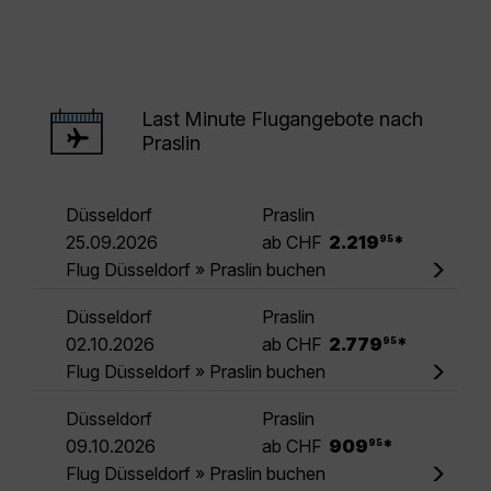
Last Minute Flugangebote nach
Praslin
Düsseldorf
Praslin
.
25.09.2026
ab CHF
2.219
*
95
Flug Düsseldorf » Praslin buchen
Düsseldorf
Praslin
.
02.10.2026
ab CHF
2.779
*
95
Flug Düsseldorf » Praslin buchen
Düsseldorf
Praslin
.
09.10.2026
ab CHF
909
*
95
Flug Düsseldorf » Praslin buchen