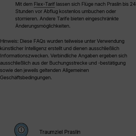
Mit dem
Flex-Tarif
lassen sich Flüge nach Praslin bis 24
Stunden vor Abflug kostenlos umbuchen oder
stornieren. Andere Tarife bieten eingeschränkte
Änderungsmöglichkeiten.
Hinweis: Diese FAQs wurden teilweise unter Verwendung
künstlicher Intelligenz erstellt und dienen ausschließlich
Informationszwecken. Verbindliche Angaben ergeben sich
ausschließlich aus der Buchungsstrecke und -bestätigung
sowie den jeweils geltenden Allgemeinen
Geschäftsbedingungen.
Traumziel Praslin