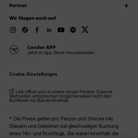
Partner
Wir fliegen auch auf
Condor APP
Jetzt im App Store herunterladen.
Cookie-Einstellungen
Link öffnet sich in einem neuen Fenster. Externe
Webseiten entsprechen möglicherweise nicht den
Richtlinien für Barrierefreiheit.
* Die Preise gelten pro Person und Strecke inkl.
Steuern und Gebühren bei gleichzeitiger Buchung
eines Hin- und Rückflugs. Sie waren innerhalb der