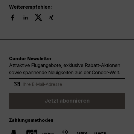
Weiterempfehlen:
Condor Newsletter
Attraktive Flugangebote, exklusive Rabatt-Aktionen
sowie spannende Neuigkeiten aus der Condor-Welt.
Jetzt abonnieren
Zahlungsmethoden