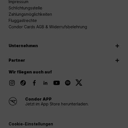
Impressum
Schlichtungsstelle
Zahlungsmöglichkeiten
Fluggastrechte
Condor Cards AGB & Widerrufsbelehrung
Unternehmen
Partner
Wir fliegen auch auf
Condor APP
Jetzt im App Store herunterladen.
Cookie-Einstellungen