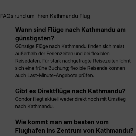
FAQs rund um Ihren Kathmandu Flug
Wann sind Flüge nach Kathmandu am
günstigsten?
Günstige Flüge nach Kathmandu finden sich meist
außerhalb der Ferienzeiten und bei flexiblen
Reisedaten. Für stark nachgefragte Reisezeiten lohnt
sich eine frühe Buchung; flexible Reisende können
auch Last-Minute-Angebote prüfen.
Gibt es Direktflüge nach Kathmandu?
Condor fliegt aktuell weder direkt noch mit Umstieg
nach Kathmandu.
Wie kommt man am besten vom
Flughafen ins Zentrum von Kathmandu?