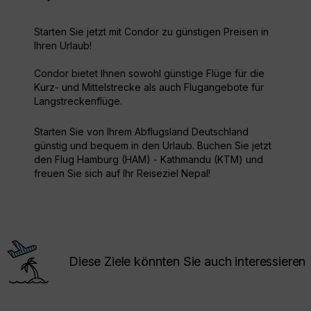
Starten Sie jetzt mit Condor zu günstigen Preisen in
Ihren Urlaub!
Condor bietet Ihnen sowohl günstige Flüge für die
Kurz- und Mittelstrecke als auch Flugangebote für
Langstreckenflüge.
Starten Sie von Ihrem Abflugsland Deutschland
günstig und bequem in den Urlaub. Buchen Sie jetzt
den Flug Hamburg (HAM) - Kathmandu (KTM) und
freuen Sie sich auf Ihr Reiseziel Nepal!
Diese Ziele könnten Sie auch interessieren