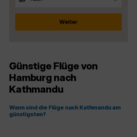
Günstige Flüge von
Hamburg nach
Kathmandu
Wann sind die Flüge nach Kathmandu am
günstigsten?