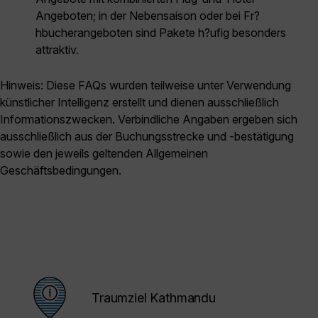
Angeboten; in der Nebensaison oder bei Fr?
hbucherangeboten sind Pakete h?ufig besonders
attraktiv.
Hinweis: Diese FAQs wurden teilweise unter Verwendung
künstlicher Intelligenz erstellt und dienen ausschließlich
Informationszwecken. Verbindliche Angaben ergeben sich
ausschließlich aus der Buchungsstrecke und -bestätigung
sowie den jeweils geltenden Allgemeinen
Geschäftsbedingungen.
Traumziel Kathmandu