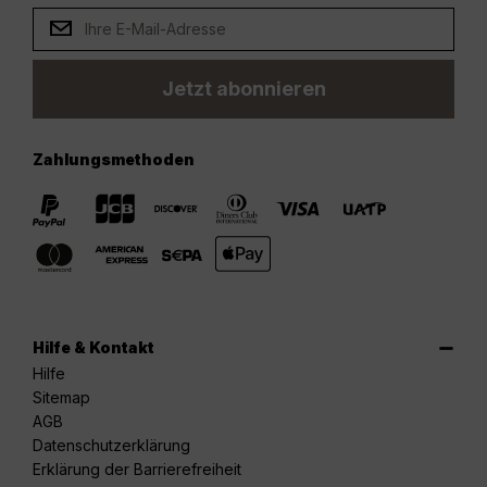
Jetzt abonnieren
Zahlungsmethoden
Hilfe & Kontakt
Hilfe
Sitemap
AGB
Datenschutzerklärung
Erklärung der Barrierefreiheit