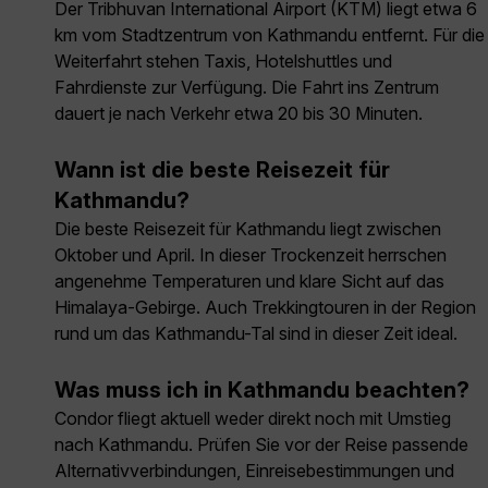
Der Tribhuvan International Airport (KTM) liegt etwa 6
km vom Stadtzentrum von Kathmandu entfernt. Für die
Weiterfahrt stehen Taxis, Hotelshuttles und
Fahrdienste zur Verfügung. Die Fahrt ins Zentrum
dauert je nach Verkehr etwa 20 bis 30 Minuten.
Wann ist die beste Reisezeit für
Kathmandu?
Die beste Reisezeit für Kathmandu liegt zwischen
Oktober und April. In dieser Trockenzeit herrschen
angenehme Temperaturen und klare Sicht auf das
Himalaya-Gebirge. Auch Trekkingtouren in der Region
rund um das Kathmandu-Tal sind in dieser Zeit ideal.
Was muss ich in Kathmandu beachten?
Condor fliegt aktuell weder direkt noch mit Umstieg
nach Kathmandu. Prüfen Sie vor der Reise passende
Alternativverbindungen, Einreisebestimmungen und