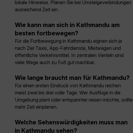
lokale Hinweise. Planen Sie bei Umsteigeverbindungen
ausreichend Zeit ein.
Wie kann man sich in Kathmandu am
besten fortbewegen?
Für die Fortbewegung in Kathmandu eignen sich je
nach Ziel Taxis, App-Fahrdienste, Mietwagen und
öffentliche Verkehrsmittel. In zentralen Vierteln sind
viele Wege auch zu Fuß gut machbar.
Wie lange braucht man für Kathmandu?
Für einen ersten Eindruck von Kathmandu reichen
meist zwei bis drei volle Tage. Wer Ausflüge in die
Umgebung plant oder entspannter reisen möchte, sollte
mehr Zeit einplanen.
Welche Sehenswürdigkeiten muss man
in Kathmandu sehen?