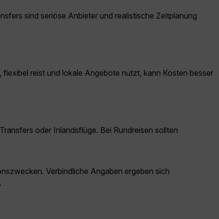
nsfers sind seriöse Anbieter und realistische Zeitplanung
flexibel reist und lokale Angebote nutzt, kann Kosten besser
Transfers oder Inlandsflüge. Bei Rundreisen sollten
ationszwecken. Verbindliche Angaben ergeben sich
.