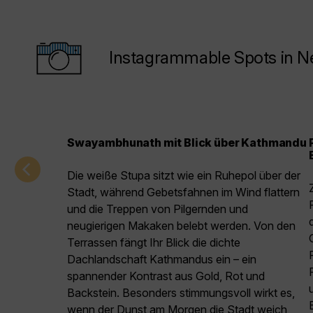
Instagrammable Spots in N
Swayambhunath mit Blick über Kathmandu
Die weiße Stupa sitzt wie ein Ruhepol über der
Stadt, während Gebetsfahnen im Wind flattern
und die Treppen von Pilgernden und
neugierigen Makaken belebt werden. Von den
Terrassen fängt Ihr Blick die dichte
Dachlandschaft Kathmandus ein – ein
spannender Kontrast aus Gold, Rot und
Backstein. Besonders stimmungsvoll wirkt es,
wenn der Dunst am Morgen die Stadt weich