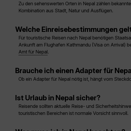
Zu den sehenswerten Orten in Nepal zählen bekannte S
Kombination aus Stadt, Natur und Ausflügen.
Welche Einreisebestimmungen gelt
Für touristische Reisen nach Nepal benötigen Staats
Ankunft am Flughafen Kathmandu (Visa on Arrival) be
Amt für Nepal
.
Brauche ich einen Adapter für Nepa
Ob ein Adapter für Nepal nötig ist, hängt vom Steckd
Ist Urlaub in Nepal sicher?
Reisende sollten aktuelle Reise- und Sicherheitshin
touristischen Bereichen ist normale Vorsicht sinnvoll.