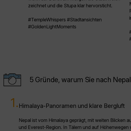
zeichnet und die Stupa klar hervorsticht.
#TempleWhispers #Stadtansichten
#GoldenLightMoments
5 Gründe, warum Sie nach Nepal 
1.
Himalaya-Panoramen und klare Bergluft
Nepal ist vom Himalaya geprägt, mit weiten Blicken a
und Everest-Region. In Tälern und auf Höhenwegen