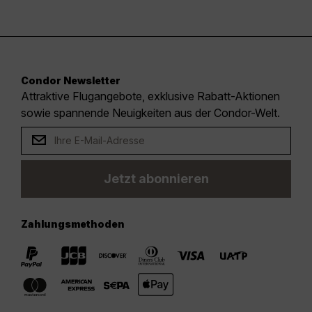
Condor Newsletter
Attraktive Flugangebote, exklusive Rabatt-Aktionen
sowie spannende Neuigkeiten aus der Condor-Welt.
Jetzt abonnieren
Zahlungsmethoden