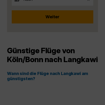
Günstige Flüge von
Köln/Bonn nach Langkawi
Wann sind die Flüge nach Langkawi am
günstigsten?