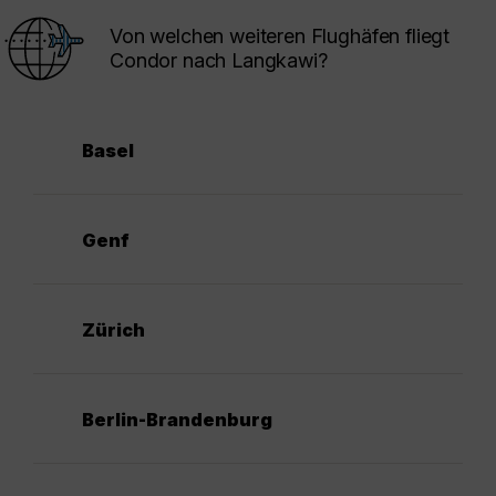
Von welchen weiteren Flughäfen fliegt
Condor nach Langkawi?
Basel
Genf
Zürich
Berlin-Brandenburg