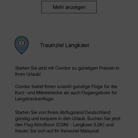
Mehr anzeigen
Traumziel Langkawi
Starten Sie jetzt mit Condor zu günstigen Preisen in
Ihren Urlaub!
Condor bietet Ihnen sowohl günstige Flüge für die
Kurz- und Mittelstrecke als auch Flugangebote für
Langstreckenflüge.
Starten Sie von Ihrem Abflugsland Deutschland
günstig und bequem in den Urlaub. Buchen Sie jetzt
den Flug Köln/Bonn (CGN) - Langkawi (LGK) und
freuen Sie sich auf Ihr Reiseziel Malaysia!