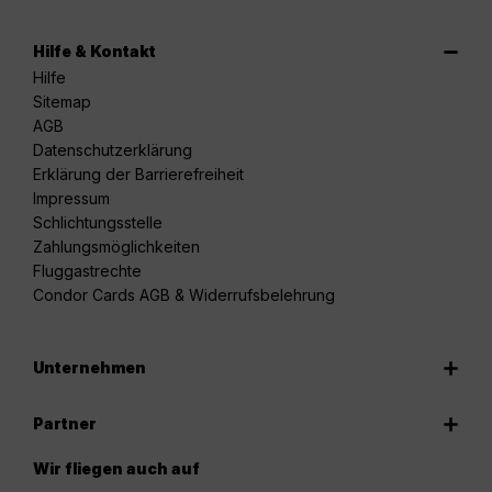
Hilfe & Kontakt
Hilfe
Sitemap
AGB
Datenschutzerklärung
Erklärung der Barrierefreiheit
Impressum
Schlichtungsstelle
Zahlungsmöglichkeiten
Fluggastrechte
Condor Cards AGB & Widerrufsbelehrung
Unternehmen
Partner
Wir fliegen auch auf