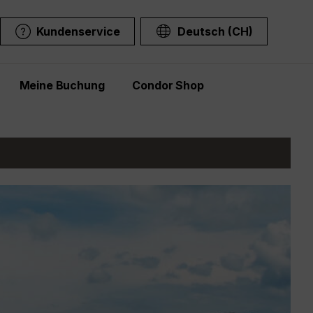
Kundenservice
Deutsch (CH)
Meine Buchung
Condor Shop