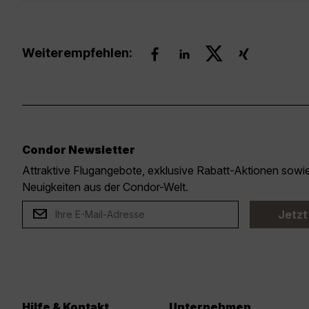
Weiterempfehlen:
Condor Newsletter
Attraktive Flugangebote, exklusive Rabatt-Aktionen sow
Neuigkeiten aus der Condor-Welt.
Jetzt
Hilfe & Kontakt
Unternehmen