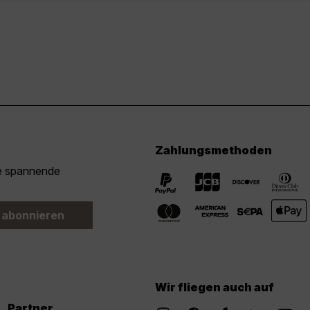
Zahlungsmethoden
ie spannende
 abonnieren
Wir fliegen auch auf
Partner