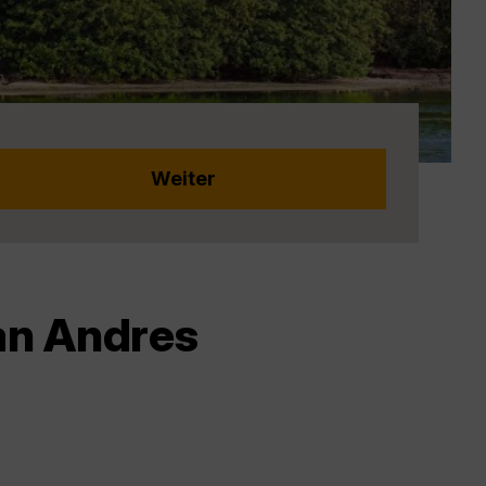
an Andres