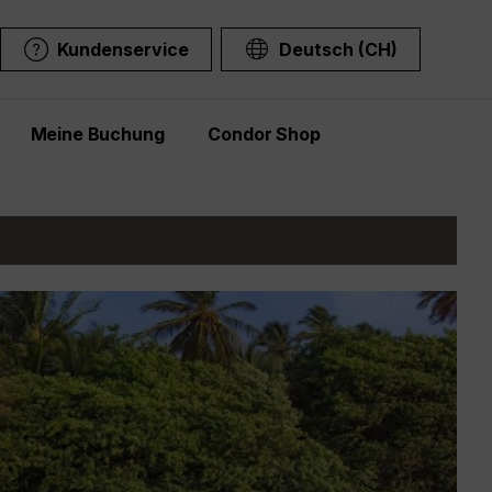
Kundenservice
Deutsch (CH)
Meine Buchung
Condor Shop