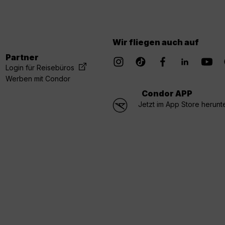
Wir fliegen auch auf
Partner
Login für Reisebüros
Werben mit Condor
Condor APP
Jetzt im App Store herunt