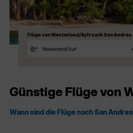
Flüge von Westerland/Sylt nach San Andres
Günstige Flüge von 
Wann sind die Flüge nach San Andre