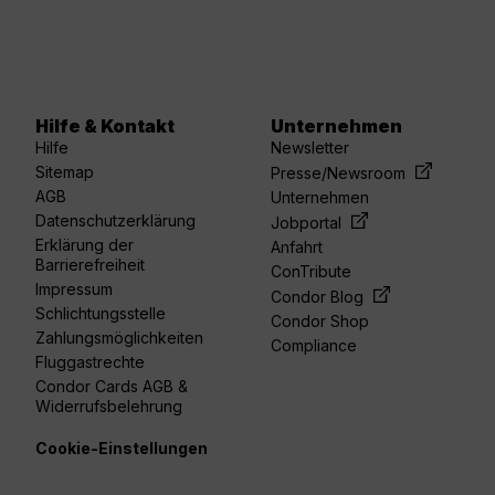
Hilfe & Kontakt
Unternehmen
Hilfe
Newsletter
Sitemap
Presse/Newsroom
AGB
Unternehmen
Datenschutzerklärung
Jobportal
Erklärung der
Anfahrt
Barrierefreiheit
ConTribute
Impressum
Condor Blog
Schlichtungsstelle
Condor Shop
Zahlungsmöglichkeiten
Compliance
Fluggastrechte
Condor Cards AGB &
Widerrufsbelehrung
Cookie-Einstellungen