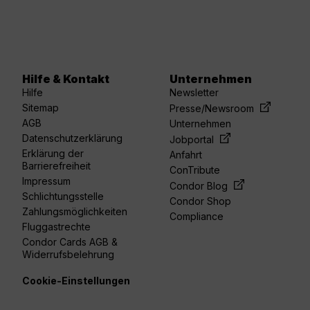
Hilfe & Kontakt
Unternehmen
Hilfe
Newsletter
Sitemap
Presse/Newsroom
AGB
Unternehmen
Datenschutzerklärung
Jobportal
Erklärung der
Anfahrt
Barrierefreiheit
ConTribute
Impressum
Condor Blog
Schlichtungsstelle
Condor Shop
Zahlungsmöglichkeiten
Compliance
Fluggastrechte
Condor Cards AGB &
Widerrufsbelehrung
Cookie-Einstellungen