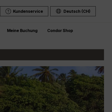
Kundenservice
Deutsch (CH)
Meine Buchung
Condor Shop