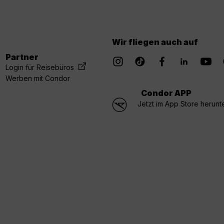
Wir fliegen auch auf
Partner
Login für Reisebüros
Werben mit Condor
Condor APP
Jetzt im App Store herunt