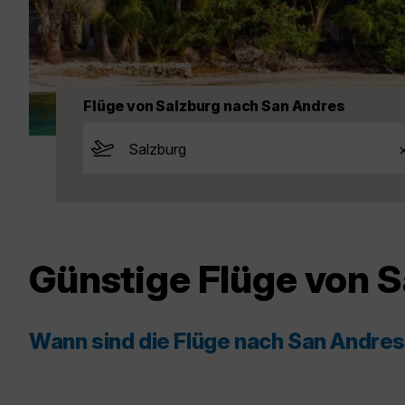
Flüge von Salzburg nach San Andres
Günstige Flüge von 
Wann sind die Flüge nach San Andre