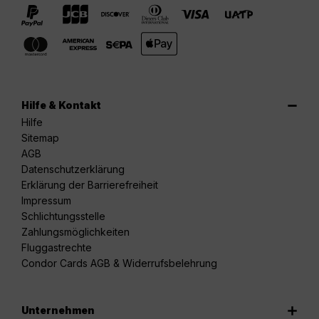
Hilfe & Kontakt
Hilfe
Sitemap
AGB
Datenschutzerklärung
Erklärung der Barrierefreiheit
Impressum
Schlichtungsstelle
Zahlungsmöglichkeiten
Fluggastrechte
Condor Cards AGB & Widerrufsbelehrung
Unternehmen