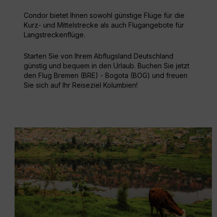
Condor bietet Ihnen sowohl günstige Flüge für die
Kurz- und Mittelstrecke als auch Flugangebote für
Langstreckenflüge.
Starten Sie von Ihrem Abflugsland Deutschland
günstig und bequem in den Urlaub. Buchen Sie jetzt
den Flug Bremen (BRE) - Bogota (BOG) und freuen
Sie sich auf Ihr Reiseziel Kolumbien!