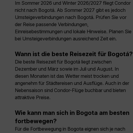
Im Sommer 2026 und Winter 2026/2027 fliegt Condor
nicht nach Bogotá. Ab Sommer 2027 gibt es jedoch
Umsteigeverbindungen nach Bogotá. Prüfen Sie vor
der Reise passende Verbindungen,
Einreisebestimmungen und lokale Hinweise. Planen Sie
bei Umsteigeverbindungen ausreichend Zeit ein.
Wann ist die beste Reisezeit für Bogotá?
Die beste Reisezeit für Bogotá liegt zwischen
Dezember und März sowie im Juli und August. In
diesen Monaten ist das Wetter meist trocken und
angenehm für Städtereisen und Ausflüge. Auch in der
Nebensaison sind Condor-Flüge buchbar und bieten
attraktive Preise.
Wie kann man sich in Bogota am besten
fortbewegen?
Für die Fortbewegung in Bogota eignen sich je nach