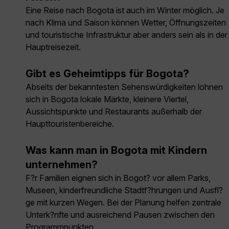
Eine Reise nach Bogota ist auch im Winter möglich. Je
nach Klima und Saison können Wetter, Öffnungszeiten
und touristische Infrastruktur aber anders sein als in der
Hauptreisezeit.
Gibt es Geheimtipps für Bogota?
Abseits der bekanntesten Sehenswürdigkeiten lohnen
sich in Bogota lokale Märkte, kleinere Viertel,
Aussichtspunkte und Restaurants außerhalb der
Haupttouristenbereiche.
Was kann man in Bogota mit Kindern
unternehmen?
F?r Familien eignen sich in Bogot? vor allem Parks,
Museen, kinderfreundliche Stadtf?hrungen und Ausfl?
ge mit kurzen Wegen. Bei der Planung helfen zentrale
Unterk?nfte und ausreichend Pausen zwischen den
Programmpunkten.