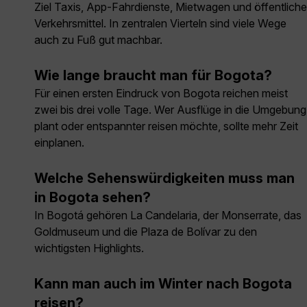
Ziel Taxis, App-Fahrdienste, Mietwagen und öffentliche
Verkehrsmittel. In zentralen Vierteln sind viele Wege
auch zu Fuß gut machbar.
Wie lange braucht man für Bogota?
Für einen ersten Eindruck von Bogota reichen meist
zwei bis drei volle Tage. Wer Ausflüge in die Umgebung
plant oder entspannter reisen möchte, sollte mehr Zeit
einplanen.
Welche Sehenswürdigkeiten muss man
in Bogota sehen?
In Bogotá gehören La Candelaria, der Monserrate, das
Goldmuseum und die Plaza de Bolívar zu den
wichtigsten Highlights.
Kann man auch im Winter nach Bogota
reisen?