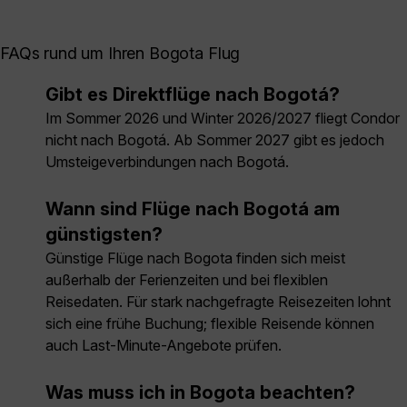
FAQs rund um Ihren Bogota Flug
Gibt es Direktflüge nach Bogotá?
Im Sommer 2026 und Winter 2026/2027 fliegt Condor
nicht nach Bogotá. Ab Sommer 2027 gibt es jedoch
Umsteigeverbindungen nach Bogotá.
Wann sind Flüge nach Bogotá am
günstigsten?
Günstige Flüge nach Bogota finden sich meist
außerhalb der Ferienzeiten und bei flexiblen
Reisedaten. Für stark nachgefragte Reisezeiten lohnt
sich eine frühe Buchung; flexible Reisende können
auch Last-Minute-Angebote prüfen.
Was muss ich in Bogota beachten?