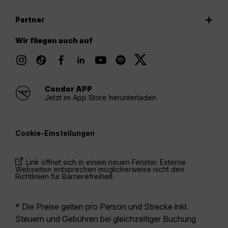
Partner
Wir fliegen auch auf
Condor APP
Jetzt im App Store herunterladen.
Cookie-Einstellungen
Link öffnet sich in einem neuen Fenster. Externe
Webseiten entsprechen möglicherweise nicht den
Richtlinien für Barrierefreiheit.
* Die Preise gelten pro Person und Strecke inkl.
Steuern und Gebühren bei gleichzeitiger Buchung