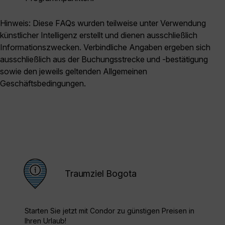
Hinweis: Diese FAQs wurden teilweise unter Verwendung
künstlicher Intelligenz erstellt und dienen ausschließlich
Informationszwecken. Verbindliche Angaben ergeben sich
ausschließlich aus der Buchungsstrecke und -bestätigung
sowie den jeweils geltenden Allgemeinen
Geschäftsbedingungen.
Traumziel Bogota
Starten Sie jetzt mit Condor zu günstigen Preisen in
Ihren Urlaub!