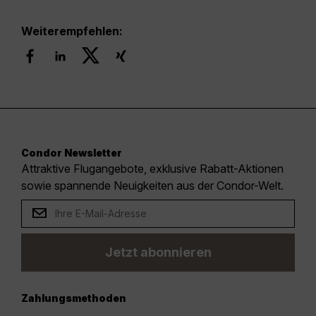
Weiterempfehlen:
Condor Newsletter
Attraktive Flugangebote, exklusive Rabatt-Aktionen
sowie spannende Neuigkeiten aus der Condor-Welt.
Jetzt abonnieren
Zahlungsmethoden