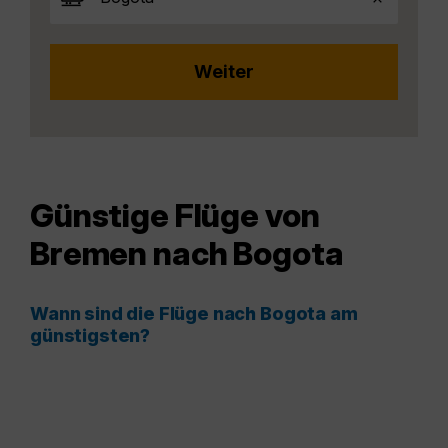
Günstige Flüge von
Bremen nach Bogota
Wann sind die Flüge nach Bogota am
günstigsten?