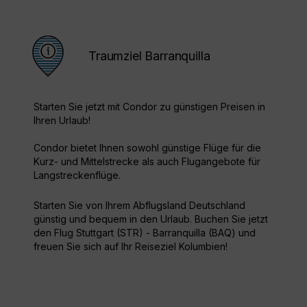
Traumziel Barranquilla
Starten Sie jetzt mit Condor zu günstigen Preisen in
Ihren Urlaub!
Condor bietet Ihnen sowohl günstige Flüge für die
Kurz- und Mittelstrecke als auch Flugangebote für
Langstreckenflüge.
Starten Sie von Ihrem Abflugsland Deutschland
günstig und bequem in den Urlaub. Buchen Sie jetzt
den Flug Stuttgart (STR) - Barranquilla (BAQ) und
freuen Sie sich auf Ihr Reiseziel Kolumbien!