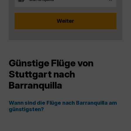
Günstige Flüge von
Stuttgart nach
Barranquilla
Wann sind die Flüge nach Barranquilla am
günstigsten?