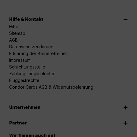
Hilfe & Kontakt
Hilfe
Sitemap
AGB
Datenschutzerklärung
Erklärung der Barrierefreiheit
Impressum
Schlichtungsstelle
Zahlungsmöglichkeiten
Fluggastrechte
Condor Cards AGB & Widerrufsbelehrung
Unternehmen
Partner
Wir fliegen auch auf