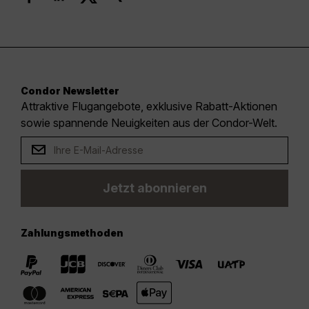
Condor Newsletter
Attraktive Flugangebote, exklusive Rabatt-Aktionen
sowie spannende Neuigkeiten aus der Condor-Welt.
Jetzt abonnieren
Zahlungsmethoden