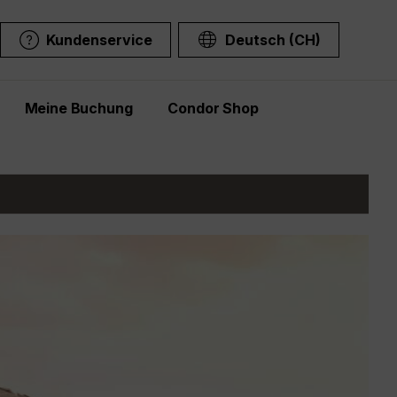
Kundenservice
Deutsch (CH)
Meine Buchung
Condor Shop