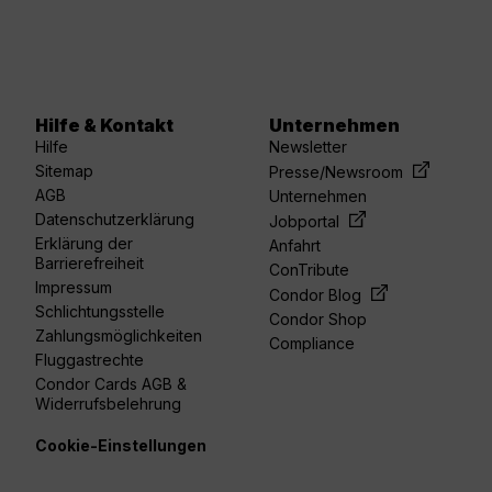
Hilfe & Kontakt
Unternehmen
Hilfe
Newsletter
Sitemap
Presse/Newsroom
AGB
Unternehmen
Datenschutzerklärung
Jobportal
Erklärung der
Anfahrt
Barrierefreiheit
ConTribute
Impressum
Condor Blog
Schlichtungsstelle
Condor Shop
Zahlungsmöglichkeiten
Compliance
Fluggastrechte
Condor Cards AGB &
Widerrufsbelehrung
Cookie-Einstellungen