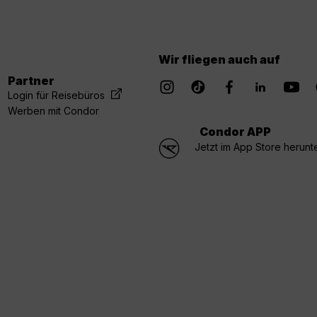
Wir fliegen auch auf
Partner
Login für Reisebüros
Werben mit Condor
Condor APP
Jetzt im App Store herunt