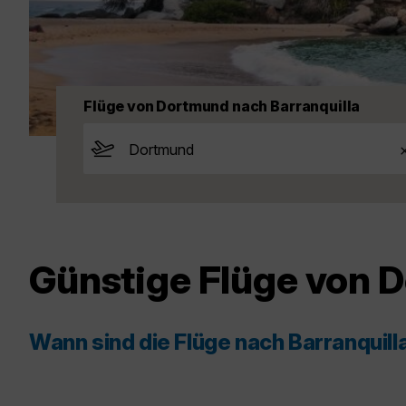
Flüge von Dortmund nach Barranquilla
Günstige Flüge von 
Wann sind die Flüge nach Barranquil