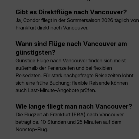
Gibt es Direktflüge nach Vancouver?
Ja, Condor fliegt in der Sommersaison 2026 täglich von
Frankfurt direkt nach Vancouver.
Wann sind Flüge nach Vancouver am
günstigsten?
Günstige Flüge nach Vancouver finden sich meist
außerhalb der Ferienzeiten und bei flexiblen
Reisedaten. Für stark nachgefragte Reisezeiten lohnt
sich eine frühe Buchung; flexible Reisende können
auch Last-Minute-Angebote prüfen.
Wie lange fliegt man nach Vancouver?
Die Flugzeit ab Frankfurt (FRA) nach Vancouver
beträgt ca. 10 Stunden und 25 Minuten auf dem
Nonstop-Flug.