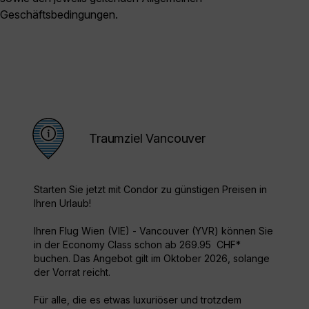
Geschäftsbedingungen.
Traumziel Vancouver
Starten Sie jetzt mit Condor zu günstigen Preisen in
Ihren Urlaub!
Ihren Flug Wien (VIE) - Vancouver (YVR) können Sie
in der Economy Class schon ab 269.95 CHF*
buchen. Das Angebot gilt im Oktober 2026, solange
der Vorrat reicht.
Für alle, die es etwas luxuriöser und trotzdem