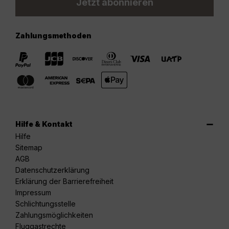
Jetzt abonnieren
Zahlungsmethoden
Hilfe & Kontakt
Hilfe
Sitemap
AGB
Datenschutzerklärung
Erklärung der Barrierefreiheit
Impressum
Schlichtungsstelle
Zahlungsmöglichkeiten
Fluggastrechte