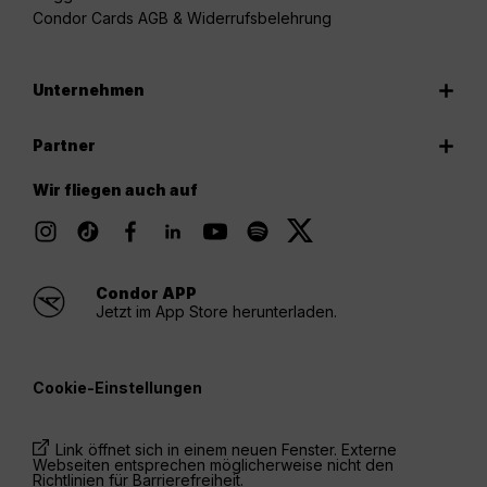
Condor Cards AGB & Widerrufsbelehrung
Unternehmen
Partner
Wir fliegen auch auf
Condor APP
Jetzt im App Store herunterladen.
Cookie-Einstellungen
Link öffnet sich in einem neuen Fenster. Externe
Webseiten entsprechen möglicherweise nicht den
Richtlinien für Barrierefreiheit.