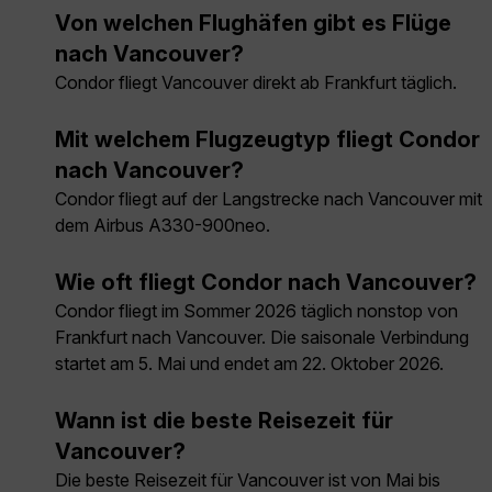
Von welchen Flughäfen gibt es Flüge
nach Vancouver?
Condor fliegt Vancouver direkt ab Frankfurt täglich.
Mit welchem Flugzeugtyp fliegt Condor
nach Vancouver?
Condor fliegt auf der Langstrecke nach Vancouver mit
dem Airbus A330-900neo.
Wie oft fliegt Condor nach Vancouver?
Condor fliegt im Sommer 2026 täglich nonstop von
Frankfurt nach Vancouver. Die saisonale Verbindung
startet am 5. Mai und endet am 22. Oktober 2026.
Wann ist die beste Reisezeit für
Vancouver?
Die beste Reisezeit für Vancouver ist von Mai bis