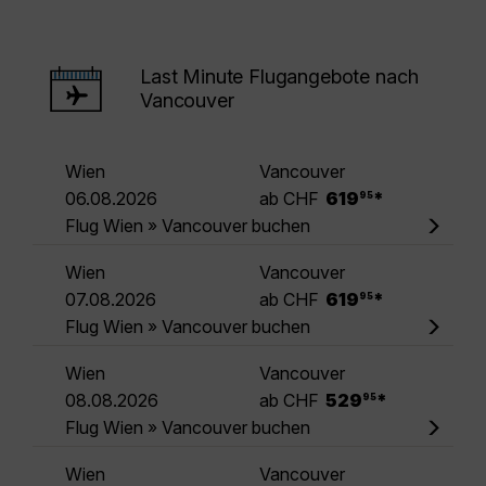
Last Minute Flugangebote nach
Vancouver
Wien
Vancouver
.
06.08.2026
ab CHF
619
*
95
Flug Wien » Vancouver buchen
Wien
Vancouver
.
07.08.2026
ab CHF
619
*
95
Flug Wien » Vancouver buchen
Wien
Vancouver
.
08.08.2026
ab CHF
529
*
95
Flug Wien » Vancouver buchen
Wien
Vancouver