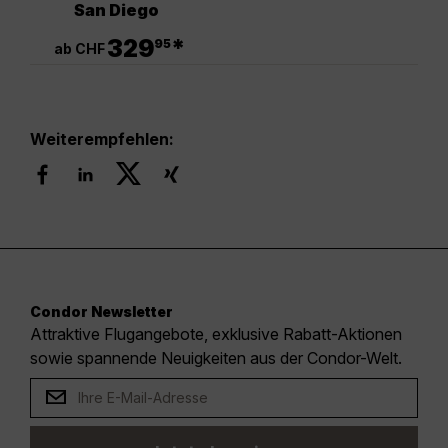
San Diego
.
329
*
95
ab CHF
Weiterempfehlen:
Condor Newsletter
Attraktive Flugangebote, exklusive Rabatt-Aktionen
sowie spannende Neuigkeiten aus der Condor-Welt.