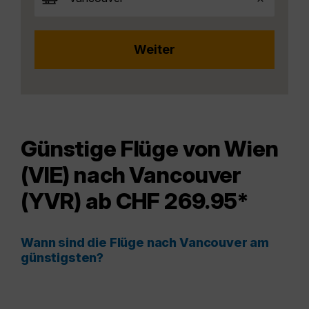
Günstige Flüge von Wien
(VIE) nach Vancouver
(YVR) ab CHF 269.95*
Wann sind die Flüge nach Vancouver am
günstigsten?