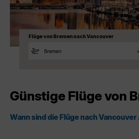
Flüge von Bremen nach Vancouver
Günstige Flüge von 
Wann sind die Flüge nach Vancouver