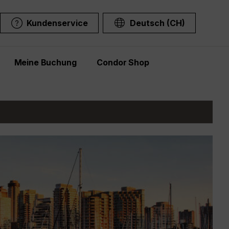
Kundenservice
Deutsch (CH)
Meine Buchung
Condor Shop