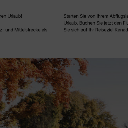
ren Urlaub!
Starten Sie von Ihrem Abflugs
Urlaub. Buchen Sie jetzt den 
z- und Mittelstrecke als
Sie sich auf Ihr Reiseziel Kanad