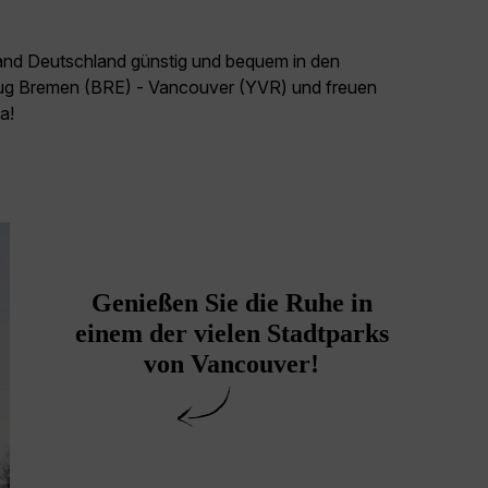
land Deutschland günstig und bequem in den
Flug Bremen (BRE) - Vancouver (YVR) und freuen
a!
Genießen Sie die Ruhe in
einem der vielen Stadtparks
von Vancouver!