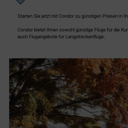
Starten Sie jetzt mit Condor zu günstigen Preisen in Ih
Condor bietet Ihnen sowohl günstige Flüge für die Kur
auch Flugangebote für Langstreckenflüge.