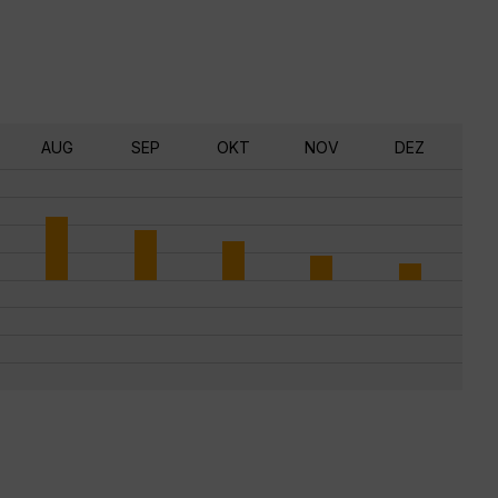
AUG
SEP
OKT
NOV
DEZ