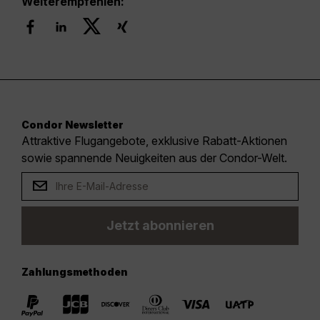
Weiterempfehlen:
Condor Newsletter
Attraktive Flugangebote, exklusive Rabatt-Aktionen
sowie spannende Neuigkeiten aus der Condor-Welt.
Jetzt abonnieren
Zahlungsmethoden