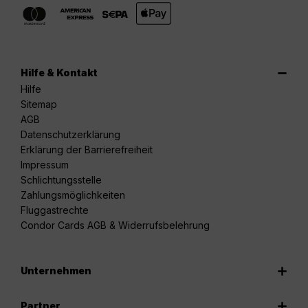
Hilfe & Kontakt
Hilfe
Sitemap
AGB
Datenschutzerklärung
Erklärung der Barrierefreiheit
Impressum
Schlichtungsstelle
Zahlungsmöglichkeiten
Fluggastrechte
Condor Cards AGB & Widerrufsbelehrung
Unternehmen
Partner