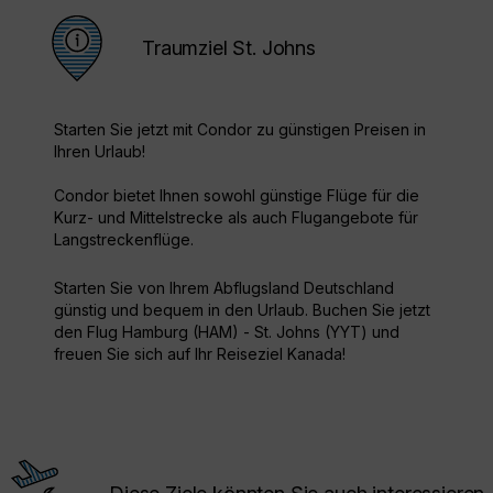
Traumziel St. Johns
Starten Sie jetzt mit Condor zu günstigen Preisen in
Ihren Urlaub!
Condor bietet Ihnen sowohl günstige Flüge für die
Kurz- und Mittelstrecke als auch Flugangebote für
Langstreckenflüge.
Starten Sie von Ihrem Abflugsland Deutschland
günstig und bequem in den Urlaub. Buchen Sie jetzt
den Flug Hamburg (HAM) - St. Johns (YYT) und
freuen Sie sich auf Ihr Reiseziel Kanada!