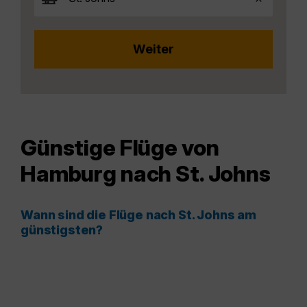
Günstige Flüge von
Hamburg nach St. Johns
Wann sind die Flüge nach St. Johns am
günstigsten?