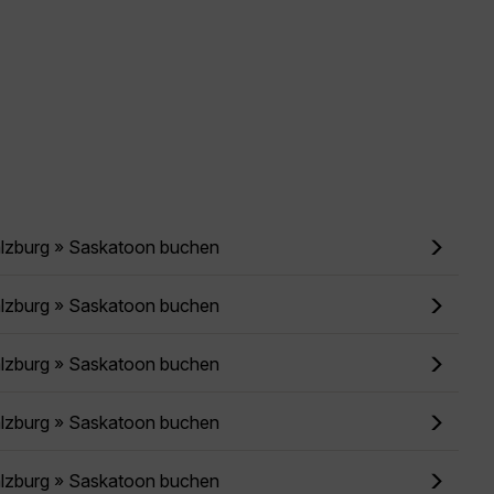
alzburg » Saskatoon buchen
alzburg » Saskatoon buchen
alzburg » Saskatoon buchen
alzburg » Saskatoon buchen
alzburg » Saskatoon buchen