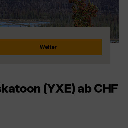
skatoon (YXE) ab CHF