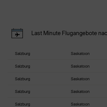
Last Minute Flugangebote na
Salzburg
Saskatoon
Salzburg
Saskatoon
Salzburg
Saskatoon
Salzburg
Saskatoon
Salzburg
Saskatoon