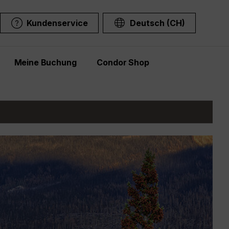
Kundenservice
Deutsch (CH)
Meine Buchung
Condor Shop