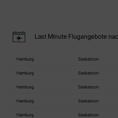
Last Minute Flugangebote na
Hamburg
Saskatoon
Hamburg
Saskatoon
Hamburg
Saskatoon
Hamburg
Saskatoon
Hamburg
Saskatoon