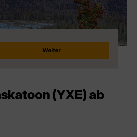
skatoon (YXE) ab