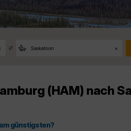
Hamburg (HAM) nach Sa
 am günstigsten?