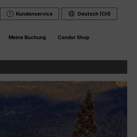
Kundenservice
Deutsch (CH)
Meine Buchung
Condor Shop