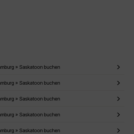
amburg » Saskatoon buchen
amburg » Saskatoon buchen
amburg » Saskatoon buchen
amburg » Saskatoon buchen
amburg » Saskatoon buchen