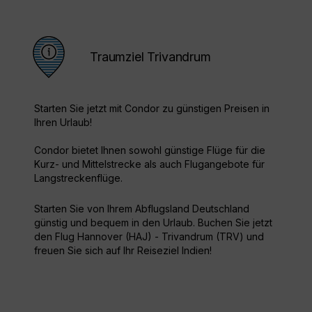
Traumziel Trivandrum
Starten Sie jetzt mit Condor zu günstigen Preisen in
Ihren Urlaub!
Condor bietet Ihnen sowohl günstige Flüge für die
Kurz- und Mittelstrecke als auch Flugangebote für
Langstreckenflüge.
Starten Sie von Ihrem Abflugsland Deutschland
günstig und bequem in den Urlaub. Buchen Sie jetzt
den Flug Hannover (HAJ) - Trivandrum (TRV) und
freuen Sie sich auf Ihr Reiseziel Indien!