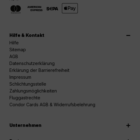
Hilfe & Kontakt
Hilfe
Sitemap
AGB
Datenschutzerklärung
Erklärung der Barrierefreiheit
Impressum
Schlichtungsstelle
Zahlungsmöglichkeiten
Fluggastrechte
Condor Cards AGB & Widerrufsbelehrung
Unternehmen