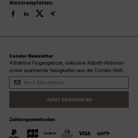
Weiterempfehlen:
Condor Newsletter
Attraktive Flugangebote, exklusive Rabatt-Aktionen
sowie spannende Neuigkeiten aus der Condor-Welt.
Jetzt abonnieren
Zahlungsmethoden