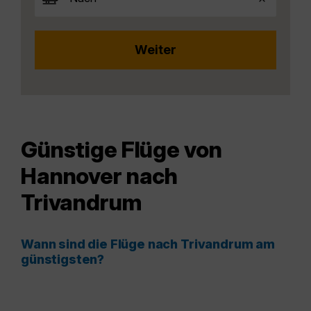
Günstige Flüge von
Hannover nach
Trivandrum
Wann sind die Flüge nach Trivandrum am
günstigsten?