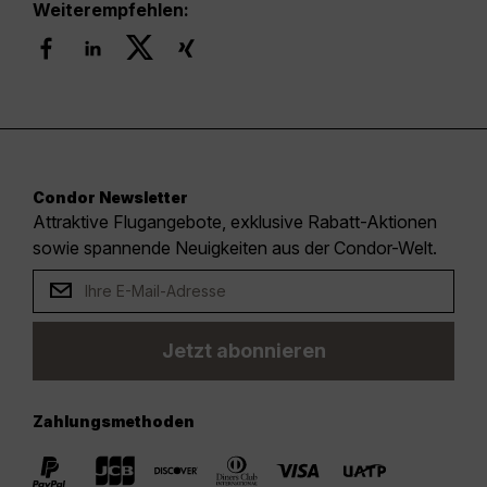
Weiterempfehlen:
Condor Newsletter
Attraktive Flugangebote, exklusive Rabatt-Aktionen
sowie spannende Neuigkeiten aus der Condor-Welt.
Jetzt abonnieren
Zahlungsmethoden