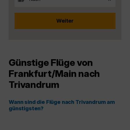
Günstige Flüge von
Frankfurt/Main nach
Trivandrum
Wann sind die Flüge nach Trivandrum am
günstigsten?