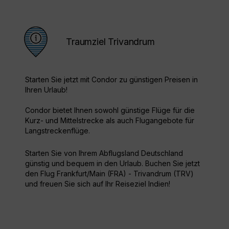
Traumziel Trivandrum
Starten Sie jetzt mit Condor zu günstigen Preisen in
Ihren Urlaub!
Condor bietet Ihnen sowohl günstige Flüge für die
Kurz- und Mittelstrecke als auch Flugangebote für
Langstreckenflüge.
Starten Sie von Ihrem Abflugsland Deutschland
günstig und bequem in den Urlaub. Buchen Sie jetzt
den Flug Frankfurt/Main (FRA) - Trivandrum (TRV)
und freuen Sie sich auf Ihr Reiseziel Indien!