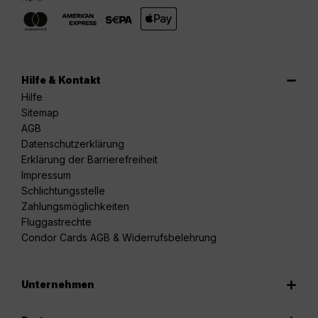
Hilfe & Kontakt
Hilfe
Sitemap
AGB
Datenschutzerklärung
Erklärung der Barrierefreiheit
Impressum
Schlichtungsstelle
Zahlungsmöglichkeiten
Fluggastrechte
Condor Cards AGB & Widerrufsbelehrung
Unternehmen