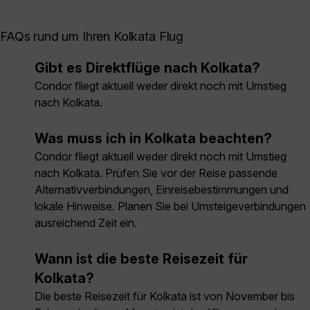
FAQs rund um Ihren Kolkata Flug
Gibt es Direktflüge nach Kolkata?
Condor fliegt aktuell weder direkt noch mit Umstieg
nach Kolkata.
Was muss ich in Kolkata beachten?
Condor fliegt aktuell weder direkt noch mit Umstieg
nach Kolkata. Prüfen Sie vor der Reise passende
Alternativverbindungen, Einreisebestimmungen und
lokale Hinweise. Planen Sie bei Umsteigeverbindungen
ausreichend Zeit ein.
Wann ist die beste Reisezeit für
Kolkata?
Die beste Reisezeit für Kolkata ist von November bis