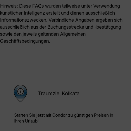
Hinweis: Diese FAQs wurden teilweise unter Verwendung
künstlicher Intelligenz erstellt und dienen ausschließlich
Informationszwecken. Verbindliche Angaben ergeben sich
ausschließlich aus der Buchungsstrecke und -bestätigung
sowie den jeweils geltenden Allgemeinen
Geschäftsbedingungen.
Traumziel Kolkata
Starten Sie jetzt mit Condor zu günstigen Preisen in
Ihren Urlaub!