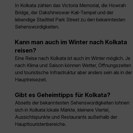
In Kolkata zählen das Victoria Memorial, die Howrah
Bridge, der Dakshineswar-Kali-Tempel und der
lebendige Stadtteil Park Street zu den bekanntesten
Sehenswürdigkeiten.
Kann man auch im Winter nach Kolkata
reisen?
Eine Reise nach Kolkata ist auch im Winter möglich. Je
nach Klima und Saison können Wetter, Öffnungszeiten
und touristische Infrastruktur aber anders sein als in der
Hauptreisezeit.
Gibt es Geheimtipps für Kolkata?
Abseits der bekanntesten Sehenswürdigkeiten lohnen
sich in Kolkata lokale Märkte, kleinere Viertel,
Aussichtspunkte und Restaurants außerhalb der
Haupttouristenbereiche.