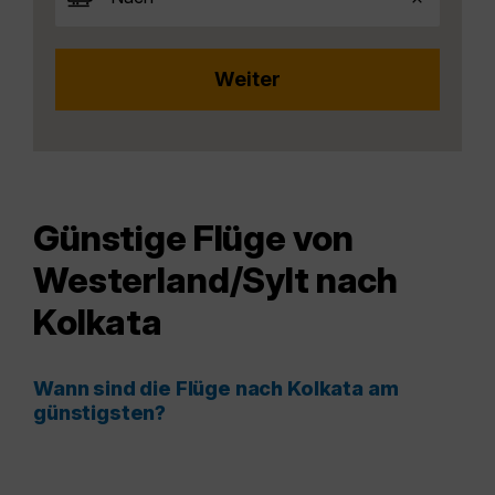
Günstige Flüge von
Westerland/Sylt nach
Kolkata
Wann sind die Flüge nach Kolkata am
günstigsten?