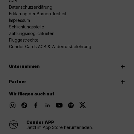
AGB
Datenschutzerklärung
Erklärung der Barrierefreiheit
Impressum
Schlichtungsstelle
Zahlungsmöglichkeiten
Fluggastrechte
Condor Cards AGB & Widerrufsbelehrung
Unternehmen
Partner
Wir fliegen auch auf
Condor APP
Jetzt im App Store herunterladen.