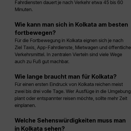
Fahrdiensten dauert je nach Verkehr etwa 45 bis 60
Minuten.
Wie kann man sich in Kolkata am besten
fortbewegen?
Für die Fortbewegung in Kolkata eignen sich je nach
Ziel Taxis, App-Fahrdienste, Mietwagen und öffentliche
Verkehrsmittel. In zentralen Vierteln sind viele Wege
auch zu Fuß gut machbar.
Wie lange braucht man für Kolkata?
Für einen ersten Eindruck von Kolkata reichen meist
zwei bis drei volle Tage. Wer Ausflüge in die Umgebung
plant oder entspannter reisen möchte, sollte mehr Zeit
einplanen.
Welche Sehenswürdigkeiten muss man
in Kolkata sehen?