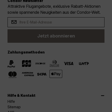
Condor Newsletter
Attraktive Flugangebote, exklusive Rabatt-Aktionen
sowie spannende Neuigkeiten aus der Condor-Welt.
Jetzt abonnieren
Zahlungsmethoden
Hilfe & Kontakt
Hilfe
Sitemap