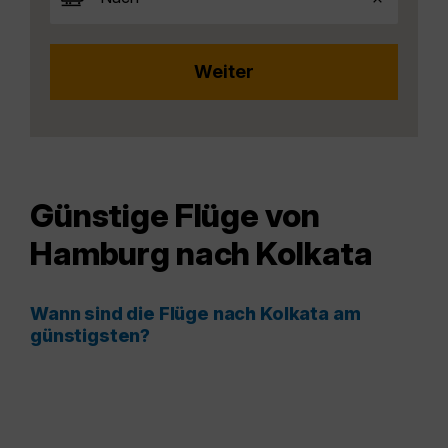
Günstige Flüge von
Hamburg nach Kolkata
Wann sind die Flüge nach Kolkata am
günstigsten?