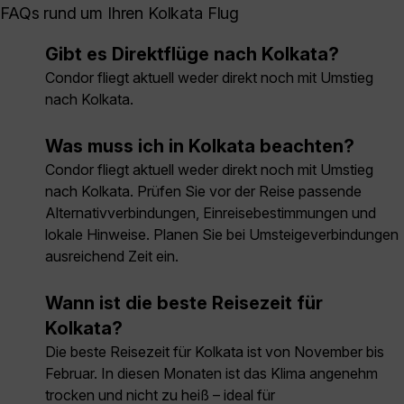
FAQs rund um Ihren Kolkata Flug
Gibt es Direktflüge nach Kolkata?
Condor fliegt aktuell weder direkt noch mit Umstieg
nach Kolkata.
Was muss ich in Kolkata beachten?
Condor fliegt aktuell weder direkt noch mit Umstieg
nach Kolkata. Prüfen Sie vor der Reise passende
Alternativverbindungen, Einreisebestimmungen und
lokale Hinweise. Planen Sie bei Umsteigeverbindungen
ausreichend Zeit ein.
Wann ist die beste Reisezeit für
Kolkata?
Die beste Reisezeit für Kolkata ist von November bis
Februar. In diesen Monaten ist das Klima angenehm
trocken und nicht zu heiß – ideal für