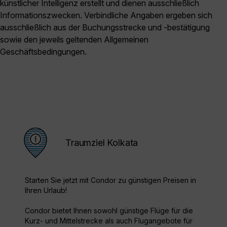
künstlicher Intelligenz erstellt und dienen ausschließlich
Informationszwecken. Verbindliche Angaben ergeben sich
ausschließlich aus der Buchungsstrecke und -bestätigung
sowie den jeweils geltenden Allgemeinen
Geschäftsbedingungen.
Traumziel Kolkata
Starten Sie jetzt mit Condor zu günstigen Preisen in
Ihren Urlaub!
Condor bietet Ihnen sowohl günstige Flüge für die
Kurz- und Mittelstrecke als auch Flugangebote für