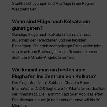
Stadtbesichtigungen und Ausflüge in die Region
Westbengalen.
Wann sind Flüge nach Kolkata am
günstigsten?
Günstige Flüge nach Kolkata finden sich meist
außerhalb der Ferienzeiten und bei flexiblen
Reisedaten. Für stark nachgefragte Reisezeiten lohnt
sich eine frühe Buchung; flexible Reisende können
auch Last-Minute-Angebote prüfen.
Wie kommt man am besten vom
Flughafen ins Zentrum von Kolkata?
Der Flughafen Netaji Subhash Chandra Bose
International (CCU) liegt etwa 17 Kilometer nordöstlich
der Innenstadt. Die Fahrt mit Taxi oder App-basierten
Fahrdiensten dauert je nach Verkehr etwa 45 bis 60
Minuten.