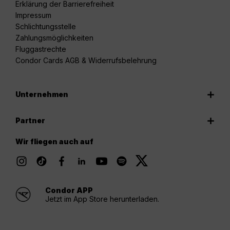
Erklärung der Barrierefreiheit
Impressum
Schlichtungsstelle
Zahlungsmöglichkeiten
Fluggastrechte
Condor Cards AGB & Widerrufsbelehrung
Unternehmen
Partner
Wir fliegen auch auf
Condor APP
Jetzt im App Store herunterladen.