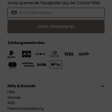
sowie spannende Neuigkeiten aus der Condor-Welt.
Jetzt abonnieren
Zahlungsmethoden
Hilfe & Kontakt
Hilfe
Sitemap
AGB
Datenschutzerklärung