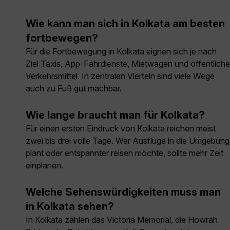
Wie kann man sich in Kolkata am besten
fortbewegen?
Für die Fortbewegung in Kolkata eignen sich je nach
Ziel Taxis, App-Fahrdienste, Mietwagen und öffentliche
Verkehrsmittel. In zentralen Vierteln sind viele Wege
auch zu Fuß gut machbar.
Wie lange braucht man für Kolkata?
Für einen ersten Eindruck von Kolkata reichen meist
zwei bis drei volle Tage. Wer Ausflüge in die Umgebung
plant oder entspannter reisen möchte, sollte mehr Zeit
einplanen.
Welche Sehenswürdigkeiten muss man
in Kolkata sehen?
In Kolkata zählen das Victoria Memorial, die Howrah