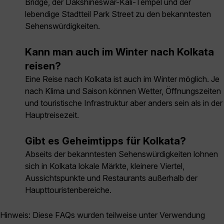
Bridge, der Dakshineswar-Kali-Tempel und der
lebendige Stadtteil Park Street zu den bekanntesten
Sehenswürdigkeiten.
Kann man auch im Winter nach Kolkata
reisen?
Eine Reise nach Kolkata ist auch im Winter möglich. Je
nach Klima und Saison können Wetter, Öffnungszeiten
und touristische Infrastruktur aber anders sein als in der
Hauptreisezeit.
Gibt es Geheimtipps für Kolkata?
Abseits der bekanntesten Sehenswürdigkeiten lohnen
sich in Kolkata lokale Märkte, kleinere Viertel,
Aussichtspunkte und Restaurants außerhalb der
Haupttouristenbereiche.
Hinweis: Diese FAQs wurden teilweise unter Verwendung