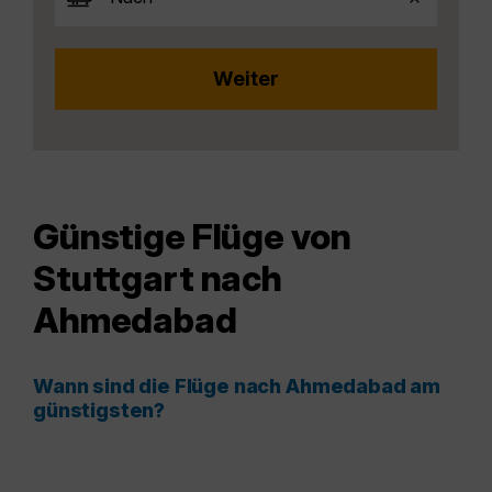
Günstige Flüge von
Stuttgart nach
Ahmedabad
Wann sind die Flüge nach Ahmedabad am
günstigsten?