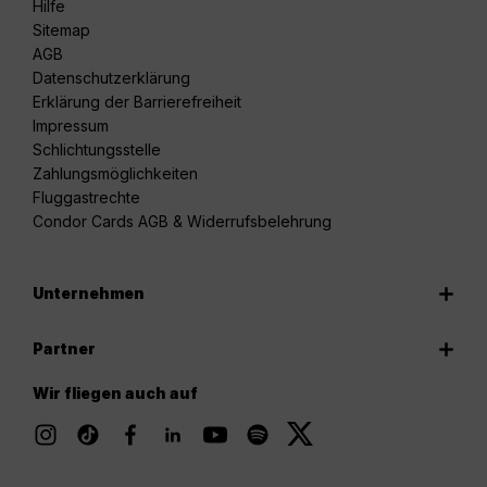
Hilfe
Sitemap
AGB
Datenschutzerklärung
Erklärung der Barrierefreiheit
Impressum
Schlichtungsstelle
Zahlungsmöglichkeiten
Fluggastrechte
Condor Cards AGB & Widerrufsbelehrung
Unternehmen
Partner
Wir fliegen auch auf