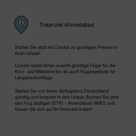
Traumziel Ahmedabad
Starten Sie jetzt mit Condor zu günstigen Preisen in
Ihren Urlaub!
Condor bietet Ihnen sowohl günstige Flüge für die
Kurz- und Mittelstrecke als auch Flugangebote für
Langstreckenflüge.
Starten Sie von Ihrem Abflugsland Deutschland
günstig und bequem in den Urlaub. Buchen Sie jetzt
den Flug Stuttgart (STR) - Ahmedabad (AMD) und
freuen Sie sich auf Ihr Reiseziel Indien!