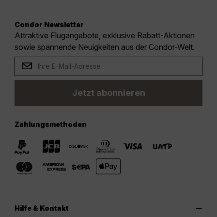
Condor Newsletter
Attraktive Flugangebote, exklusive Rabatt-Aktionen
sowie spannende Neuigkeiten aus der Condor-Welt.
Jetzt abonnieren
Zahlungsmethoden
Hilfe & Kontakt