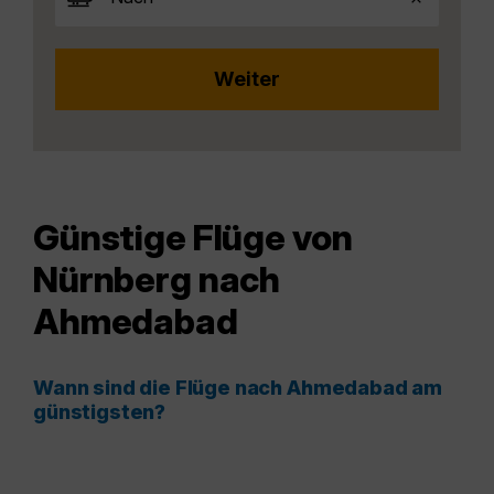
Günstige Flüge von
Nürnberg nach
Ahmedabad
Wann sind die Flüge nach Ahmedabad am
günstigsten?