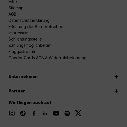
Hilfe
Sitemap
AGB
Datenschutzerklärung
Erklärung der Barrierefreiheit
Impressum
Schlichtungsstelle
Zahlungsmöglichkeiten
Fluggastrechte
Condor Cards AGB & Widerrufsbelehrung
Unternehmen
Partner
Wir fliegen auch auf