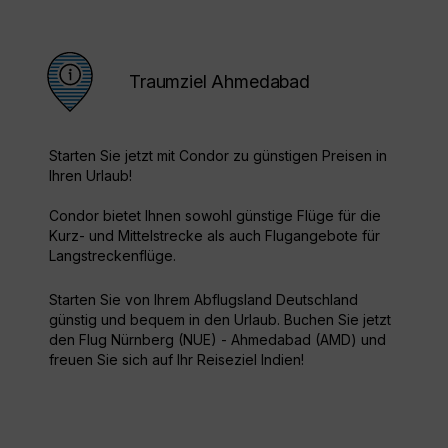
Traumziel Ahmedabad
Starten Sie jetzt mit Condor zu günstigen Preisen in
Ihren Urlaub!
Condor bietet Ihnen sowohl günstige Flüge für die
Kurz- und Mittelstrecke als auch Flugangebote für
Langstreckenflüge.
Starten Sie von Ihrem Abflugsland Deutschland
günstig und bequem in den Urlaub. Buchen Sie jetzt
den Flug Nürnberg (NUE) - Ahmedabad (AMD) und
freuen Sie sich auf Ihr Reiseziel Indien!