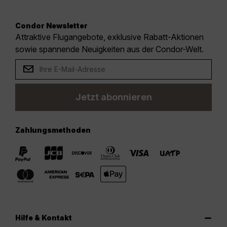
Condor Newsletter
Attraktive Flugangebote, exklusive Rabatt-Aktionen
sowie spannende Neuigkeiten aus der Condor-Welt.
Jetzt abonnieren
Zahlungsmethoden
Hilfe & Kontakt