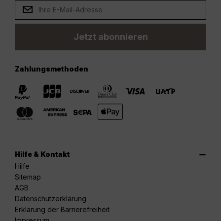
Jetzt abonnieren
Zahlungsmethoden
Hilfe & Kontakt
Hilfe
Sitemap
AGB
Datenschutzerklärung
Erklärung der Barrierefreiheit
Impressum