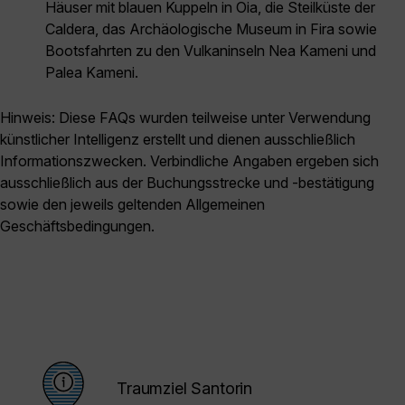
Häuser mit blauen Kuppeln in Oia, die Steilküste der
Caldera, das Archäologische Museum in Fira sowie
Bootsfahrten zu den Vulkaninseln Nea Kameni und
Palea Kameni.
Hinweis: Diese FAQs wurden teilweise unter Verwendung
künstlicher Intelligenz erstellt und dienen ausschließlich
Informationszwecken. Verbindliche Angaben ergeben sich
ausschließlich aus der Buchungsstrecke und -bestätigung
sowie den jeweils geltenden Allgemeinen
Geschäftsbedingungen.
Traumziel Santorin