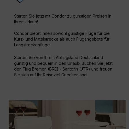
Starten Sie jetzt mit Condor zu günstigen Preisen in
Ihren Urlaub!
Condor bietet Ihnen sowohl günstige Flüge für die
Kurz- und Mittelstrecke als auch Flugangebote für
Langstreckenflüge.
Starten Sie von Ihrem Abflugsland Deutschland
günstig und bequem in den Urlaub. Buchen Sie jetzt
den Flug Bremen (BRE) - Santorin (JTR) und freuen
Sie sich auf Ihr Reiseziel Griechenland!