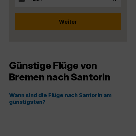
Günstige Flüge von
Bremen nach Santorin
Wann sind die Flüge nach Santorin am
günstigsten?