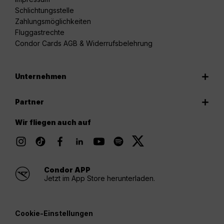
Schlichtungsstelle
Zahlungsmöglichkeiten
Fluggastrechte
Condor Cards AGB & Widerrufsbelehrung
Unternehmen
Partner
Wir fliegen auch auf
Condor APP
Jetzt im App Store herunterladen.
Cookie-Einstellungen