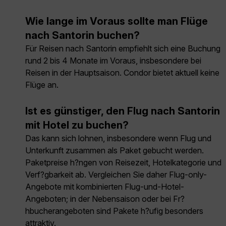
Wie lange im Voraus sollte man Flüge
nach Santorin buchen?
Für Reisen nach Santorin empfiehlt sich eine Buchung
rund 2 bis 4 Monate im Voraus, insbesondere bei
Reisen in der Hauptsaison. Condor bietet aktuell keine
Flüge an.
Ist es günstiger, den Flug nach Santorin
mit Hotel zu buchen?
Das kann sich lohnen, insbesondere wenn Flug und
Unterkunft zusammen als Paket gebucht werden.
Paketpreise h?ngen von Reisezeit, Hotelkategorie und
Verf?gbarkeit ab. Vergleichen Sie daher Flug-only-
Angebote mit kombinierten Flug-und-Hotel-
Angeboten; in der Nebensaison oder bei Fr?
hbucherangeboten sind Pakete h?ufig besonders
attraktiv.