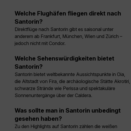
Welche Flughäfen fliegen direkt nach
Santorin?
Direktflüge nach Santorin gibt es saisonal unter
anderem ab Frankfurt, München, Wien und Zürich –
jedoch nicht mit Condor.
Welche Sehenswürdigkeiten bietet
Santorin?
Santorin bietet weltbekannte Aussichtspunkte in Oia,
die Altstadt von Fira, die archäologische Stätte Akrotiri,
schwarze Strände wie Perissa und spektakuläre
Sonnenuntergänge über der Caldera.
Was sollte man in Santorin unbedingt
gesehen haben?
Zu den Highlights auf Santorin zählen die weißen