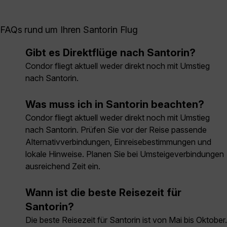
FAQs rund um Ihren Santorin Flug
Gibt es Direktflüge nach Santorin?
Condor fliegt aktuell weder direkt noch mit Umstieg
nach Santorin.
Was muss ich in Santorin beachten?
Condor fliegt aktuell weder direkt noch mit Umstieg
nach Santorin. Prüfen Sie vor der Reise passende
Alternativverbindungen, Einreisebestimmungen und
lokale Hinweise. Planen Sie bei Umsteigeverbindungen
ausreichend Zeit ein.
Wann ist die beste Reisezeit für
Santorin?
Die beste Reisezeit für Santorin ist von Mai bis Oktober.