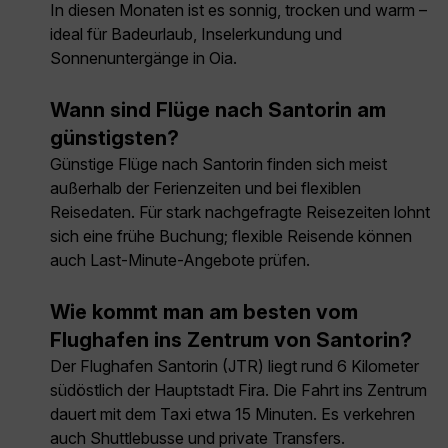
In diesen Monaten ist es sonnig, trocken und warm –
ideal für Badeurlaub, Inselerkundung und
Sonnenuntergänge in Oia.
Wann sind Flüge nach Santorin am
günstigsten?
Günstige Flüge nach Santorin finden sich meist
außerhalb der Ferienzeiten und bei flexiblen
Reisedaten. Für stark nachgefragte Reisezeiten lohnt
sich eine frühe Buchung; flexible Reisende können
auch Last-Minute-Angebote prüfen.
Wie kommt man am besten vom
Flughafen ins Zentrum von Santorin?
Der Flughafen Santorin (JTR) liegt rund 6 Kilometer
südöstlich der Hauptstadt Fira. Die Fahrt ins Zentrum
dauert mit dem Taxi etwa 15 Minuten. Es verkehren
auch Shuttlebusse und private Transfers.