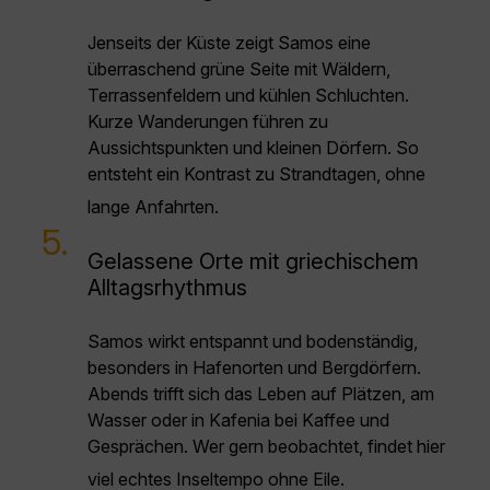
Jenseits der Küste zeigt Samos eine
überraschend grüne Seite mit Wäldern,
Terrassenfeldern und kühlen Schluchten.
Kurze Wanderungen führen zu
Aussichtspunkten und kleinen Dörfern. So
entsteht ein Kontrast zu Strandtagen, ohne
lange Anfahrten.
5.
Gelassene Orte mit griechischem
Alltagsrhythmus
Samos wirkt entspannt und bodenständig,
besonders in Hafenorten und Bergdörfern.
Abends trifft sich das Leben auf Plätzen, am
Wasser oder in Kafenia bei Kaffee und
Gesprächen. Wer gern beobachtet, findet hier
viel echtes Inseltempo ohne Eile.