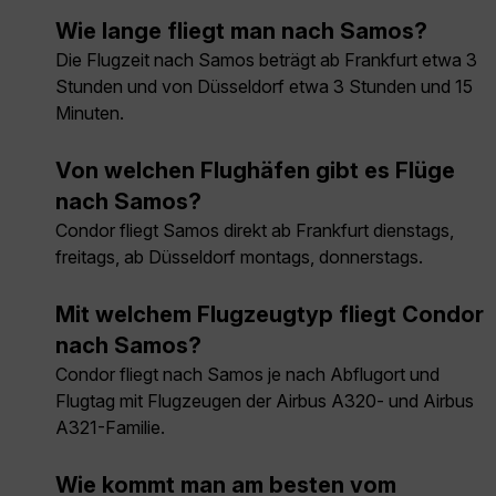
Wie lange fliegt man nach Samos?
Die Flugzeit nach Samos beträgt ab Frankfurt etwa 3
Stunden und von Düsseldorf etwa 3 Stunden und 15
Minuten.
Von welchen Flughäfen gibt es Flüge
nach Samos?
Condor fliegt Samos direkt ab Frankfurt dienstags,
freitags, ab Düsseldorf montags, donnerstags.
Mit welchem Flugzeugtyp fliegt Condor
nach Samos?
Condor fliegt nach Samos je nach Abflugort und
Flugtag mit Flugzeugen der Airbus A320- und Airbus
A321-Familie.
Wie kommt man am besten vom