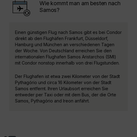
Wie kommt man am besten nach
Samos?
Einen günstigen Flug nach Samos gibt es bei Condor
direkt ab den Flughäfen Frankfurt, Düsseldorf,
Hamburg und München an verschiedenen Tagen
der Woche. Von Deutschland erreichen Sie den
internationalen Flughafen Samos Aristarchos (SMI)
mit Condor nonstop innerhalb von drei Flugstunden.
Der Flughafen ist etwa zwei Kilometer von der Stadt
Pythagório und circa 16 Kilometer von der Stadt
Samos entfernt. Ihren Urlaubsort erreichen Sie
entweder per Taxi oder mit dem Bus, der die Orte
Samos, Pythagório and Ireon anfährt.