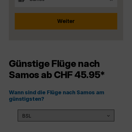
Günstige Flüge nach
Samos ab CHF 45.95*
Wann sind die Flüge nach Samos am
günstigsten?