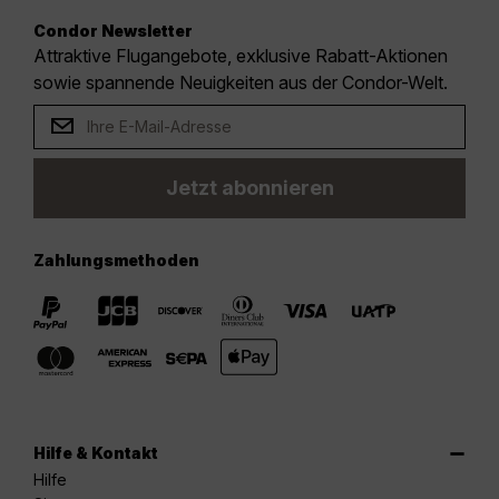
Condor Newsletter
Attraktive Flugangebote, exklusive Rabatt-Aktionen
sowie spannende Neuigkeiten aus der Condor-Welt.
Jetzt abonnieren
Zahlungsmethoden
Hilfe & Kontakt
Hilfe