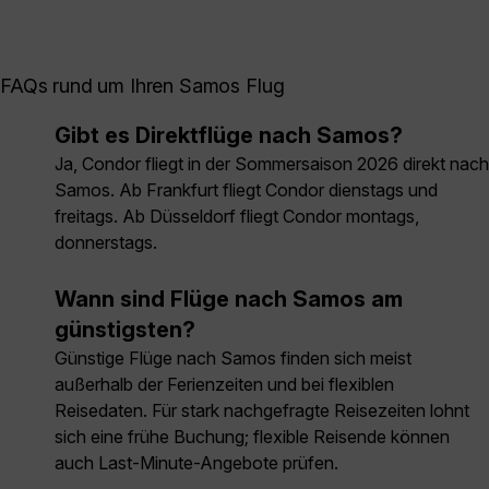
FAQs rund um Ihren Samos Flug
Gibt es Direktflüge nach Samos?
Ja, Condor fliegt in der Sommersaison 2026 direkt nach
Samos. Ab Frankfurt fliegt Condor dienstags und
freitags. Ab Düsseldorf fliegt Condor montags,
donnerstags.
Wann sind Flüge nach Samos am
günstigsten?
Günstige Flüge nach Samos finden sich meist
außerhalb der Ferienzeiten und bei flexiblen
Reisedaten. Für stark nachgefragte Reisezeiten lohnt
sich eine frühe Buchung; flexible Reisende können
auch Last-Minute-Angebote prüfen.