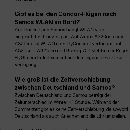
Gibt es bei den Condor-Flügen nach
Samos WLAN an Bord?
Auf Flügen nach Samos hängt WLAN vom
eingesetzten Flugzeug ab. Auf Airbus A320neo und
A321neo ist WLAN über FlyConnect verfügbar; auf
A320ceo, A321ceo und Boeing 757 steht in der Regel
FlyStream Entertainment auf dem eigenen Gerät zur
Verfügung.
Wie groß ist die Zeitverschiebung
zwischen Deutschland und Samos?
Zwischen Deutschland und Samos beträgt der
Zeitunterschied im Winter +1 Stunde. Während der
Sommerzeit gibt es keine Zeitverschiebung, da sowohl
Deutschland als auch Griechenland die Uhr umstellen.