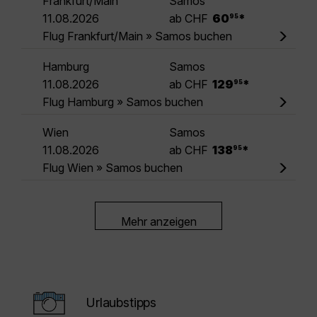
Frankfurt/Main
Samos
.
11.08.2026
ab CHF
60
*
95
Flug Frankfurt/Main » Samos buchen
Hamburg
Samos
.
11.08.2026
ab CHF
129
*
95
Flug Hamburg » Samos buchen
Wien
Samos
.
11.08.2026
ab CHF
138
*
95
Flug Wien » Samos buchen
Mehr anzeigen
Urlaubstipps