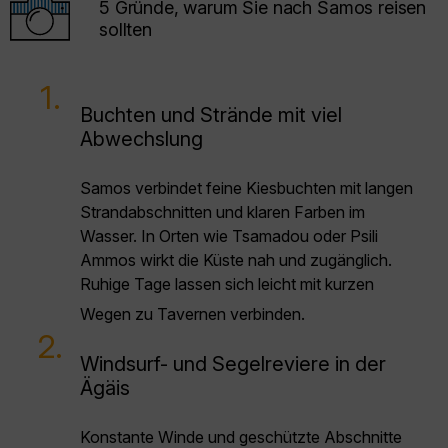
5 Gründe, warum Sie nach Samos reisen
sollten
1.
Buchten und Strände mit viel
Abwechslung
Samos verbindet feine Kiesbuchten mit langen
Strandabschnitten und klaren Farben im
Wasser. In Orten wie Tsamadou oder Psili
Ammos wirkt die Küste nah und zugänglich.
Ruhige Tage lassen sich leicht mit kurzen
Wegen zu Tavernen verbinden.
2.
Windsurf- und Segelreviere in der
Ägäis
Konstante Winde und geschützte Abschnitte