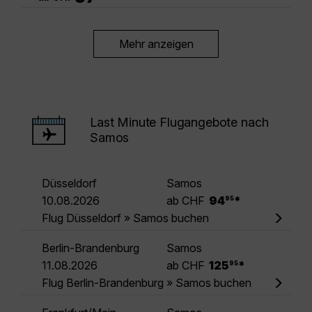
Mehr anzeigen
Last Minute Flugangebote nach
Samos
Düsseldorf
Samos
.
10.08.2026
ab CHF
94
*
95
Flug Düsseldorf » Samos buchen
Berlin-Brandenburg
Samos
.
11.08.2026
ab CHF
125
*
95
Flug Berlin-Brandenburg » Samos buchen