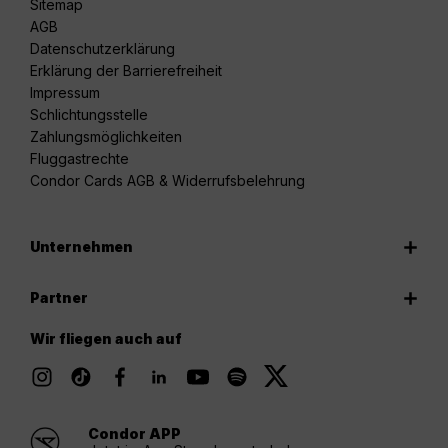
Sitemap
AGB
Datenschutzerklärung
Erklärung der Barrierefreiheit
Impressum
Schlichtungsstelle
Zahlungsmöglichkeiten
Fluggastrechte
Condor Cards AGB & Widerrufsbelehrung
Unternehmen
Partner
Wir fliegen auch auf
Condor APP