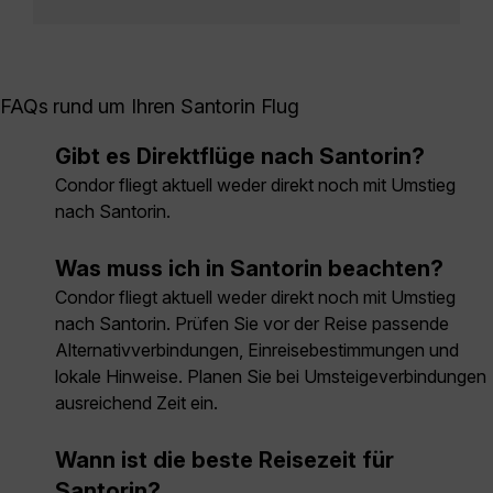
FAQs rund um Ihren Santorin Flug
Gibt es Direktflüge nach Santorin?
Condor fliegt aktuell weder direkt noch mit Umstieg
nach Santorin.
Was muss ich in Santorin beachten?
Condor fliegt aktuell weder direkt noch mit Umstieg
nach Santorin. Prüfen Sie vor der Reise passende
Alternativverbindungen, Einreisebestimmungen und
lokale Hinweise. Planen Sie bei Umsteigeverbindungen
ausreichend Zeit ein.
Wann ist die beste Reisezeit für
Santorin?