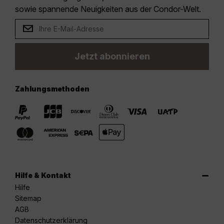
sowie spannende Neuigkeiten aus der Condor-Welt.
Jetzt abonnieren
Zahlungsmethoden
Hilfe & Kontakt
Hilfe
Sitemap
AGB
Datenschutzerklärung