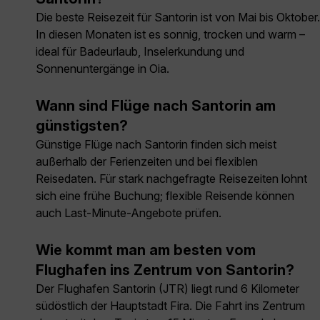
Die beste Reisezeit für Santorin ist von Mai bis Oktober.
In diesen Monaten ist es sonnig, trocken und warm –
ideal für Badeurlaub, Inselerkundung und
Sonnenuntergänge in Oia.
Wann sind Flüge nach Santorin am
günstigsten?
Günstige Flüge nach Santorin finden sich meist
außerhalb der Ferienzeiten und bei flexiblen
Reisedaten. Für stark nachgefragte Reisezeiten lohnt
sich eine frühe Buchung; flexible Reisende können
auch Last-Minute-Angebote prüfen.
Wie kommt man am besten vom
Flughafen ins Zentrum von Santorin?
Der Flughafen Santorin (JTR) liegt rund 6 Kilometer
südöstlich der Hauptstadt Fira. Die Fahrt ins Zentrum