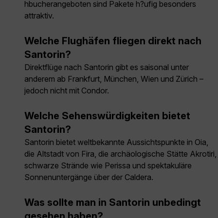
hbucherangeboten sind Pakete h?ufig besonders
attraktiv.
Welche Flughäfen fliegen direkt nach
Santorin?
Direktflüge nach Santorin gibt es saisonal unter
anderem ab Frankfurt, München, Wien und Zürich –
jedoch nicht mit Condor.
Welche Sehenswürdigkeiten bietet
Santorin?
Santorin bietet weltbekannte Aussichtspunkte in Oia,
die Altstadt von Fira, die archäologische Stätte Akrotiri,
schwarze Strände wie Perissa und spektakuläre
Sonnenuntergänge über der Caldera.
Was sollte man in Santorin unbedingt
gesehen haben?