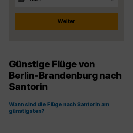
Günstige Flüge von
Berlin-Brandenburg nach
Santorin
Wann sind die Flüge nach Santorin am
günstigsten?