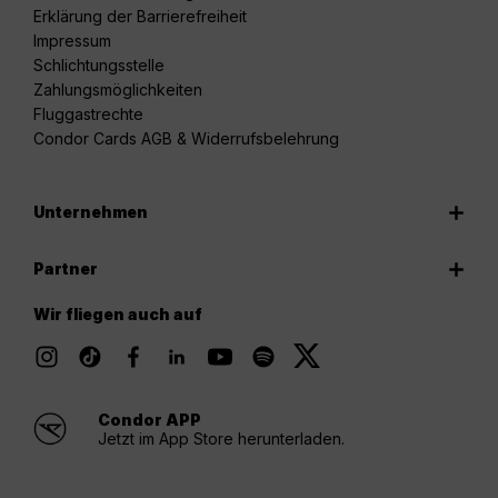
Erklärung der Barrierefreiheit
Impressum
Schlichtungsstelle
Zahlungsmöglichkeiten
Fluggastrechte
Condor Cards AGB & Widerrufsbelehrung
Unternehmen
Partner
Wir fliegen auch auf
Condor APP
Jetzt im App Store herunterladen.