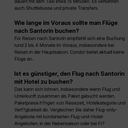
dauert mit dem Taxi etwa 15 Minuten. Es verkehren
auch Shuttlebusse und private Transfers.
Wie lange im Voraus sollte man Flüge
nach Santorin buchen?
Für Reisen nach Santorin empfiehlt sich eine Buchung
rund 2 bis 4 Monate im Voraus, insbesondere bei
Reisen in der Hauptsaison. Condor bietet aktuell keine
Flüge an.
Ist es günstiger, den Flug nach Santorin
mit Hotel zu buchen?
Das kann sich lohnen, insbesondere wenn Flug und
Unterkunft zusammen als Paket gebucht werden.
Paketpreise h?ngen von Reisezeit, Hotelkategorie und
Verf?gbarkeit ab. Vergleichen Sie daher Flug-only-
Angebote mit kombinierten Flug-und-Hotel-
Angeboten; in der Nebensaison oder bei Fr?