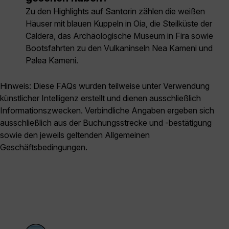
Zu den Highlights auf Santorin zählen die weißen
Häuser mit blauen Kuppeln in Oia, die Steilküste der
Caldera, das Archäologische Museum in Fira sowie
Bootsfahrten zu den Vulkaninseln Nea Kameni und
Palea Kameni.
Hinweis: Diese FAQs wurden teilweise unter Verwendung
künstlicher Intelligenz erstellt und dienen ausschließlich
Informationszwecken. Verbindliche Angaben ergeben sich
ausschließlich aus der Buchungsstrecke und -bestätigung
sowie den jeweils geltenden Allgemeinen
Geschäftsbedingungen.