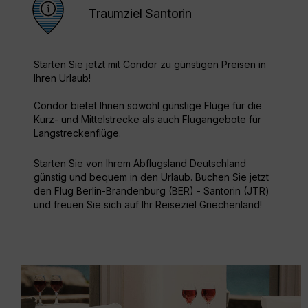
Traumziel Santorin
Starten Sie jetzt mit Condor zu günstigen Preisen in
Ihren Urlaub!
Condor bietet Ihnen sowohl günstige Flüge für die
Kurz- und Mittelstrecke als auch Flugangebote für
Langstreckenflüge.
Starten Sie von Ihrem Abflugsland Deutschland
günstig und bequem in den Urlaub. Buchen Sie jetzt
den Flug Berlin-Brandenburg (BER) - Santorin (JTR)
und freuen Sie sich auf Ihr Reiseziel Griechenland!