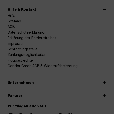
Hilfe & Kontakt
Hilfe
Sitemap
AGB
Datenschutzerklärung
Erklärung der Barrierefreiheit
Impressum
Schlichtungsstelle
Zahlungsmöglichkeiten
Fluggastrechte
Condor Cards AGB & Widerrufsbelehrung
Unternehmen
Partner
Wir fliegen auch auf