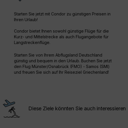
Starten Sie jetzt mit Condor zu günstigen Preisen in
Ihren Urlaub!
Condor bietet Ihnen sowohl günstige Flüge für die
Kurz- und Mittelstrecke als auch Flugangebote für
Langstreckenflüge.
Starten Sie von Ihrem Abflugsland Deutschland
günstig und bequem in den Urlaub. Buchen Sie jetzt
den Flug Münster/Osnabrück (FMO) - Samos (SMI)
und freuen Sie sich auf Ihr Reiseziel Griechenland!
Diese Ziele könnten Sie auch interessieren