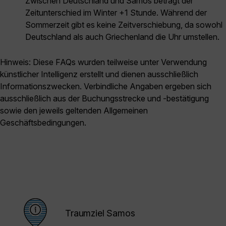
Zwischen Deutschland und Samos beträgt der
Zeitunterschied im Winter +1 Stunde. Während der
Sommerzeit gibt es keine Zeitverschiebung, da sowohl
Deutschland als auch Griechenland die Uhr umstellen.
Hinweis: Diese FAQs wurden teilweise unter Verwendung
künstlicher Intelligenz erstellt und dienen ausschließlich
Informationszwecken. Verbindliche Angaben ergeben sich
ausschließlich aus der Buchungsstrecke und -bestätigung
sowie den jeweils geltenden Allgemeinen
Geschäftsbedingungen.
Traumziel Samos