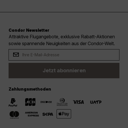
Condor Newsletter
Attraktive Flugangebote, exklusive Rabatt-Aktionen
sowie spannende Neuigkeiten aus der Condor-Welt.
Jetzt abonnieren
Zahlungsmethoden