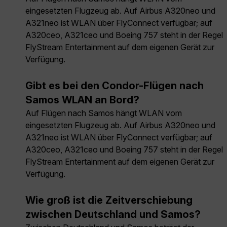
eingesetzten Flugzeug ab. Auf Airbus A320neo und
A321neo ist WLAN über FlyConnect verfügbar; auf
A320ceo, A321ceo und Boeing 757 steht in der Regel
FlyStream Entertainment auf dem eigenen Gerät zur
Verfügung.
Gibt es bei den Condor-Flügen nach
Samos WLAN an Bord?
Auf Flügen nach Samos hängt WLAN vom
eingesetzten Flugzeug ab. Auf Airbus A320neo und
A321neo ist WLAN über FlyConnect verfügbar; auf
A320ceo, A321ceo und Boeing 757 steht in der Regel
FlyStream Entertainment auf dem eigenen Gerät zur
Verfügung.
Wie groß ist die Zeitverschiebung
zwischen Deutschland und Samos?