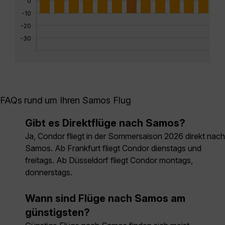
0
-10
-20
-30
FAQs rund um Ihren Samos Flug
Gibt es Direktflüge nach Samos?
Ja, Condor fliegt in der Sommersaison 2026 direkt nach
Samos. Ab Frankfurt fliegt Condor dienstags und
freitags. Ab Düsseldorf fliegt Condor montags,
donnerstags.
Wann sind Flüge nach Samos am
günstigsten?