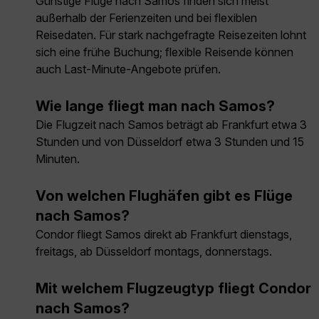
Günstige Flüge nach Samos finden sich meist
außerhalb der Ferienzeiten und bei flexiblen
Reisedaten. Für stark nachgefragte Reisezeiten lohnt
sich eine frühe Buchung; flexible Reisende können
auch Last-Minute-Angebote prüfen.
Wie lange fliegt man nach Samos?
Die Flugzeit nach Samos beträgt ab Frankfurt etwa 3
Stunden und von Düsseldorf etwa 3 Stunden und 15
Minuten.
Von welchen Flughäfen gibt es Flüge
nach Samos?
Condor fliegt Samos direkt ab Frankfurt dienstags,
freitags, ab Düsseldorf montags, donnerstags.
Mit welchem Flugzeugtyp fliegt Condor
nach Samos?