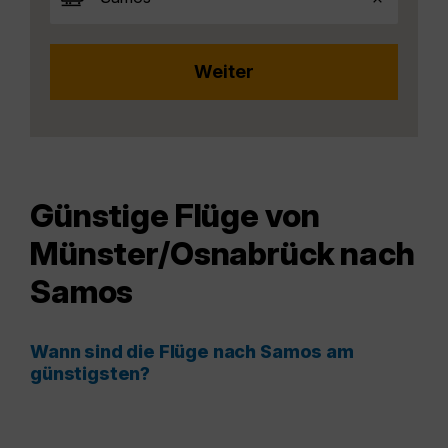
Günstige Flüge von
Münster/Osnabrück nach
Samos
Wann sind die Flüge nach Samos am
günstigsten?