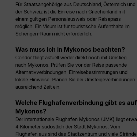
Für Staatsangehörige aus Deutschland, Österreich und
der Schweiz ist die Einreise nach Griechenland mit
einem gültigen Personalausweis oder Reisepass
möglich. Ein Visum ist für touristische Aufenthalte im
Schengen-Raum nicht erforderlich.
Was muss ich in Mykonos beachten?
Condor fliegt aktuell weder direkt noch mit Umstieg
nach Mykonos. Prüfen Sie vor der Reise passende
Alternativverbindungen, Einreisebestimmungen und
lokale Hinweise. Planen Sie bei Umsteigeverbindungen
ausreichend Zeit ein.
Welche Flughafenverbindung gibt es auf
Mykonos?
Der internationale Flughafen Mykonos (JMK) liegt etwa
4 Kilometer südöstlich der Stadt Mykonos. Vom
Flughafen aus sind das Stadtzentrum und viele Strände