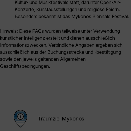
Kultur- und Musikfestivals statt, darunter Open-Air-
Konzerte, Kunstausstellungen und religiöse Feiern.
Besonders bekannt ist das Mykonos Biennale Festival.
Hinweis: Diese FAQs wurden teilweise unter Verwendung
künstlicher Intelligenz erstellt und dienen ausschließlich
Informationszwecken. Verbindliche Angaben ergeben sich
ausschließlich aus der Buchungsstrecke und -bestätigung
sowie den jeweils geltenden Allgemeinen
Geschäftsbedingungen.
Traumziel Mykonos