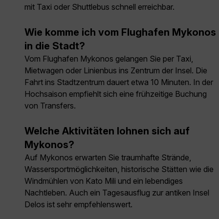
mit Taxi oder Shuttlebus schnell erreichbar.
Wie komme ich vom Flughafen Mykonos
in die Stadt?
Vom Flughafen Mykonos gelangen Sie per Taxi,
Mietwagen oder Linienbus ins Zentrum der Insel. Die
Fahrt ins Stadtzentrum dauert etwa 10 Minuten. In der
Hochsaison empfiehlt sich eine frühzeitige Buchung
von Transfers.
Welche Aktivitäten lohnen sich auf
Mykonos?
Auf Mykonos erwarten Sie traumhafte Strände,
Wassersportmöglichkeiten, historische Stätten wie die
Windmühlen von Kato Mili und ein lebendiges
Nachtleben. Auch ein Tagesausflug zur antiken Insel
Delos ist sehr empfehlenswert.