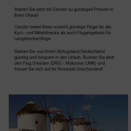
Starten Sie jetzt mit Condor zu günstigen Preisen in
Ihren Urlaub!
Condor bietet Ihnen sowohl günstige Flüge für die
Kurz- und Mittelstrecke als auch Flugangebote für
Langstreckenflüge.
Starten Sie von Ihrem Abflugsland Deutschland
günstig und bequem in den Urlaub. Buchen Sie jetzt
den Flug Dresden (DRS) - Mykonos (JMK) und
freuen Sie sich auf Ihr Reiseziel Griechenland!