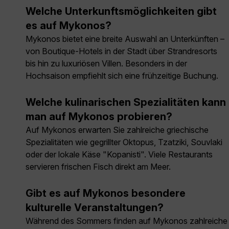
Welche Unterkunftsmöglichkeiten gibt
es auf Mykonos?
Mykonos bietet eine breite Auswahl an Unterkünften –
von Boutique-Hotels in der Stadt über Strandresorts
bis hin zu luxuriösen Villen. Besonders in der
Hochsaison empfiehlt sich eine frühzeitige Buchung.
Welche kulinarischen Spezialitäten kann
man auf Mykonos probieren?
Auf Mykonos erwarten Sie zahlreiche griechische
Spezialitäten wie gegrillter Oktopus, Tzatziki, Souvlaki
oder der lokale Käse "Kopanisti". Viele Restaurants
servieren frischen Fisch direkt am Meer.
Gibt es auf Mykonos besondere
kulturelle Veranstaltungen?
Während des Sommers finden auf Mykonos zahlreiche