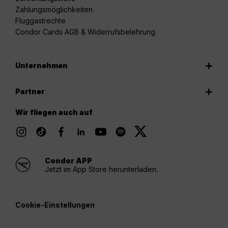
Zahlungsmöglichkeiten
Fluggastrechte
Condor Cards AGB & Widerrufsbelehrung
Unternehmen
Partner
Wir fliegen auch auf
Condor APP
Jetzt im App Store herunterladen.
Cookie-Einstellungen