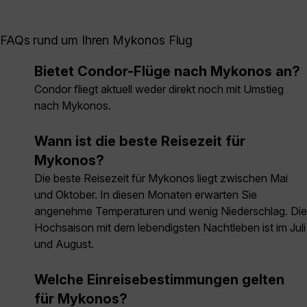
FAQs rund um Ihren Mykonos Flug
Bietet Condor-Flüge nach Mykonos an?
Condor fliegt aktuell weder direkt noch mit Umstieg
nach Mykonos.
Wann ist die beste Reisezeit für
Mykonos?
Die beste Reisezeit für Mykonos liegt zwischen Mai
und Oktober. In diesen Monaten erwarten Sie
angenehme Temperaturen und wenig Niederschlag. Die
Hochsaison mit dem lebendigsten Nachtleben ist im Juli
und August.
Welche Einreisebestimmungen gelten
für Mykonos?