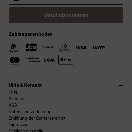
Jetzt abonnieren
Zahlungsmethoden
Hilfe & Kontakt
Hilfe
Sitemap
AGB
Datenschutzerklärung
Erklärung der Barrierefreiheit
Impressum
Schlichtungsstelle