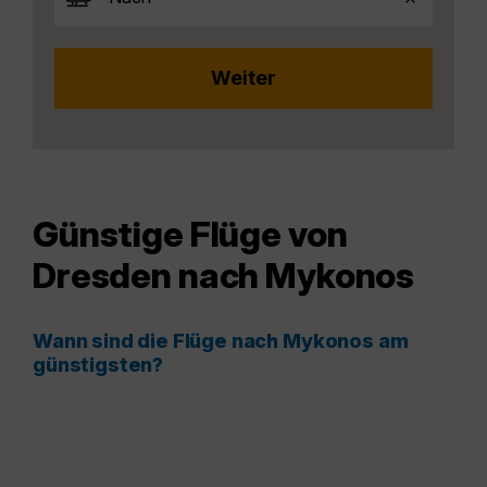
Günstige Flüge von
Dresden nach Mykonos
Wann sind die Flüge nach Mykonos am
günstigsten?