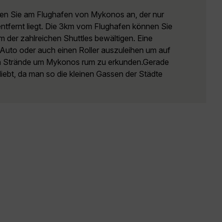
n Sie am Flughafen von Mykonos an, der nur
entfernt liegt. Die 3km vom Flughafen können Sie
m der zahlreichen Shuttles bewältigen. Eine
in Auto oder auch einen Roller auszuleihen um auf
en Strände um Mykonos rum zu erkunden.Gerade
liebt, da man so die kleinen Gassen der Städte