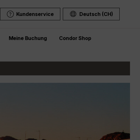
Kundenservice
Deutsch (CH)
Meine Buchung
Condor Shop