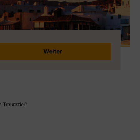
n Traumziel?