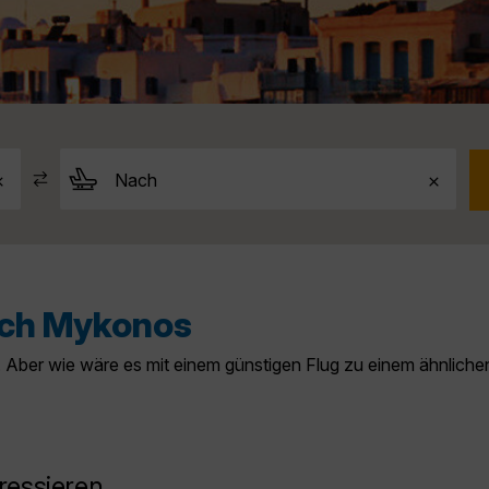
ach Mykonos
 Aber wie wäre es mit einem günstigen Flug zu einem ähnliche
ressieren