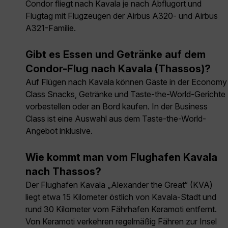
Condor fliegt nach Kavala je nach Abflugort und
Flugtag mit Flugzeugen der Airbus A320- und Airbus
A321-Familie.
Gibt es Essen und Getränke auf dem
Condor-Flug nach Kavala (Thassos)?
Auf Flügen nach Kavala können Gäste in der Economy
Class Snacks, Getränke und Taste-the-World-Gerichte
vorbestellen oder an Bord kaufen. In der Business
Class ist eine Auswahl aus dem Taste-the-World-
Angebot inklusive.
Wie kommt man vom Flughafen Kavala
nach Thassos?
Der Flughafen Kavala „Alexander the Great“ (KVA)
liegt etwa 15 Kilometer östlich von Kavala-Stadt und
rund 30 Kilometer vom Fährhafen Keramoti entfernt.
Von Keramoti verkehren regelmäßig Fähren zur Insel