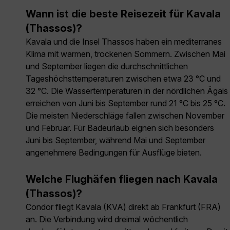
Wann ist die beste Reisezeit für Kavala
(Thassos)?
Kavala und die Insel Thassos haben ein mediterranes
Klima mit warmen, trockenen Sommern. Zwischen Mai
und September liegen die durchschnittlichen
Tageshöchsttemperaturen zwischen etwa 23 °C und
32 °C. Die Wassertemperaturen in der nördlichen Ägäis
erreichen von Juni bis September rund 21 °C bis 25 °C.
Die meisten Niederschläge fallen zwischen November
und Februar. Für Badeurlaub eignen sich besonders
Juni bis September, während Mai und September
angenehmere Bedingungen für Ausflüge bieten.
Welche Flughäfen fliegen nach Kavala
(Thassos)?
Condor fliegt Kavala (KVA) direkt ab Frankfurt (FRA)
an. Die Verbindung wird dreimal wöchentlich