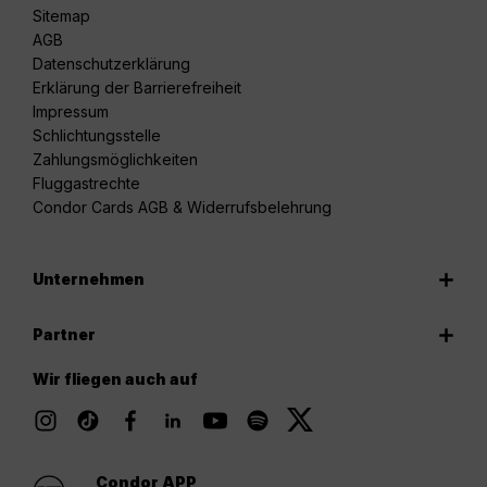
Sitemap
AGB
Datenschutzerklärung
Erklärung der Barrierefreiheit
Impressum
Schlichtungsstelle
Zahlungsmöglichkeiten
Fluggastrechte
Condor Cards AGB & Widerrufsbelehrung
Unternehmen
Partner
Wir fliegen auch auf
Condor APP