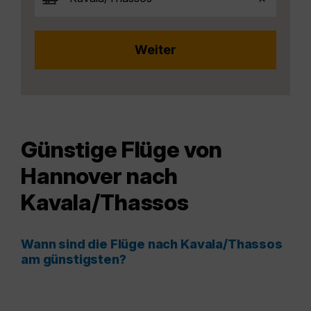
Günstige Flüge von
Hannover nach
Kavala/Thassos
Wann sind die Flüge nach Kavala/Thassos
am günstigsten?