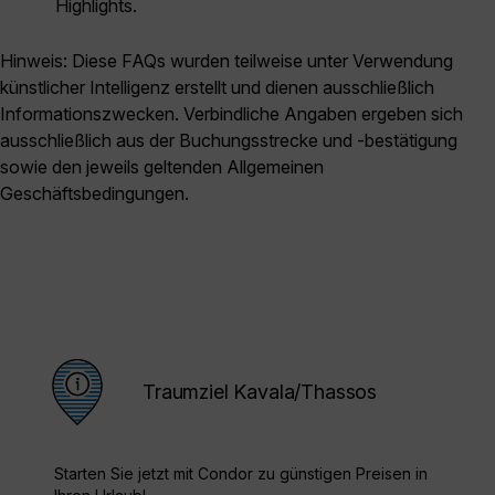
Highlights.
Hinweis: Diese FAQs wurden teilweise unter Verwendung
künstlicher Intelligenz erstellt und dienen ausschließlich
Informationszwecken. Verbindliche Angaben ergeben sich
ausschließlich aus der Buchungsstrecke und -bestätigung
sowie den jeweils geltenden Allgemeinen
Geschäftsbedingungen.
Traumziel Kavala/Thassos
Starten Sie jetzt mit Condor zu günstigen Preisen in