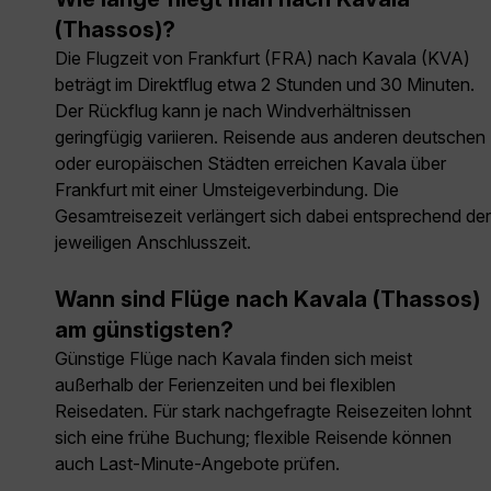
(Thassos)?
Die Flugzeit von Frankfurt (FRA) nach Kavala (KVA)
beträgt im Direktflug etwa 2 Stunden und 30 Minuten.
Der Rückflug kann je nach Windverhältnissen
geringfügig variieren. Reisende aus anderen deutschen
oder europäischen Städten erreichen Kavala über
Frankfurt mit einer Umsteigeverbindung. Die
Gesamtreisezeit verlängert sich dabei entsprechend der
jeweiligen Anschlusszeit.
Wann sind Flüge nach Kavala (Thassos)
am günstigsten?
Günstige Flüge nach Kavala finden sich meist
außerhalb der Ferienzeiten und bei flexiblen
Reisedaten. Für stark nachgefragte Reisezeiten lohnt
sich eine frühe Buchung; flexible Reisende können
auch Last-Minute-Angebote prüfen.