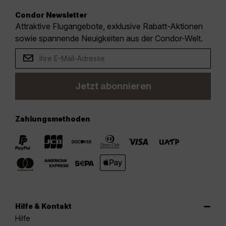
Condor Newsletter
Attraktive Flugangebote, exklusive Rabatt-Aktionen
sowie spannende Neuigkeiten aus der Condor-Welt.
Jetzt abonnieren
Zahlungsmethoden
Hilfe & Kontakt
Hilfe