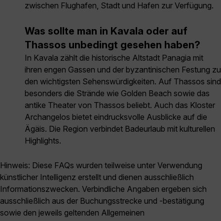
zwischen Flughafen, Stadt und Hafen zur Verfügung.
Was sollte man in Kavala oder auf
Thassos unbedingt gesehen haben?
In Kavala zählt die historische Altstadt Panagia mit
ihren engen Gassen und der byzantinischen Festung zu
den wichtigsten Sehenswürdigkeiten. Auf Thassos sind
besonders die Strände wie Golden Beach sowie das
antike Theater von Thassos beliebt. Auch das Kloster
Archangelos bietet eindrucksvolle Ausblicke auf die
Ägäis. Die Region verbindet Badeurlaub mit kulturellen
Highlights.
Hinweis: Diese FAQs wurden teilweise unter Verwendung
künstlicher Intelligenz erstellt und dienen ausschließlich
Informationszwecken. Verbindliche Angaben ergeben sich
ausschließlich aus der Buchungsstrecke und -bestätigung
sowie den jeweils geltenden Allgemeinen