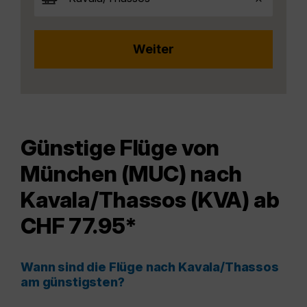
Günstige Flüge von
München (MUC) nach
Kavala/Thassos (KVA) ab
CHF 77.95*
Wann sind die Flüge nach Kavala/Thassos
am günstigsten?