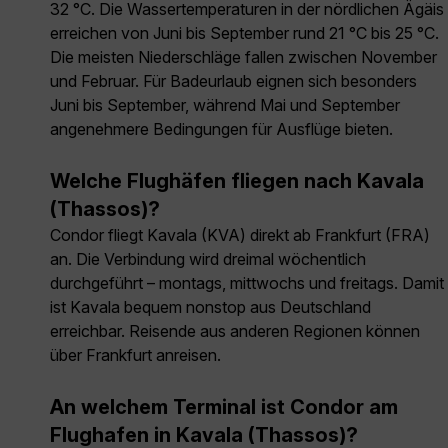
32 °C. Die Wassertemperaturen in der nördlichen Ägäis
erreichen von Juni bis September rund 21 °C bis 25 °C.
Die meisten Niederschläge fallen zwischen November
und Februar. Für Badeurlaub eignen sich besonders
Juni bis September, während Mai und September
angenehmere Bedingungen für Ausflüge bieten.
Welche Flughäfen fliegen nach Kavala
(Thassos)?
Condor fliegt Kavala (KVA) direkt ab Frankfurt (FRA)
an. Die Verbindung wird dreimal wöchentlich
durchgeführt – montags, mittwochs und freitags. Damit
ist Kavala bequem nonstop aus Deutschland
erreichbar. Reisende aus anderen Regionen können
über Frankfurt anreisen.
An welchem Terminal ist Condor am
Flughafen in Kavala (Thassos)?