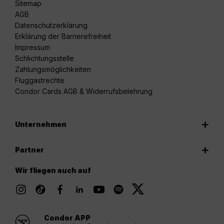
Sitemap
AGB
Datenschutzerklärung
Erklärung der Barrierefreiheit
Impressum
Schlichtungsstelle
Zahlungsmöglichkeiten
Fluggastrechte
Condor Cards AGB & Widerrufsbelehrung
Unternehmen
Partner
Wir fliegen auch auf
Condor APP