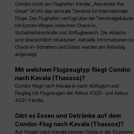
Condor nutzt am Flughafen Kavala „Alexander the
Great“ (KVA) das zentrale Terminal für internationale
Flüge. Der Flughafen verfügt über ein Terminalgebäude
mit kurzen Wegen zwischen Check-in,
Sicherheitskontrolle und Abflugbereich. Die Abläufe
sind übersichtlich strukturiert. Aktuelle Informationen zu
Check-in-Schaltern und Gates werden am Reisetag
angezeigt.
Mit welchem Flugzeugtyp fliegt Condor
nach Kavala (Thassos)?
Condor fliegt nach Kavala je nach Abflugort und
Flugtag mit Flugzeugen der Airbus A320- und Airbus
A321-Familie.
Gibt es Essen und Getränke auf dem
Condor-Flug nach Kavala (Thassos)?
Auf Flügen nach Kavala können Gäste in der Economy