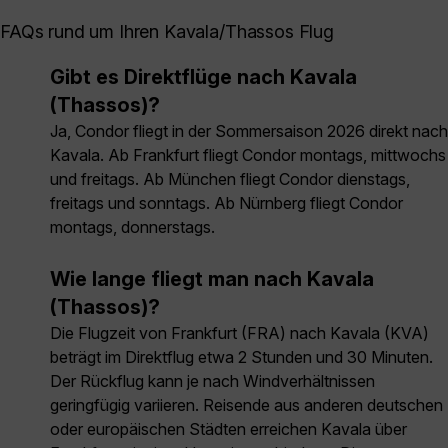
FAQs rund um Ihren Kavala/Thassos Flug
Gibt es Direktflüge nach Kavala
(Thassos)?
Ja, Condor fliegt in der Sommersaison 2026 direkt nach
Kavala. Ab Frankfurt fliegt Condor montags, mittwochs
und freitags. Ab München fliegt Condor dienstags,
freitags und sonntags. Ab Nürnberg fliegt Condor
montags, donnerstags.
Wie lange fliegt man nach Kavala
(Thassos)?
Die Flugzeit von Frankfurt (FRA) nach Kavala (KVA)
beträgt im Direktflug etwa 2 Stunden und 30 Minuten.
Der Rückflug kann je nach Windverhältnissen
geringfügig variieren. Reisende aus anderen deutschen
oder europäischen Städten erreichen Kavala über