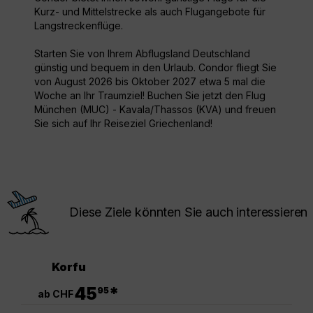
Kurz- und Mittelstrecke als auch Flugangebote für
Langstreckenflüge.
Starten Sie von Ihrem Abflugsland Deutschland
günstig und bequem in den Urlaub. Condor fliegt Sie
von August 2026 bis Oktober 2027 etwa 5 mal die
Woche an Ihr Traumziel! Buchen Sie jetzt den Flug
München (MUC) - Kavala/Thassos (KVA) und freuen
Sie sich auf Ihr Reiseziel Griechenland!
Diese Ziele könnten Sie auch interessieren
Korfu
.
45
*
95
ab CHF