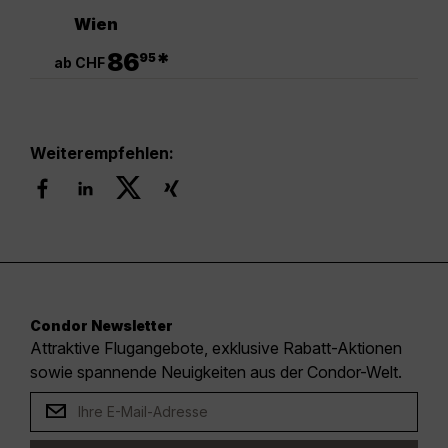
Wien
.
86
*
95
ab CHF
Weiterempfehlen:
Condor Newsletter
Attraktive Flugangebote, exklusive Rabatt-Aktionen
sowie spannende Neuigkeiten aus der Condor-Welt.