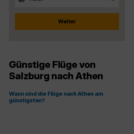
Günstige Flüge von
Salzburg nach Athen
Wann sind die Flüge nach Athen am
günstigsten?