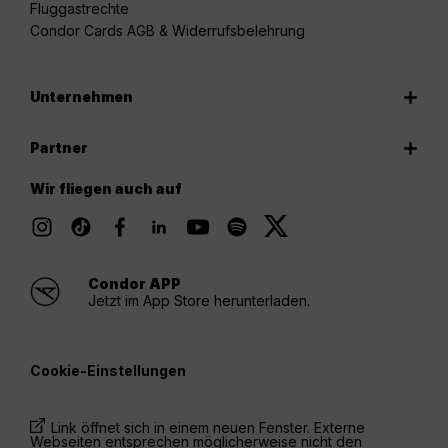
Fluggastrechte
Condor Cards AGB & Widerrufsbelehrung
Unternehmen
Partner
Wir fliegen auch auf
Condor APP
Jetzt im App Store herunterladen.
Cookie-Einstellungen
Link öffnet sich in einem neuen Fenster. Externe
Webseiten entsprechen möglicherweise nicht den