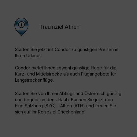
Traumziel Athen
Starten Sie jetzt mit Condor zu günstigen Preisen in
Ihren Urlaub!
Condor bietet Ihnen sowohl günstige Flüge für die
Kurz- und Mittelstrecke als auch Flugangebote für
Langstreckenflüge.
Starten Sie von Ihrem Abflugsland Österreich günstig
und bequem in den Urlaub. Buchen Sie jetzt den
Flug Salzburg (SZG) - Athen (ATH) und freuen Sie
sich auf Ihr Reiseziel Griechenland!