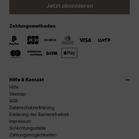
Jetzt abonnieren
Zahlungsmethoden
Hilfe & Kontakt
Hilfe
Sitemap
AGB
Datenschutzerklärung
Erklärung der Barrierefreiheit
Impressum
Schlichtungsstelle
Zahlungsmöglichkeiten