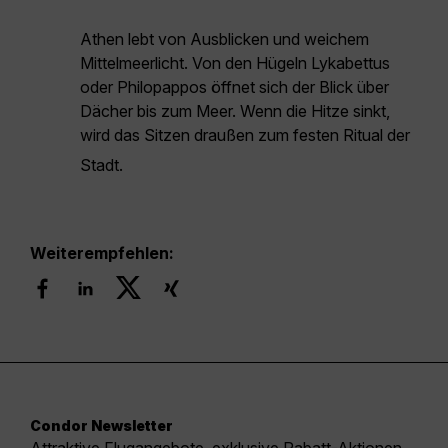
Athen lebt von Ausblicken und weichem
Mittelmeerlicht. Von den Hügeln Lykabettus
oder Philopappos öffnet sich der Blick über
Dächer bis zum Meer. Wenn die Hitze sinkt,
wird das Sitzen draußen zum festen Ritual der
Stadt.
Weiterempfehlen:
Condor Newsletter