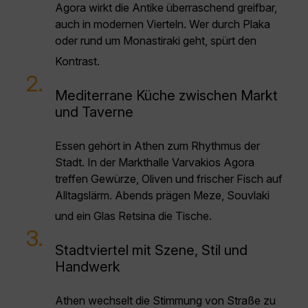
Agora wirkt die Antike überraschend greifbar,
auch in modernen Vierteln. Wer durch Plaka
oder rund um Monastiraki geht, spürt den
Kontrast.
2.
Mediterrane Küche zwischen Markt
und Taverne
Essen gehört in Athen zum Rhythmus der
Stadt. In der Markthalle Varvakios Agora
treffen Gewürze, Oliven und frischer Fisch auf
Alltagslärm. Abends prägen Meze, Souvlaki
und ein Glas Retsina die Tische.
3.
Stadtviertel mit Szene, Stil und
Handwerk
Athen wechselt die Stimmung von Straße zu