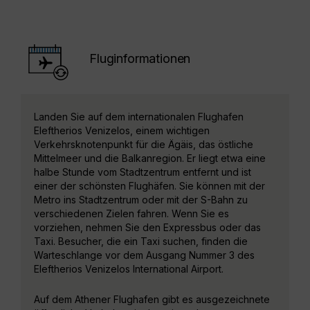
Fluginformationen
Landen Sie auf dem internationalen Flughafen
Eleftherios Venizelos, einem wichtigen
Verkehrsknotenpunkt für die Ägäis, das östliche
Mittelmeer und die Balkanregion. Er liegt etwa eine
halbe Stunde vom Stadtzentrum entfernt und ist
einer der schönsten Flughäfen. Sie können mit der
Metro ins Stadtzentrum oder mit der S-Bahn zu
verschiedenen Zielen fahren. Wenn Sie es
vorziehen, nehmen Sie den Expressbus oder das
Taxi. Besucher, die ein Taxi suchen, finden die
Warteschlange vor dem Ausgang Nummer 3 des
Eleftherios Venizelos International Airport.
Auf dem Athener Flughafen gibt es ausgezeichnete