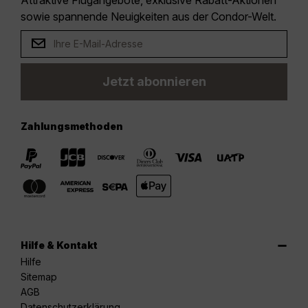
Attraktive Flugangebote, exklusive Rabatt-Aktionen
sowie spannende Neuigkeiten aus der Condor-Welt.
Jetzt abonnieren
Zahlungsmethoden
Hilfe & Kontakt
Hilfe
Sitemap
AGB
Datenschutzerklärung