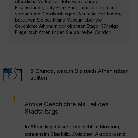
öffentliche Verkehrsmittel sowie mehrere
Essensstände, Duty-Free-Shops und andere damit
verbundene Dienstleistungen. Wenn Sie Zeit haben,
besuchen Sie das kleine Museum über die
Geschichte Athens in der obersten Etage. Günstige
Flüge nach Athen finden Sie online bei Condor!
5 Gründe, warum Sie nach Athen reisen
sollten
1.
Antike Geschichte als Teil des
Stadtalltags
In Athen liegt Geschichte nicht im Museum,
sondern im Stadtbild. Zwischen Akropolis und