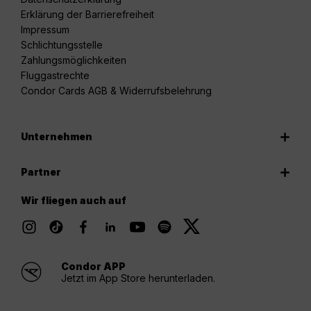
Erklärung der Barrierefreiheit
Impressum
Schlichtungsstelle
Zahlungsmöglichkeiten
Fluggastrechte
Condor Cards AGB & Widerrufsbelehrung
Unternehmen
Partner
Wir fliegen auch auf
Condor APP
Jetzt im App Store herunterladen.