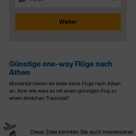
Günstige one-way Flüge nach
Athen
Momentan bieten wir leider keine Flüge nach Athen
an. Aber wie wäre es mit einem günstigen Flug zu
einem ähnlichen Traumziel?
Diese Ziele könnten Sie auch interessieren