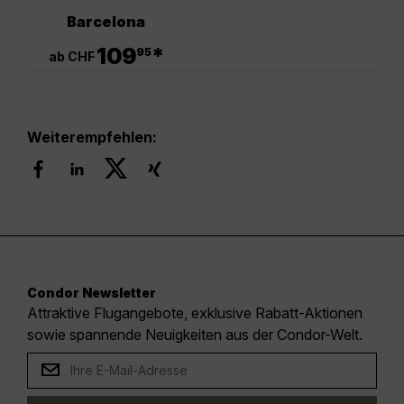
Barcelona
.
109
*
95
ab CHF
Weiterempfehlen:
Condor Newsletter
Attraktive Flugangebote, exklusive Rabatt-Aktionen
sowie spannende Neuigkeiten aus der Condor-Welt.