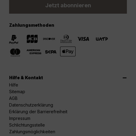
Jetzt abonnieren
Zahlungsmethoden
Hilfe & Kontakt
Hilfe
Sitemap
AGB
Datenschutzerklärung
Erklärung der Barrierefreiheit
Impressum
Schlichtungsstelle
Zahlungsmöglichkeiten