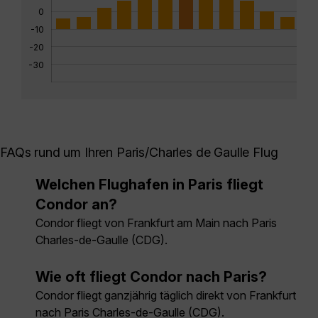
0
-10
-20
-30
FAQs rund um Ihren Paris/Charles de Gaulle Flug
Welchen Flughafen in Paris fliegt
Condor an?
Condor fliegt von Frankfurt am Main nach Paris
Charles-de-Gaulle (CDG).
Wie oft fliegt Condor nach Paris?
Condor fliegt ganzjährig täglich direkt von Frankfurt
nach Paris Charles-de-Gaulle (CDG).