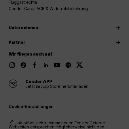
Fluggastrechte
Condor Cards AGB & Widerrufsbelehrung
Unternehmen
Partner
Wir fliegen auch auf
Condor APP
Jetzt im App Store herunterladen.
Cookie-Einstellungen
Link öffnet sich in einem neuen Fenster. Externe
Webseiten entsprechen möglicherweise nicht den