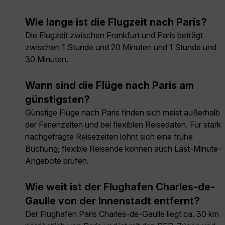
Wie lange ist die Flugzeit nach Paris?
Die Flugzeit zwischen Frankfurt und Paris beträgt
zwischen 1 Stunde und 20 Minuten und 1 Stunde und
30 Minuten.
Wann sind die Flüge nach Paris am
günstigsten?
Günstige Flüge nach Paris finden sich meist außerhalb
der Ferienzeiten und bei flexiblen Reisedaten. Für stark
nachgefragte Reisezeiten lohnt sich eine frühe
Buchung; flexible Reisende können auch Last-Minute-
Angebote prüfen.
Wie weit ist der Flughafen Charles-de-
Gaulle von der Innenstadt entfernt?
Der Flughafen Paris Charles-de-Gaulle liegt ca. 30 km