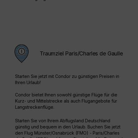
Traumziel Paris/Charles de Gaulle
Starten Sie jetzt mit Condor zu günstigen Preisen in
Ihren Urlaub!
Condor bietet Ihnen sowohl günstige Flüge für die
Kurz- und Mittelstrecke als auch Flugangebote für
Langstreckenflüge.
Starten Sie von Ihrem Abflugsland Deutschland
günstig und bequem in den Urlaub. Buchen Sie jetzt
den Flug Münster/Osnabrück (FMO) - Paris/Charles