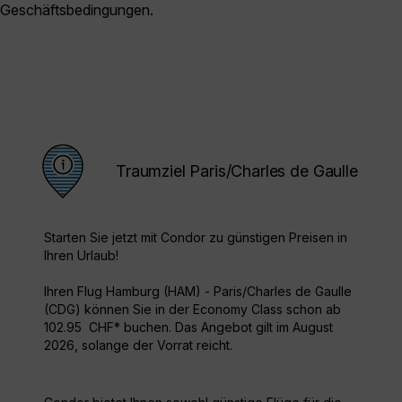
Geschäftsbedingungen.
Traumziel Paris/Charles de Gaulle
Starten Sie jetzt mit Condor zu günstigen Preisen in
Ihren Urlaub!
Ihren Flug Hamburg (HAM) - Paris/Charles de Gaulle
(CDG) können Sie in der Economy Class schon ab
102.95 CHF* buchen. Das Angebot gilt im August
2026, solange der Vorrat reicht.