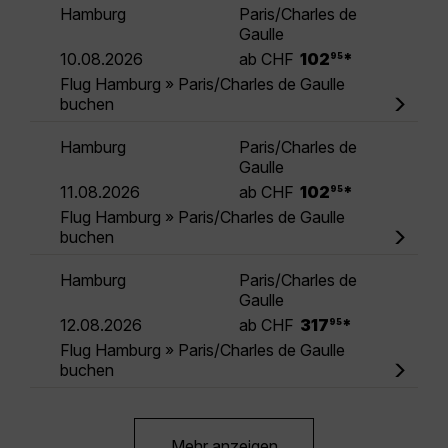
Hamburg
Paris/Charles de
Gaulle
.
10.08.2026
ab CHF
102
*
95
Flug Hamburg » Paris/Charles de Gaulle
buchen
Hamburg
Paris/Charles de
Gaulle
.
11.08.2026
ab CHF
102
*
95
Flug Hamburg » Paris/Charles de Gaulle
buchen
Hamburg
Paris/Charles de
Gaulle
.
12.08.2026
ab CHF
317
*
95
Flug Hamburg » Paris/Charles de Gaulle
buchen
Mehr anzeigen