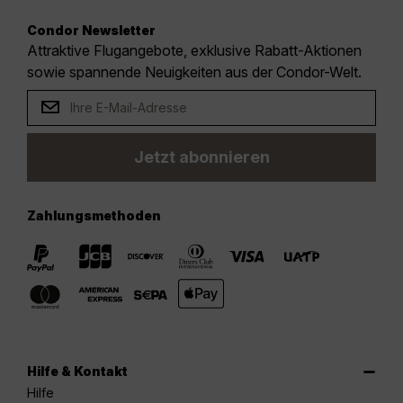
Condor Newsletter
Attraktive Flugangebote, exklusive Rabatt-Aktionen
sowie spannende Neuigkeiten aus der Condor-Welt.
Jetzt abonnieren
Zahlungsmethoden
Hilfe & Kontakt
Hilfe