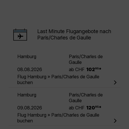
Last Minute Flugangebote nach
Paris/Charles de Gaulle
Hamburg
Paris/Charles de
Gaulle
.
08.08.2026
ab CHF
102
*
95
Flug Hamburg » Paris/Charles de Gaulle
buchen
Hamburg
Paris/Charles de
Gaulle
.
09.08.2026
ab CHF
120
*
95
Flug Hamburg » Paris/Charles de Gaulle
buchen