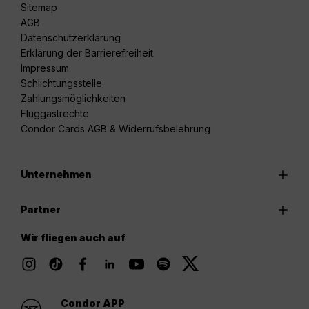
Sitemap
AGB
Datenschutzerklärung
Erklärung der Barrierefreiheit
Impressum
Schlichtungsstelle
Zahlungsmöglichkeiten
Fluggastrechte
Condor Cards AGB & Widerrufsbelehrung
Unternehmen
Partner
Wir fliegen auch auf
Condor APP