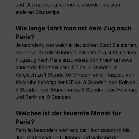
und Übernachtung rechnen als bei den meisten
anderen Städtetrips.
Wie lange fährt man mit dem Zug nach
Paris?
Je nachdem, von welcher deutschen Stadt Sie starten,
kann es sich zeitlich lohnen, mit dem Zug statt mit dem
Flugzeug nach Paris anzureisen. Von Frankfurt etwa
dauert die Fahrt mit dem ICE ca. 4 Stunden im
Vergleich zu 1 Stunde 30 Minuten reiner Flugzeit. Von
Karlsruhe benötigt der ICE ca. 3 Stunden, von Köln ca.
5 Stunden, von München ca. 6 Stunden, von Hamburg
und Berlin ca. 9 Stunden.
Welches ist der teuerste Monat für
Paris?
Paris ist besonders während der Hochsaison im Mai,
Juni, September und Oktober und während der