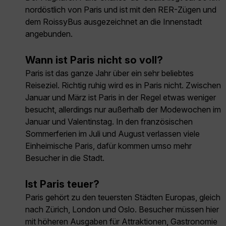
nordöstlich von Paris und ist mit den RER-Zügen und
dem RoissyBus ausgezeichnet an die Innenstadt
angebunden.
Wann ist Paris nicht so voll?
Paris ist das ganze Jahr über ein sehr beliebtes
Reiseziel. Richtig ruhig wird es in Paris nicht. Zwischen
Januar und März ist Paris in der Regel etwas weniger
besucht, allerdings nur außerhalb der Modewochen im
Januar und Valentinstag. In den französischen
Sommerferien im Juli und August verlassen viele
Einheimische Paris, dafür kommen umso mehr
Besucher in die Stadt.
Ist Paris teuer?
Paris gehört zu den teuersten Städten Europas, gleich
nach Zürich, London und Oslo. Besucher müssen hier
mit höheren Ausgaben für Attraktionen, Gastronomie