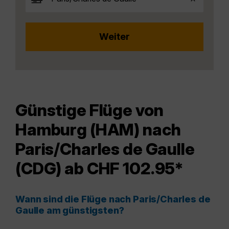
Günstige Flüge von
Hamburg (HAM) nach
Paris/Charles de Gaulle
(CDG) ab CHF 102.95*
Wann sind die Flüge nach Paris/Charles de
Gaulle am günstigsten?