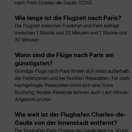
nach Paris Charles-de-Gaulle (CDG).
Wie lange ist die Flugzeit nach Paris?
Die Flugzeit zwischen Frankfurt und Paris beträgt
zwischen 1 Stunde und 20 Minuten und 1 Stunde und
30 Minuten.
Wann sind die Flüge nach Paris am
günstigsten?
Günstige Flüge nach Paris finden sich meist außerhalb
der Ferienzeiten und bei flexiblen Reisedaten. Für stark
nachgefragte Reisezeiten lohnt sich eine frühe
Buchung; flexible Reisende können auch Last-Minute-
Angebote prüfen.
Wie weit ist der Flughafen Charles-de-
Gaulle von der Innenstadt entfernt?
Der Flughafen Paris Charles-de-Gaulle liegt ca. 30 km