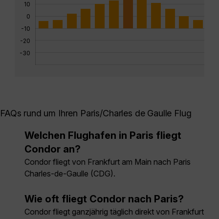
10
0
-10
-20
-30
FAQs rund um Ihren Paris/Charles de Gaulle Flug
Welchen Flughafen in Paris fliegt
Condor an?
Condor fliegt von Frankfurt am Main nach Paris
Charles-de-Gaulle (CDG).
Wie oft fliegt Condor nach Paris?
Condor fliegt ganzjährig täglich direkt von Frankfurt