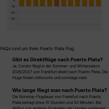
0
-10
-20
-30
FAQs rund um Ihren Puerto Plata Flug
Gibt es Direktflüge nach Puerto Plata?
Ja, Condor fliegt in der Sommer- und Wintersaison
2026/2027 von Frankfurt direkt nach Puerto Plata. Die
Flüge finden mittwochs und sonntags statt.
Wie lange fliegt man nach Puerto Plata?
Die Nonstop-Flugdauer von Frankfurt nach Puerto
Plata beträgt etwa 10 Stunden und 30 Minuten. Bei
Abflug von anderen Flughäfen mit Umstieg verlängert