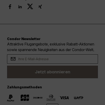
Condor Newsletter
Attraktive Flugangebote, exklusive Rabatt-Aktionen
sowie spannende Neuigkeiten aus der Condor-Welt.
Jetzt abonnieren
Zahlungsmethoden