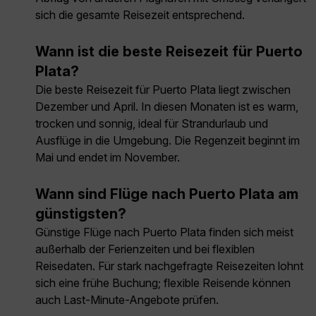
sich die gesamte Reisezeit entsprechend.
Wann ist die beste Reisezeit für Puerto
Plata?
Die beste Reisezeit für Puerto Plata liegt zwischen
Dezember und April. In diesen Monaten ist es warm,
trocken und sonnig, ideal für Strandurlaub und
Ausflüge in die Umgebung. Die Regenzeit beginnt im
Mai und endet im November.
Wann sind Flüge nach Puerto Plata am
günstigsten?
Günstige Flüge nach Puerto Plata finden sich meist
außerhalb der Ferienzeiten und bei flexiblen
Reisedaten. Für stark nachgefragte Reisezeiten lohnt
sich eine frühe Buchung; flexible Reisende können
auch Last-Minute-Angebote prüfen.