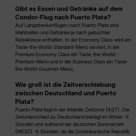
Gibt es Essen und Getränke auf dem
Condor-Flug nach Puerto Plata?
Auf Langstreckenflügen nach Puerto Plata sind
Mahlzeiten und Getränke je nach gebuchter
Reiseklasse enthalten. In der Economy Class wird ein
Taste-the-World-Standard-Menü serviert, in der
Premium Economy Class ein Taste-the-World-
Premium-Menü und in der Business Class ein Taste-
the-World-Gourmet-Menü.
Wie groß ist die Zeitverschiebung
zwischen Deutschland und Puerto
Plata?
Puerto Plata liegt in der Atlantik-Zeitzone (AST). Der
Zeitunterschied zu Deutschland beträgt im Winter -5
Stunden und während der deutschen Sommerzeit
(MESZ) -6 Stunden, da die Dominikanische Republik