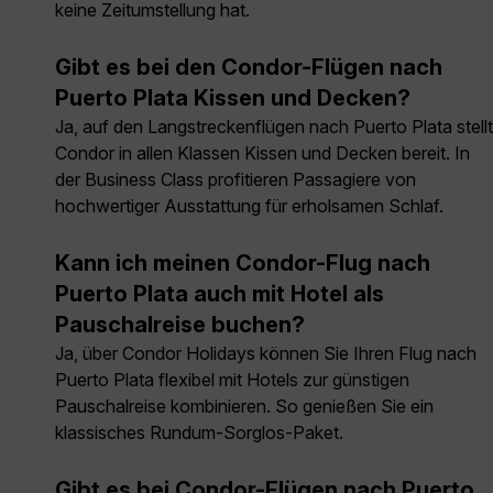
keine Zeitumstellung hat.
Gibt es bei den Condor-Flügen nach
Puerto Plata Kissen und Decken?
Ja, auf den Langstreckenflügen nach Puerto Plata stellt
Condor in allen Klassen Kissen und Decken bereit. In
der Business Class profitieren Passagiere von
hochwertiger Ausstattung für erholsamen Schlaf.
Kann ich meinen Condor-Flug nach
Puerto Plata auch mit Hotel als
Pauschalreise buchen?
Ja, über Condor Holidays können Sie Ihren Flug nach
Puerto Plata flexibel mit Hotels zur günstigen
Pauschalreise kombinieren. So genießen Sie ein
klassisches Rundum-Sorglos-Paket.
Gibt es bei Condor-Flügen nach Puerto