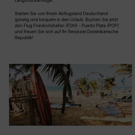
Langstreckenflüge.
Starten Sie von Ihrem Abflugsland Deutschland
günstig und bequem in den Urlaub. Buchen Sie jetzt
den Flug Friedrichshafen (FDH) - Puerto Plata (POP)
und freuen Sie sich auf Ihr Reiseziel Dominikanische
Republik!