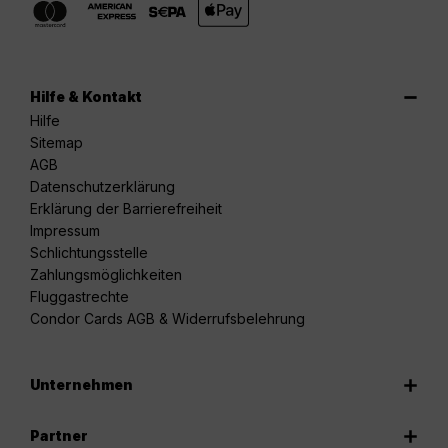
Hilfe & Kontakt
Hilfe
Sitemap
AGB
Datenschutzerklärung
Erklärung der Barrierefreiheit
Impressum
Schlichtungsstelle
Zahlungsmöglichkeiten
Fluggastrechte
Condor Cards AGB & Widerrufsbelehrung
Unternehmen
Partner