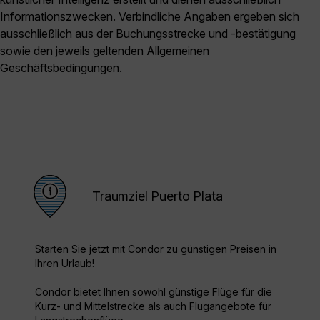
Informationszwecken. Verbindliche Angaben ergeben sich
ausschließlich aus der Buchungsstrecke und -bestätigung
sowie den jeweils geltenden Allgemeinen
Geschäftsbedingungen.
Traumziel Puerto Plata
Starten Sie jetzt mit Condor zu günstigen Preisen in
Ihren Urlaub!
Condor bietet Ihnen sowohl günstige Flüge für die
Kurz- und Mittelstrecke als auch Flugangebote für