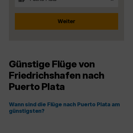
Günstige Flüge von
Friedrichshafen nach
Puerto Plata
Wann sind die Flüge nach Puerto Plata am
günstigsten?