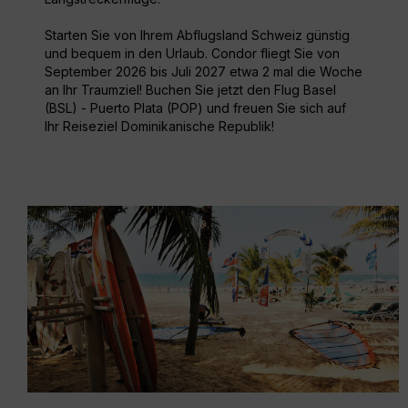
Starten Sie von Ihrem Abflugsland Schweiz günstig
und bequem in den Urlaub. Condor fliegt Sie von
September 2026 bis Juli 2027 etwa 2 mal die Woche
an Ihr Traumziel! Buchen Sie jetzt den Flug Basel
(BSL) - Puerto Plata (POP) und freuen Sie sich auf
Ihr Reiseziel Dominikanische Republik!