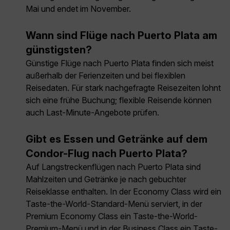
Mai und endet im November.
Wann sind Flüge nach Puerto Plata am
günstigsten?
Günstige Flüge nach Puerto Plata finden sich meist
außerhalb der Ferienzeiten und bei flexiblen
Reisedaten. Für stark nachgefragte Reisezeiten lohnt
sich eine frühe Buchung; flexible Reisende können
auch Last-Minute-Angebote prüfen.
Gibt es Essen und Getränke auf dem
Condor-Flug nach Puerto Plata?
Auf Langstreckenflügen nach Puerto Plata sind
Mahlzeiten und Getränke je nach gebuchter
Reiseklasse enthalten. In der Economy Class wird ein
Taste-the-World-Standard-Menü serviert, in der
Premium Economy Class ein Taste-the-World-
Premium-Menü und in der Business Class ein Taste-