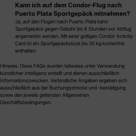
Kann ich auf dem Condor-Flug nach
Puerto Plata Sportgepäck mitnehmen?
Ja, auf den Flügen nach Puerto Plata kann
Sportgepäck gegen Gebühr bis 8 Stunden vor Abflug
angemeldet werden. Mit einer gültigen Condor Activity
Card ist ein Sportgepäckstück bis 30 kg kostenfrei
enthalten.
Hinweis: Diese FAQs wurden teilweise unter Verwendung
künstlicher Intelligenz erstellt und dienen ausschließlich
Informationszwecken. Verbindliche Angaben ergeben sich
ausschließlich aus der Buchungsstrecke und -bestätigung
sowie den jeweils geltenden Allgemeinen
Geschäftsbedingungen.