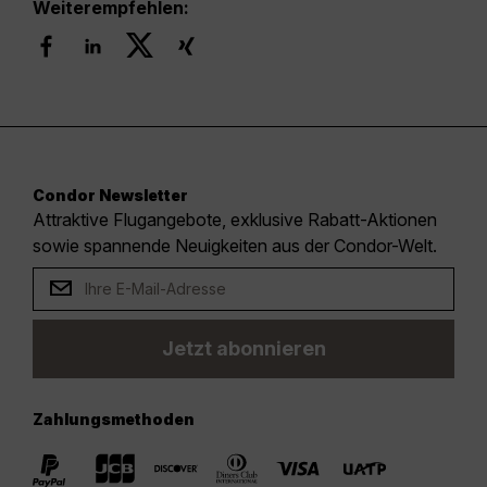
Weiterempfehlen:
Condor Newsletter
Attraktive Flugangebote, exklusive Rabatt-Aktionen
sowie spannende Neuigkeiten aus der Condor-Welt.
Jetzt abonnieren
Zahlungsmethoden