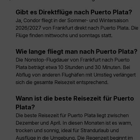
Gibt es Direktflüge nach Puerto Plata?
Ja, Condor fliegt in der Sommer- und Wintersaison
2026/2027 von Frankfurt direkt nach Puerto Plata. Die
Flüge finden mittwochs und sonntags statt.
Wie lange fliegt man nach Puerto Plata?
Die Nonstop-Flugdauer von Frankfurt nach Puerto
Plata beträgt etwa 10 Stunden und 30 Minuten. Bei
Abflug von anderen Flughäfen mit Umstieg verlängert
sich die gesamte Reisezeit entsprechend.
Wann ist die beste Reisezeit für Puerto
Plata?
Die beste Reisezeit für Puerto Plata liegt zwischen
Dezember und April. In diesen Monaten ist es warm,
trocken und sonnig, ideal für Strandurlaub und
Ausflüge in die Umgebung. Die Regenzeit beginnt im