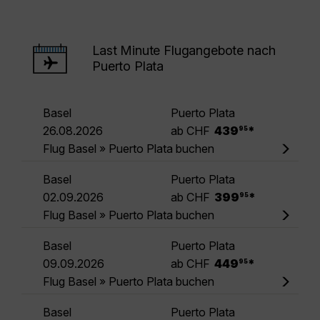
Last Minute Flugangebote nach
Puerto Plata
Basel
Puerto Plata
.
26.08.2026
ab CHF
439
*
95
Flug Basel » Puerto Plata buchen
Basel
Puerto Plata
.
02.09.2026
ab CHF
399
*
95
Flug Basel » Puerto Plata buchen
Basel
Puerto Plata
.
09.09.2026
ab CHF
449
*
95
Flug Basel » Puerto Plata buchen
Basel
Puerto Plata