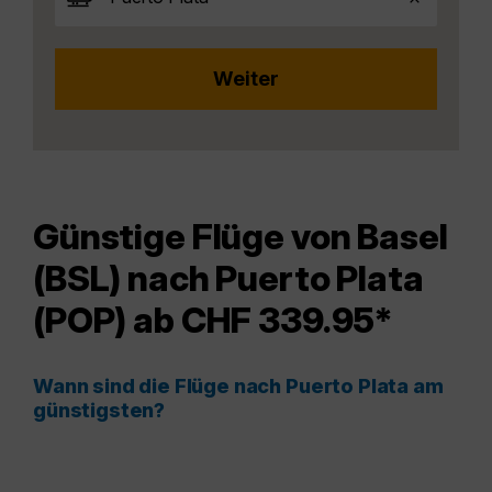
Günstige Flüge von Basel
(BSL) nach Puerto Plata
(POP) ab CHF 339.95*
Wann sind die Flüge nach Puerto Plata am
günstigsten?