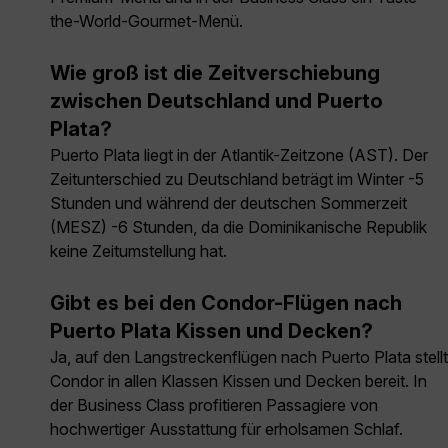
the-World-Gourmet-Menü.
Wie groß ist die Zeitverschiebung
zwischen Deutschland und Puerto
Plata?
Puerto Plata liegt in der Atlantik-Zeitzone (AST). Der
Zeitunterschied zu Deutschland beträgt im Winter -5
Stunden und während der deutschen Sommerzeit
(MESZ) -6 Stunden, da die Dominikanische Republik
keine Zeitumstellung hat.
Gibt es bei den Condor-Flügen nach
Puerto Plata Kissen und Decken?
Ja, auf den Langstreckenflügen nach Puerto Plata stellt
Condor in allen Klassen Kissen und Decken bereit. In
der Business Class profitieren Passagiere von
hochwertiger Ausstattung für erholsamen Schlaf.