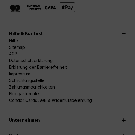
Hilfe & Kontakt
Hilfe
Sitemap
AGB
Datenschutzerklärung
Erklärung der Barrierefreiheit
Impressum
Schlichtungsstelle
Zahlungsmöglichkeiten
Fluggastrechte
Condor Cards AGB & Widerrufsbelehrung
Unternehmen