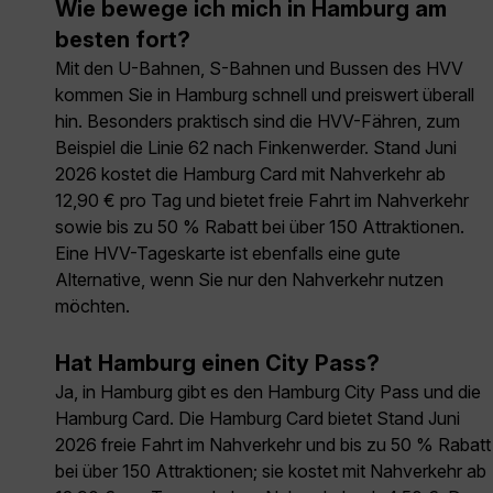
Wie bewege ich mich in Hamburg am
besten fort?
Mit den U-Bahnen, S-Bahnen und Bussen des HVV
kommen Sie in Hamburg schnell und preiswert überall
hin. Besonders praktisch sind die HVV-Fähren, zum
Beispiel die Linie 62 nach Finkenwerder. Stand Juni
2026 kostet die Hamburg Card mit Nahverkehr ab
12,90 € pro Tag und bietet freie Fahrt im Nahverkehr
sowie bis zu 50 % Rabatt bei über 150 Attraktionen.
Eine HVV-Tageskarte ist ebenfalls eine gute
Alternative, wenn Sie nur den Nahverkehr nutzen
möchten.
Hat Hamburg einen City Pass?
Ja, in Hamburg gibt es den Hamburg City Pass und die
Hamburg Card. Die Hamburg Card bietet Stand Juni
2026 freie Fahrt im Nahverkehr und bis zu 50 % Rabatt
bei über 150 Attraktionen; sie kostet mit Nahverkehr ab