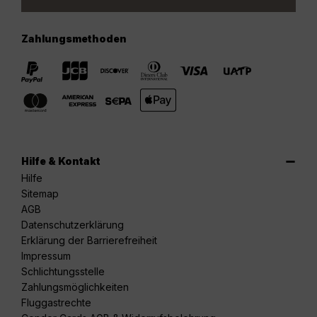
Zahlungsmethoden
Hilfe & Kontakt
Hilfe
Sitemap
AGB
Datenschutzerklärung
Erklärung der Barrierefreiheit
Impressum
Schlichtungsstelle
Zahlungsmöglichkeiten
Fluggastrechte