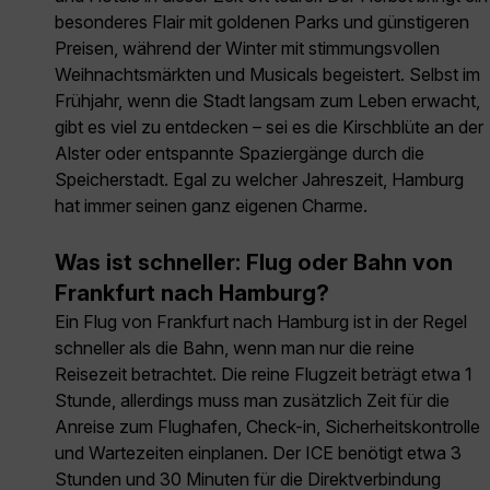
besonderes Flair mit goldenen Parks und günstigeren
Preisen, während der Winter mit stimmungsvollen
Weihnachtsmärkten und Musicals begeistert. Selbst im
Frühjahr, wenn die Stadt langsam zum Leben erwacht,
gibt es viel zu entdecken – sei es die Kirschblüte an der
Alster oder entspannte Spaziergänge durch die
Speicherstadt. Egal zu welcher Jahreszeit, Hamburg
hat immer seinen ganz eigenen Charme.
Was ist schneller: Flug oder Bahn von
Frankfurt nach Hamburg?
Ein Flug von Frankfurt nach Hamburg ist in der Regel
schneller als die Bahn, wenn man nur die reine
Reisezeit betrachtet. Die reine Flugzeit beträgt etwa 1
Stunde, allerdings muss man zusätzlich Zeit für die
Anreise zum Flughafen, Check-in, Sicherheitskontrolle
und Wartezeiten einplanen. Der ICE benötigt etwa 3
Stunden und 30 Minuten für die Direktverbindung