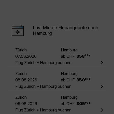
Last Minute Flugangebote nach
Hamburg
Zürich
Hamburg
.
07.08.2026
ab CHF
358
*
95
Flug Zürich » Hamburg buchen
Zürich
Hamburg
.
08.08.2026
ab CHF
350
*
95
Flug Zürich » Hamburg buchen
Zürich
Hamburg
.
09.08.2026
ab CHF
305
*
95
Flug Zürich » Hamburg buchen