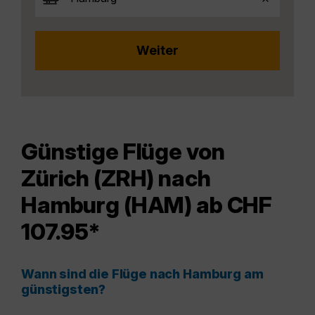
Günstige Flüge von
Zürich (ZRH) nach
Hamburg (HAM) ab CHF
107.95*
Wann sind die Flüge nach Hamburg am
günstigsten?