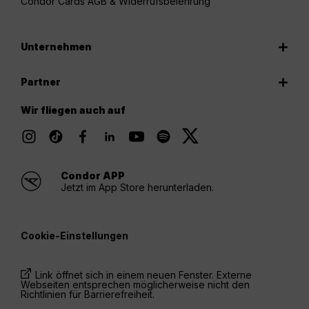
Condor Cards AGB & Widerrufsbelehrung
Unternehmen
Partner
Wir fliegen auch auf
Condor APP
Jetzt im App Store herunterladen.
Cookie-Einstellungen
Link öffnet sich in einem neuen Fenster. Externe
Webseiten entsprechen möglicherweise nicht den
Richtlinien für Barrierefreiheit.