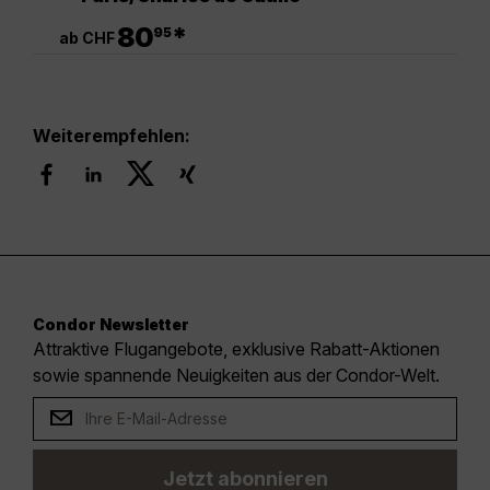
.
80
*
95
ab CHF
Weiterempfehlen:
Condor Newsletter
Attraktive Flugangebote, exklusive Rabatt-Aktionen
sowie spannende Neuigkeiten aus der Condor-Welt.
Jetzt abonnieren