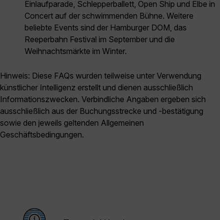
Einlaufparade, Schlepperballett, Open Ship und Elbe in
Concert auf der schwimmenden Bühne. Weitere
beliebte Events sind der Hamburger DOM, das
Reeperbahn Festival im September und die
Weihnachtsmärkte im Winter.
Hinweis: Diese FAQs wurden teilweise unter Verwendung
künstlicher Intelligenz erstellt und dienen ausschließlich
Informationszwecken. Verbindliche Angaben ergeben sich
ausschließlich aus der Buchungsstrecke und -bestätigung
sowie den jeweils geltenden Allgemeinen
Geschäftsbedingungen.