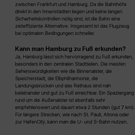
zwischen Frankfurt und Hamburg. Da die Bahnhöfe
direkt in den Innenstädten liegen und keine langen
Sicherheitskontrollen nötig sind, ist die Bahn eine
zeiteffiziente Alternative. Insgesamt ist das Flugzeug
bei optimalen Bedingungen schneller.
Kann man Hamburg zu Fuß erkunden?
Ja, Hamburg lässt sich hervorragend zu Fuß erkunden,
besonders in den zentralen Stadtteilen. Die meisten
Sehenswürdigkeiten wie die Binnenalster, die
Speicherstadt, die Elbphilharmonie, die
Landungsbrücken und das Rathaus sind nah
beieinander und gut zu Fuß erreichbar. Ein Spaziergang
rund um die Außenalster ist ebenfalls sehr
empfehlenswert und dauert etwa 2 Stunden (gut 7 km).
Für längere Strecken, wie nach St. Pauli, Altona oder
zur HafenCity, kann man die U- und S-Bahn nutzen.