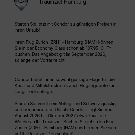
Traumziel Hamburg
Starten Sie jetzt mit Condor zu günstigen Preisen in
Ihren Urlaub!
Ihren Flug Zürich (ZRH) - Hamburg (HAM) können
Sie in der Economy Class schon ab 107.95 CHF*
buchen. Das Angebot gilt im September 2026,
solange der Vorrat reicht.
Condor bietet Ihnen sowohl günstige Flüge für die
Kurz- und Mittelstrecke als auch Flugangebote für
Langstreckenflüge.
Starten Sie von Ihrem Abflugsland Schweiz günstig
und bequem in den Urlaub. Condor fliegt Sie von
August 2026 bis Oktober 2027 etwa 7 mal die
Woche an Ihr Traumziel! Buchen Sie jetzt den Flug
Zürich (ZRH) - Hamburg (HAM) und freuen Sie sich
auf Ihr Reiseziel Deutschland!