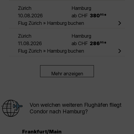
Zürich
Hamburg
.
10.08.2026
ab CHF
380
*
95
Flug Zürich » Hamburg buchen
Zürich
Hamburg
.
11.08.2026
ab CHF
286
*
95
Flug Zürich » Hamburg buchen
Mehr anzeigen
Von welchen weiteren Flughäfen fliegt
Condor nach Hamburg?
Frankfurt/Main