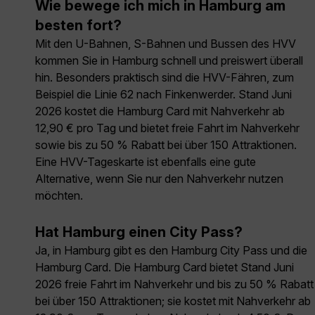
Wie bewege ich mich in Hamburg am
besten fort?
Mit den U-Bahnen, S-Bahnen und Bussen des HVV
kommen Sie in Hamburg schnell und preiswert überall
hin. Besonders praktisch sind die HVV-Fähren, zum
Beispiel die Linie 62 nach Finkenwerder. Stand Juni
2026 kostet die Hamburg Card mit Nahverkehr ab
12,90 € pro Tag und bietet freie Fahrt im Nahverkehr
sowie bis zu 50 % Rabatt bei über 150 Attraktionen.
Eine HVV-Tageskarte ist ebenfalls eine gute
Alternative, wenn Sie nur den Nahverkehr nutzen
möchten.
Hat Hamburg einen City Pass?
Ja, in Hamburg gibt es den Hamburg City Pass und die
Hamburg Card. Die Hamburg Card bietet Stand Juni
2026 freie Fahrt im Nahverkehr und bis zu 50 % Rabatt
bei über 150 Attraktionen; sie kostet mit Nahverkehr ab