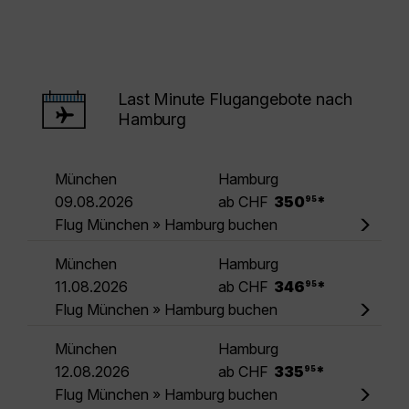
Last Minute Flugangebote nach
Hamburg
München
Hamburg
.
09.08.2026
ab CHF
350
*
95
Flug München » Hamburg buchen
München
Hamburg
.
11.08.2026
ab CHF
346
*
95
Flug München » Hamburg buchen
München
Hamburg
.
12.08.2026
ab CHF
335
*
95
Flug München » Hamburg buchen