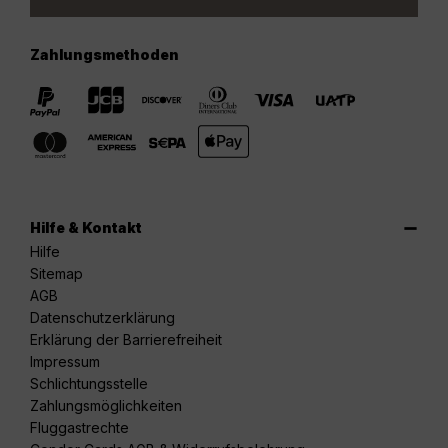
Zahlungsmethoden
Hilfe & Kontakt
Hilfe
Sitemap
AGB
Datenschutzerklärung
Erklärung der Barrierefreiheit
Impressum
Schlichtungsstelle
Zahlungsmöglichkeiten
Fluggastrechte