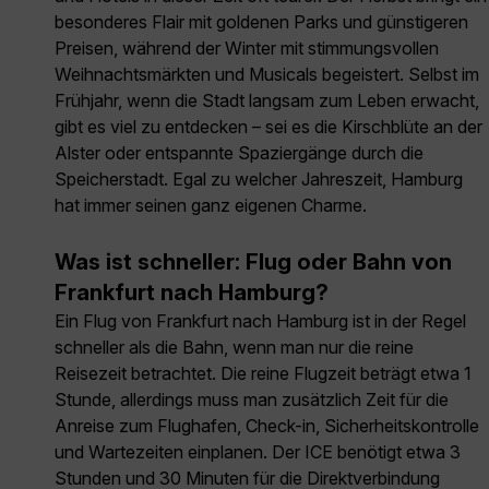
besonderes Flair mit goldenen Parks und günstigeren
Preisen, während der Winter mit stimmungsvollen
Weihnachtsmärkten und Musicals begeistert. Selbst im
Frühjahr, wenn die Stadt langsam zum Leben erwacht,
gibt es viel zu entdecken – sei es die Kirschblüte an der
Alster oder entspannte Spaziergänge durch die
Speicherstadt. Egal zu welcher Jahreszeit, Hamburg
hat immer seinen ganz eigenen Charme.
Was ist schneller: Flug oder Bahn von
Frankfurt nach Hamburg?
Ein Flug von Frankfurt nach Hamburg ist in der Regel
schneller als die Bahn, wenn man nur die reine
Reisezeit betrachtet. Die reine Flugzeit beträgt etwa 1
Stunde, allerdings muss man zusätzlich Zeit für die
Anreise zum Flughafen, Check-in, Sicherheitskontrolle
und Wartezeiten einplanen. Der ICE benötigt etwa 3
Stunden und 30 Minuten für die Direktverbindung