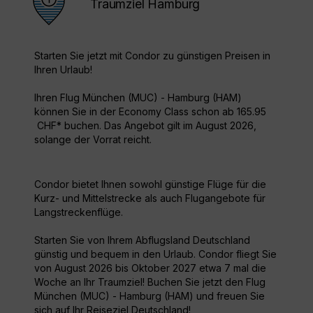
Traumziel Hamburg
Starten Sie jetzt mit Condor zu günstigen Preisen in
Ihren Urlaub!
Ihren Flug München (MUC) - Hamburg (HAM)
können Sie in der Economy Class schon ab 165.95
CHF* buchen. Das Angebot gilt im August 2026,
solange der Vorrat reicht.
Condor bietet Ihnen sowohl günstige Flüge für die
Kurz- und Mittelstrecke als auch Flugangebote für
Langstreckenflüge.
Starten Sie von Ihrem Abflugsland Deutschland
günstig und bequem in den Urlaub. Condor fliegt Sie
von August 2026 bis Oktober 2027 etwa 7 mal die
Woche an Ihr Traumziel! Buchen Sie jetzt den Flug
München (MUC) - Hamburg (HAM) und freuen Sie
sich auf Ihr Reiseziel Deutschland!