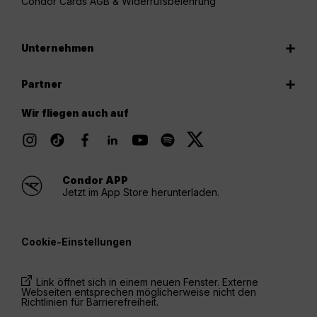
Condor Cards AGB & Widerrufsbelehrung
Unternehmen
Partner
Wir fliegen auch auf
Condor APP
Jetzt im App Store herunterladen.
Cookie-Einstellungen
Link öffnet sich in einem neuen Fenster. Externe
Webseiten entsprechen möglicherweise nicht den
Richtlinien für Barrierefreiheit.