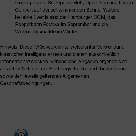
Einlaufparade, Schlepperballett, Open Ship und Elbe in
Concert auf der schwimmenden Bühne. Weitere
beliebte Events sind der Hamburger DOM, das
Reeperbahn Festival im September und die
Weihnachtsmärkte im Winter.
Hinweis: Diese FAQs wurden teilweise unter Verwendung
künstlicher Intelligenz erstellt und dienen ausschließlich
Informationszwecken. Verbindliche Angaben ergeben sich
ausschließlich aus der Buchungsstrecke und -bestätigung
sowie den jeweils geltenden Allgemeinen
Geschäftsbedingungen.