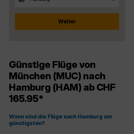
Günstige Flüge von
München (MUC) nach
Hamburg (HAM) ab CHF
165.95*
Wann sind die Flüge nach Hamburg am
günstigsten?