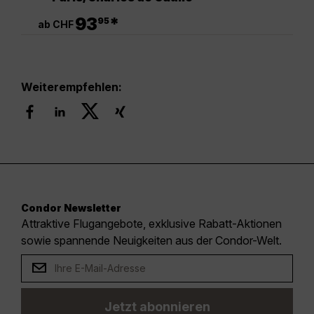
.
93
*
95
ab CHF
Weiterempfehlen:
Condor Newsletter
Attraktive Flugangebote, exklusive Rabatt-Aktionen
sowie spannende Neuigkeiten aus der Condor-Welt.
Jetzt abonnieren