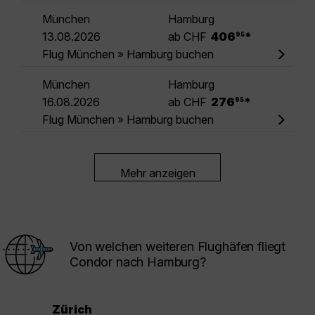
München
Hamburg
.
13.08.2026
ab CHF
406
*
95
Flug München » Hamburg buchen
München
Hamburg
.
16.08.2026
ab CHF
276
*
95
Flug München » Hamburg buchen
Mehr anzeigen
Von welchen weiteren Flughäfen fliegt
Condor nach Hamburg?
Zürich