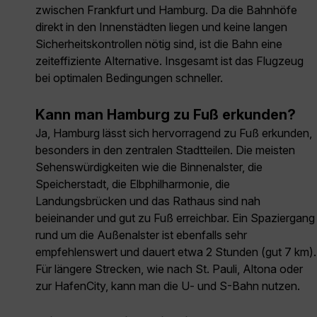
zwischen Frankfurt und Hamburg. Da die Bahnhöfe
direkt in den Innenstädten liegen und keine langen
Sicherheitskontrollen nötig sind, ist die Bahn eine
zeiteffiziente Alternative. Insgesamt ist das Flugzeug
bei optimalen Bedingungen schneller.
Kann man Hamburg zu Fuß erkunden?
Ja, Hamburg lässt sich hervorragend zu Fuß erkunden,
besonders in den zentralen Stadtteilen. Die meisten
Sehenswürdigkeiten wie die Binnenalster, die
Speicherstadt, die Elbphilharmonie, die
Landungsbrücken und das Rathaus sind nah
beieinander und gut zu Fuß erreichbar. Ein Spaziergang
rund um die Außenalster ist ebenfalls sehr
empfehlenswert und dauert etwa 2 Stunden (gut 7 km).
Für längere Strecken, wie nach St. Pauli, Altona oder
zur HafenCity, kann man die U- und S-Bahn nutzen.